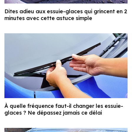
Dites adieu aux essuie-glaces qui grincent en 2
minutes avec cette astuce simple
À quelle fréquence faut-il changer les essuie-
glaces ? Ne dépassez jamais ce délai