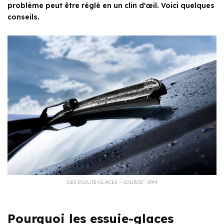
problème peut être réglé en un clin d'œil. Voici quelques
conseils.
DES ESSUIE-GLACES – SOURCE : SPM
Pourquoi les essuie-glaces