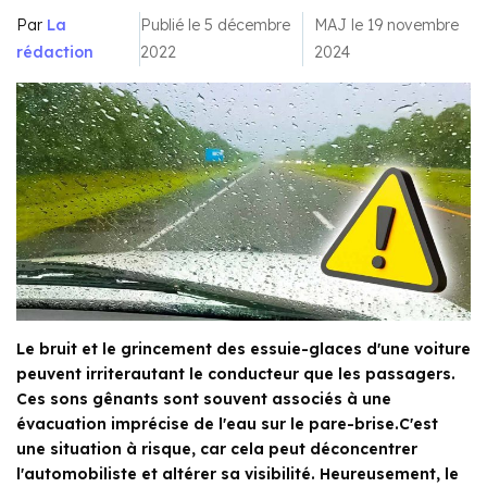
Par
La
Publié le 5 décembre
MAJ le 19 novembre
rédaction
2022
2024
Le bruit et le grincement des essuie-glaces d'une voiture
peuvent irriterautant le conducteur que les passagers.
Ces sons gênants sont souvent associés à une
évacuation imprécise de l'eau sur le pare-brise.C'est
une situation à risque, car cela peut déconcentrer
l'automobiliste et altérer sa visibilité. Heureusement, le