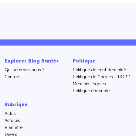
Explorer Blog Santé+
Politique
Qui sommes-nous ?
Politique de confidentialité
Contact
Politique de Cookies – RGPD
Mentions légales
Politique éditoriale
Rubrique
Actus
Astuces
Bien être
Divers