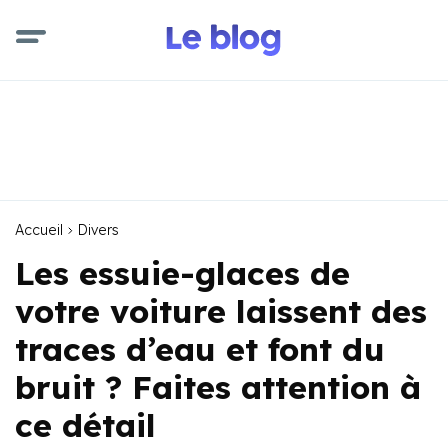
Accueil
Divers
Les essuie-glaces de
votre voiture laissent des
traces d’eau et font du
bruit ? Faites attention à
ce détail