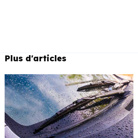
Plus d'articles