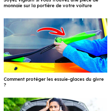
monnaie sur la portière de votre voiture
Comment protéger les essuie-glaces du givre
?