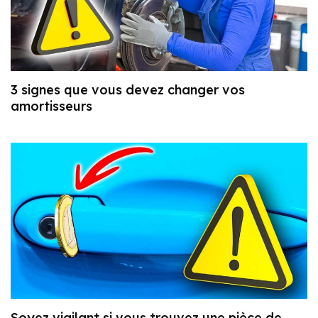
3 signes que vous devez changer vos
amortisseurs
Soyez vigilant si vous trouvez une pièce de