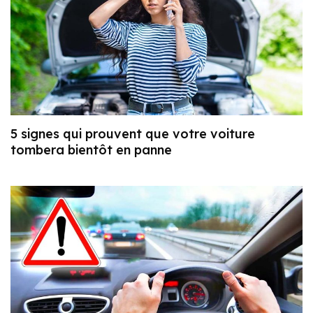
5 signes qui prouvent que votre voiture
tombera bientôt en panne