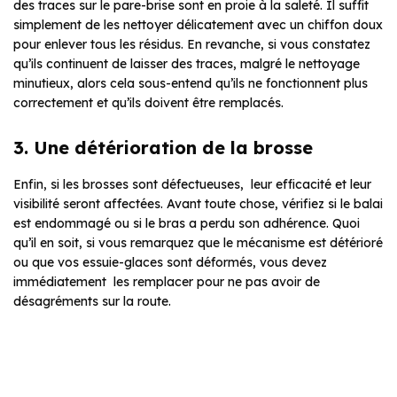
des traces sur le pare-brise sont en proie à la saleté. Il suffit
simplement de les nettoyer délicatement avec un chiffon doux
pour enlever tous les résidus. En revanche, si vous constatez
qu’ils continuent de laisser des traces, malgré le nettoyage
minutieux, alors cela sous-entend qu’ils ne fonctionnent plus
correctement et qu’ils doivent être remplacés.
3. Une détérioration de la brosse
Enfin, si les brosses sont défectueuses, leur efficacité et leur
visibilité seront affectées. Avant toute chose, vérifiez si le balai
est endommagé ou si le bras a perdu son adhérence. Quoi
qu’il en soit, si vous remarquez que le mécanisme est détérioré
ou que vos essuie-glaces sont déformés, vous devez
immédiatement les remplacer pour ne pas avoir de
désagréments sur la route.