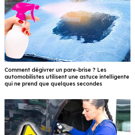
Comment dégivrer un pare-brise ? Les
automobilistes utilisent une astuce intelligente
qui ne prend que quelques secondes