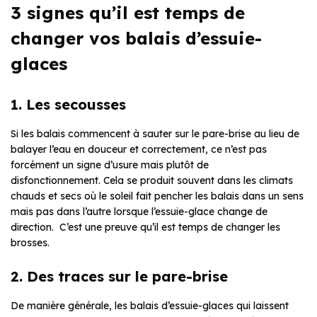
3 signes qu’il est temps de
changer vos balais d’essuie-
glaces
1. Les secousses
Si les balais commencent à sauter sur le pare-brise au lieu de
balayer l’eau en douceur et correctement, ce n’est pas
forcément un signe d’usure mais plutôt de
disfonctionnement. Cela se produit souvent dans les climats
chauds et secs où le soleil fait pencher les balais dans un sens
mais pas dans l’autre lorsque l’essuie-glace change de
direction. C’est une preuve qu’il est temps de changer les
brosses.
2. Des traces sur le pare-brise
De manière générale, les balais d’essuie-glaces qui laissent