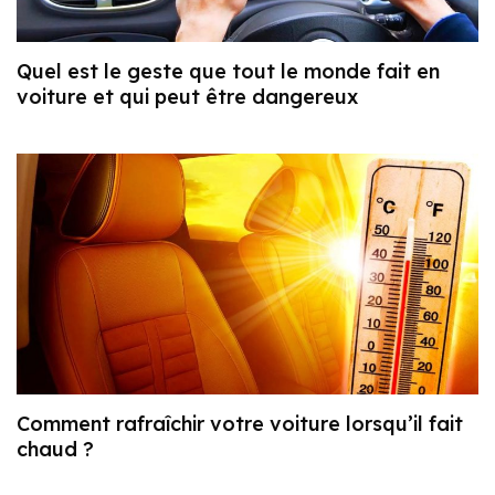
Quel est le geste que tout le monde fait en
voiture et qui peut être dangereux
Comment rafraîchir votre voiture lorsqu’il fait
chaud ?