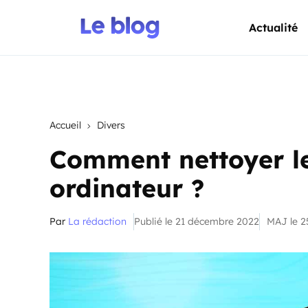
Actualité
Accueil
Divers
Comment nettoyer le
ordinateur ?
Par
La rédaction
Publié le 21 décembre 2022
MAJ le 