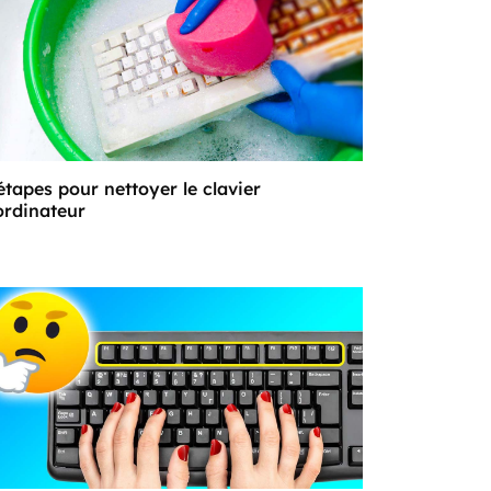
étapes pour nettoyer le clavier
ordinateur