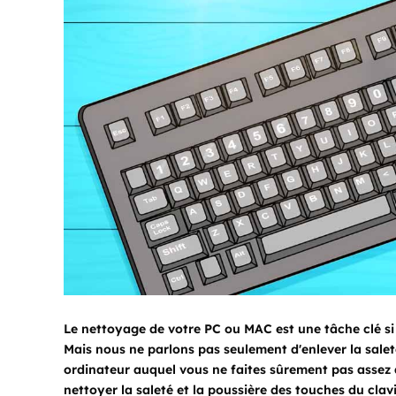
Le nettoyage de votre PC ou MAC est une tâche clé si 
Mais nous ne parlons pas seulement d'enlever la saleté
ordinateur auquel vous ne faites sûrement pas assez a
nettoyer la saleté et la poussière des touches du clavi