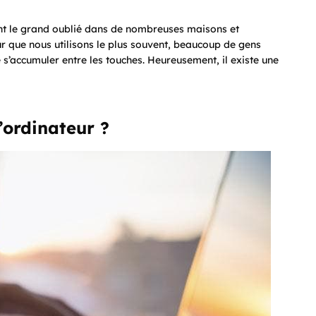
ent le grand oublié dans de nombreuses maisons et
eur que nous utilisons le plus souvent, beaucoup de gens
té s’accumuler entre les touches. Heureusement, il existe une
’ordinateur ?