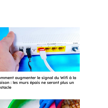
mment augmenter le signal du Wifi à la
ison : les murs épais ne seront plus un
stacle