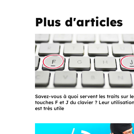
Plus d'articles
Savez-vous à quoi servent les traits sur le
touches F et J du clavier ? Leur utilisatio
est très utile