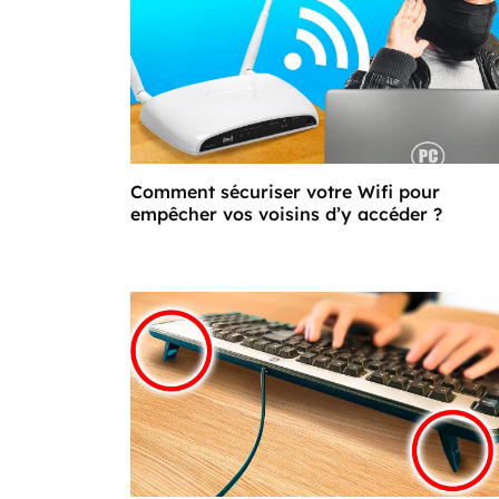
Comment sécuriser votre Wifi pour
empêcher vos voisins d’y accéder ?