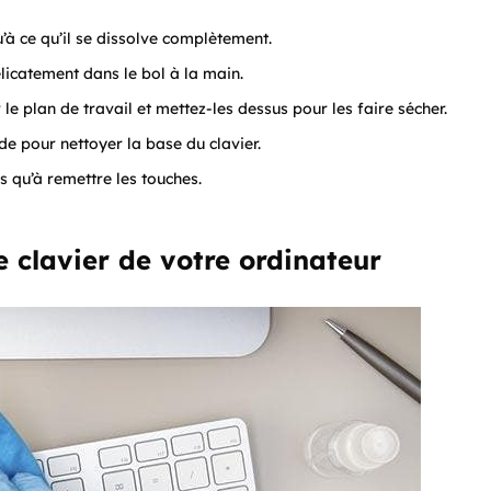
’à ce qu’il se dissolve complètement.
licatement dans le bol à la main.
le plan de travail et mettez-les dessus pour les faire sécher.
de pour nettoyer la base du clavier.
s qu’à remettre les touches.
e clavier de votre ordinateur