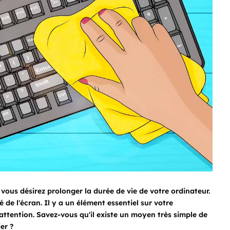
vous désirez prolonger la durée de vie de votre ordinateur.
 de l'écran. Il y a un élément essentiel sur votre
ttention. Savez-vous qu'il existe un moyen très simple de
er ?