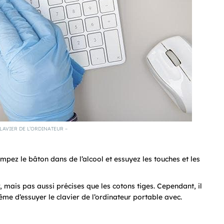
LAVIER DE L’ORDINATEUR –
empez le bâton dans de l’alcool et essuyez les touches et les
er, mais pas aussi précises que les cotons tiges. Cependant, il
e d’essuyer le clavier de l’ordinateur portable avec.