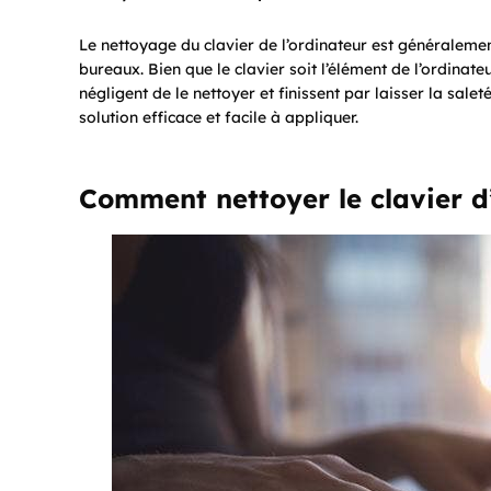
Le nettoyage du clavier de l’ordinateur est généralem
bureaux. Bien que le clavier soit l’élément de l’ordinat
négligent de le nettoyer et finissent par laisser la sale
solution efficace et facile à appliquer.
Comment nettoyer le clavier d