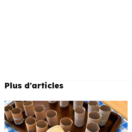
Plus d'articles