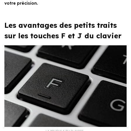
votre précision.
Les avantages des petits traits
sur les touches F et J du clavier