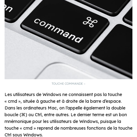
TOUCHE COMMANDE –
Les utilisateurs de Windows ne connaissent pas la touche
« cmd », située à gauche et à droite de la barre d’espace.
Dans les ordinateurs Mac, on l’appelle également la double
boucle (⌘) ou Ctrl, entre autres. Le dernier terme est un bon
mnémonique pour les utilisateurs de Windows, puisque la
touche « cmd » reprend de nombreuses fonctions de la touche
Ctrl sous Windows.