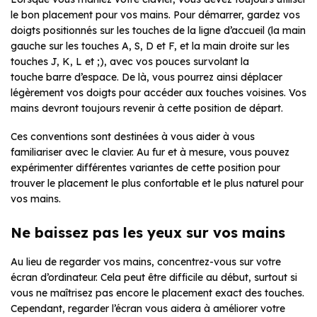
le bon placement pour vos mains. Pour démarrer, gardez vos
doigts positionnés sur les touches de la ligne d’accueil (la main
gauche sur les touches A, S, D et F, et la main droite sur les
touches J, K, L et ;), avec vos pouces survolant la
touche barre d’espace. De là, vous pourrez ainsi déplacer
légèrement vos doigts pour accéder aux touches voisines. Vos
mains devront toujours revenir à cette position de départ.
Ces conventions sont destinées à vous aider à vous
familiariser avec le clavier. Au fur et à mesure, vous pouvez
expérimenter différentes variantes de cette position pour
trouver le placement le plus confortable et le plus naturel pour
vos mains.
Ne baissez pas les yeux sur vos mains
Au lieu de regarder vos mains, concentrez-vous sur votre
écran d’ordinateur. Cela peut être difficile au début, surtout si
vous ne maîtrisez pas encore le placement exact des touches.
Cependant, regarder l’écran vous aidera à améliorer votre