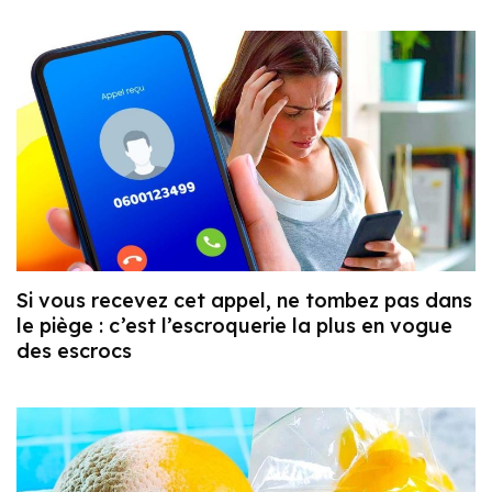
Si vous recevez cet appel, ne tombez pas dans
le piège : c’est l’escroquerie la plus en vogue
des escrocs