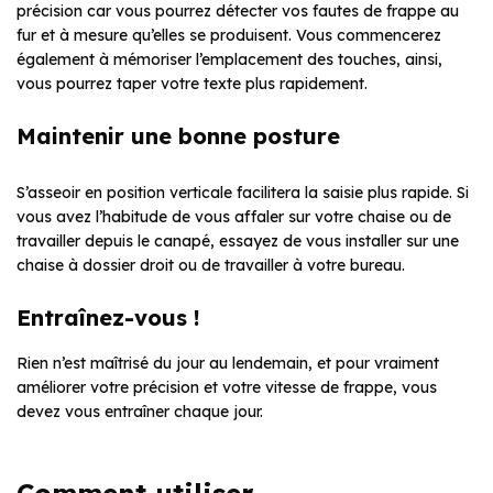
précision car vous pourrez détecter vos fautes de frappe au
fur et à mesure qu’elles se produisent. Vous commencerez
également à mémoriser l’emplacement des touches, ainsi,
vous pourrez taper votre texte plus rapidement.
Maintenir une bonne posture
S’asseoir en position verticale facilitera la saisie plus rapide. Si
vous avez l’habitude de vous affaler sur votre chaise ou de
travailler depuis le canapé, essayez de vous installer sur une
chaise à dossier droit ou de travailler à votre bureau.
Entraînez-vous !
Rien n’est maîtrisé du jour au lendemain, et pour vraiment
améliorer votre précision et votre vitesse de frappe, vous
devez vous entraîner chaque jour.