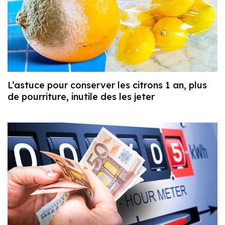
L’astuce pour conserver les citrons 1 an, plus
de pourriture, inutile des les jeter