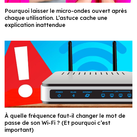
Pourquoi laisser le micro-ondes ouvert après
chaque utilisation. L’astuce cache une
explication inattendue
À quelle fréquence faut-il changer le mot de
passe de son Wi-Fi ? (Et pourquoi c’est
important)