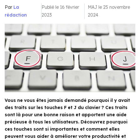
Par
La
Publié le 16 février
MAJ le 25 novembre
rédaction
2023
2024
Vous ne vous êtes jamais demandé pourquoi il y avait
des traits sur les touches F et J du clavier ? Ces traits
sont là pour une bonne raison et apportent une aide
précieuse à tous les utilisateurs. Découvrez pourquoi
ces touches sont si importantes et comment elles
peuvent vous aider à améliorer votre productivité et