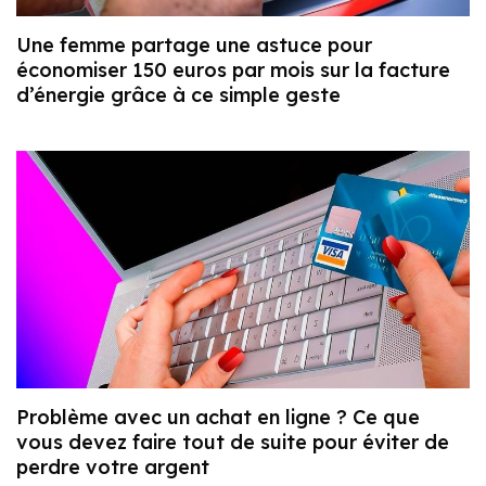
Une femme partage une astuce pour
économiser 150 euros par mois sur la facture
d’énergie grâce à ce simple geste
Problème avec un achat en ligne ? Ce que
vous devez faire tout de suite pour éviter de
perdre votre argent