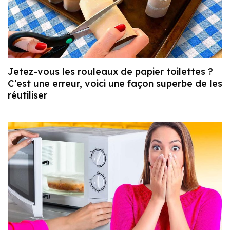
Jetez-vous les rouleaux de papier toilettes ?
C’est une erreur, voici une façon superbe de les
réutiliser