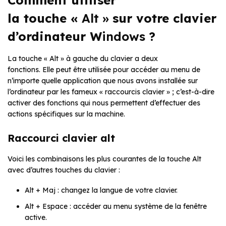
Comment utiliser
la touche «
Alt »
sur votre clavier
d’ordinateur W
indows
?
La touche « Alt » à gauche du clavier a deux
fonctions. Elle peut être utilisée pour accéder au menu de
n’importe quelle application que nous avons installée sur
l’ordinateur par les fameux « raccourcis clavier » ; c’est-à-dire
activer des fonctions qui nous permettent d’effectuer des
actions spécifiques sur la machine.
Raccourci clavier alt
Voici les combinaisons les plus courantes de la touche Alt
avec d’autres touches du clavier :
Alt + Maj : changez la langue de votre clavier.
Alt + Espace : accéder au menu système de la fenêtre
active.