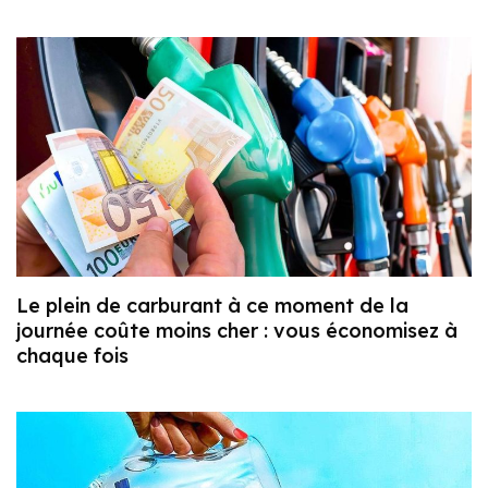
Le plein de carburant à ce moment de la
journée coûte moins cher : vous économisez à
chaque fois