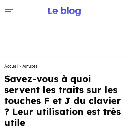
Accueil
Astuces
Savez-vous à quoi
servent les traits sur les
touches F et J du clavier
? Leur utilisation est très
utile