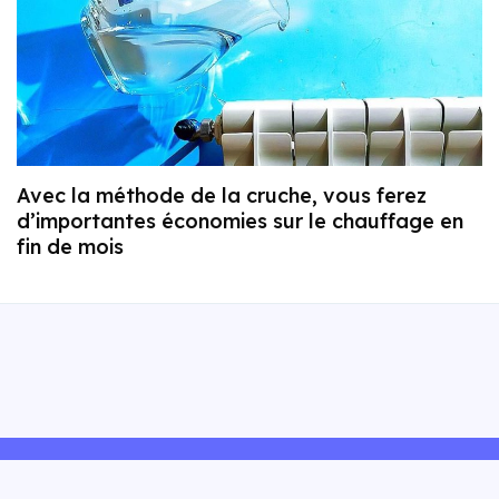
Avec la méthode de la cruche, vous ferez
d’importantes économies sur le chauffage en
fin de mois