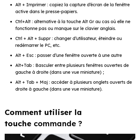
Alt + Imprimer : copiez la capture d’écran de la fenêtre
active dans le presse-papiers.
Ctrl+Alt : alternative à la touche Alt Gr au cas où elle ne
fonctionne pas ou manque sur le clavier anglais.
Ctrl + Alt + Suppr : changer d’utilisateur, éteindre ou
redémarrer le PC, etc.
Alt + Esc : passer d’une fenêtre ouverte à une autre
Alt+Tab : Basculer entre plusieurs fenêtres ouvertes de
gauche à droite (dans une vue miniature) ;
Alt + Tab + Maj : accéder à plusieurs onglets ouverts de
droite à gauche (dans une vue miniature).
Comment utiliser la
touche
commande ?