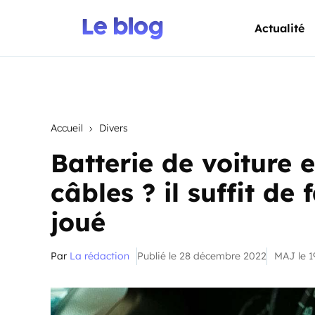
Actualité
Accueil
Divers
Batterie de voiture 
câbles ? il suffit de 
joué
Par
La rédaction
Publié le 28 décembre 2022
MAJ le 