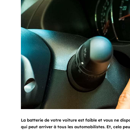
La batterie de votre voiture est faible et vous ne dis
qui peut arriver à tous les automobilistes. Et, cela 