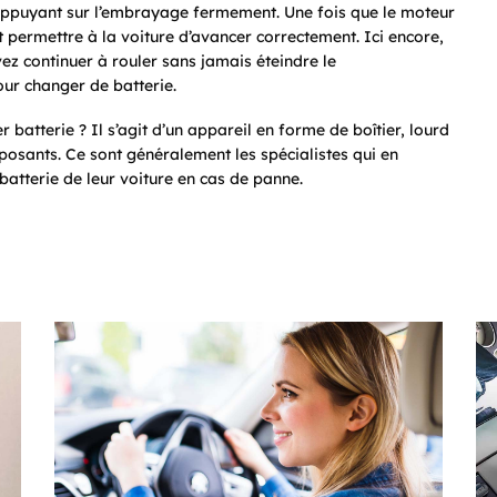
ppuyant sur l’embrayage fermement. Une fois que le moteur
 permettre à la voiture d’avancer correctement. Ici encore,
ez continuer à rouler sans jamais éteindre le
our changer de batterie.
batterie ? Il s’agit d’un appareil en forme de boîtier, lourd
osants. Ce sont généralement les spécialistes qui en
batterie de leur voiture en cas de panne.