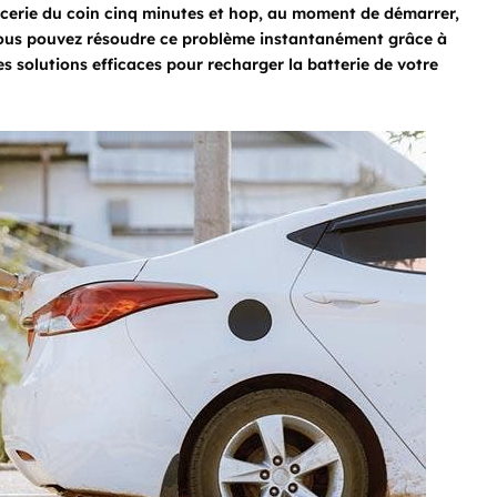
épicerie du coin cinq minutes et hop, au moment de démarrer,
 vous pouvez résoudre ce problème instantanément grâce à
 solutions efficaces pour recharger la batterie de votre