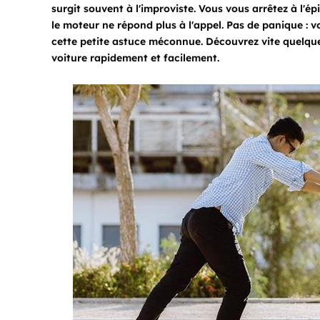
surgit souvent à l'improviste. Vous vous arrêtez à l'
le moteur ne répond plus à l'appel. Pas de panique :
cette petite astuce méconnue. Découvrez vite quelques
voiture rapidement et facilement.