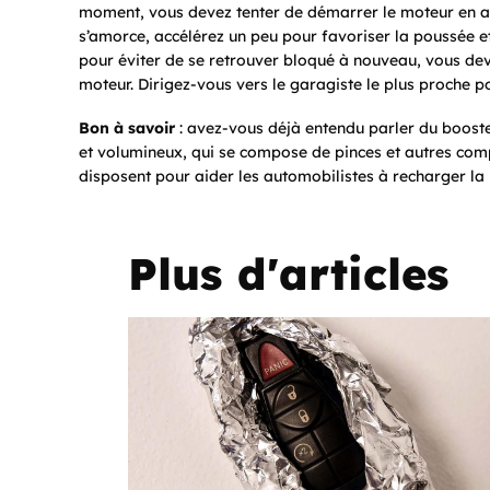
moment, vous devez tenter de démarrer le moteur en a
s’amorce, accélérez un peu pour favoriser la poussée et
pour éviter de se retrouver bloqué à nouveau, vous dev
moteur. Dirigez-vous vers le garagiste le plus proche p
Bon à savoir
: avez-vous déjà entendu parler du booster 
et volumineux, qui se compose de pinces et autres comp
disposent pour aider les automobilistes à recharger la 
Plus d'articles