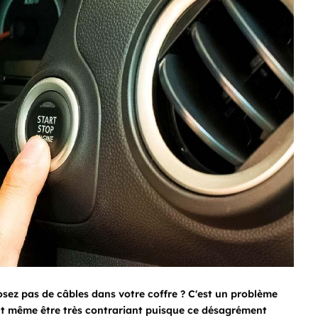
posez pas de câbles dans votre coffre ? C'est un problème
peut même être très contrariant puisque ce désagrément