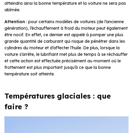
atteindra ainsi la bonne température et la voiture ne sera pas
abîmée.
Attention
: pour certains modèles de voitures (de l’ancienne
génération), l’échauffement à froid du moteur peut également
être nocif. En effet, ce dernier est appelé à pomper une plus
grande quantité de carburant qui risque de pénétrer dans les
cylindres du moteur et d’affecter l’huile. De plus, lorsque la
voiture s’arrête, le lubrifiant met plus de temps à se réchauffer
et cette action est effectuée précisément au moment où le
frottement est plus important jusqu’à ce que la bonne
température soit atteinte.
Températures glaciales : que
faire ?