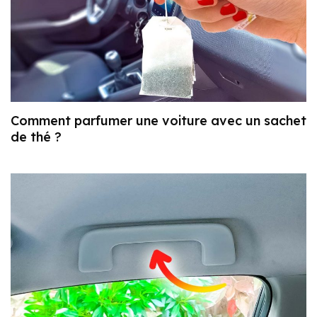
Comment parfumer une voiture avec un sachet
de thé ?