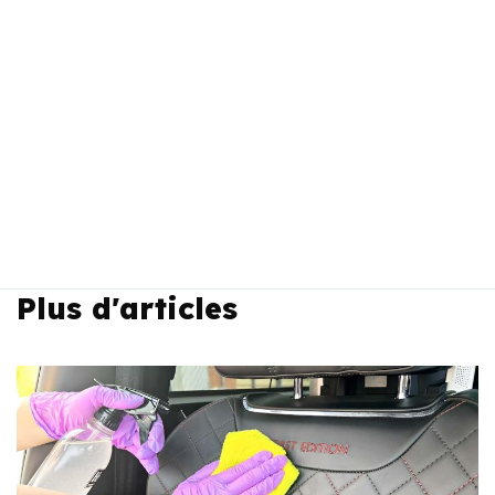
Plus d'articles