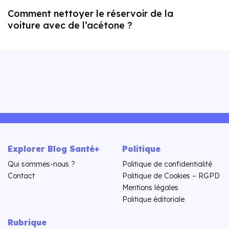
Comment nettoyer le réservoir de la
voiture avec de l’acétone ?
Explorer Blog Santé+
Politique
Qui sommes-nous ?
Politique de confidentialité
Contact
Politique de Cookies – RGPD
Mentions légales
Politique éditoriale
Rubrique