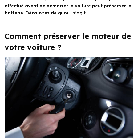
effectué avant de démarrer la voiture peut préserver la
batterie. Découvrez de quoi il s'agit.
Comment préserver le moteur de
votre voiture ?