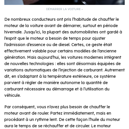
DÉMARRER LA VOITURE –
De nombreux conducteurs ont pris l’habitude de chauffer le
moteur de la voiture avant de démarrer, surtout en période
hivernale. Jusqu’ici, la plupart des automobilistes ont gardé à
l’esprit que le moteur a besoin de temps pour ajuster
l’admission d’essence ou de diesel. Certes, ce geste était
effectivement valable pour certains modèles de l’ancienne
génération. Mais aujourd’hui, les voitures modernes intègrent
de nouvelles technologies : elles sont désormais équipées de
variations automatiques de l’injection de carburant. Autrement
dit, en s’adaptant à la température extérieure, ce système
parvient à régler de manière autonome la quantité de
carburant nécessaire au démarrage et à l’utilisation du
véhicule.
Par conséquent, vous n’avez plus besoin de chauffer le
moteur avant de rouler. Partez immédiatement, mais en
procédant à un rythme lent. De cette façon l’huile du moteur
aura le temps de se réchauffer et de circuler. Le moteur