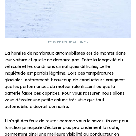
FEUX DE ROUTE ALLUMÉ –
La hantise de nombreux automobilistes est de monter dans
leur voiture et qu’elle ne démarre pas. Entre la longévité du
véhicule et les conditions climatiques difficiles, cette
inquiétude est parfois légitime. Lors des températures
glaciales, notamment, beaucoup de conducteurs craignent
que les performances du moteur ralentissent ou que la
batterie fasse des caprices. Pour vous rassurer, nous allons
vous dévoiler une petite astuce très utile que tout
automobiliste devrait connaître.
Il s’agit des feux de route : comme vous le savez, ils ont pour
fonction principale d’éclairer plus profondément la route,
permettant ainsi une meilleure visibilité au conducteur en