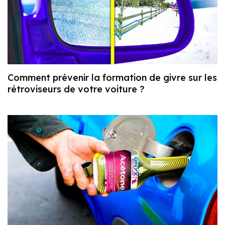
Comment prévenir la formation de givre sur les
rétroviseurs de votre voiture ?