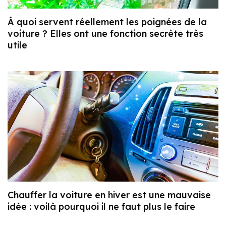
À quoi servent réellement les poignées de la
voiture ? Elles ont une fonction secrète très
utile
Chauffer la voiture en hiver est une mauvaise
idée : voilà pourquoi il ne faut plus le faire