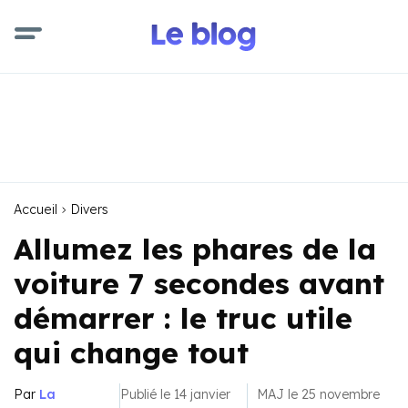
Accueil
Divers
Allumez les phares de la
voiture 7 secondes avant
démarrer : le truc utile
qui change tout
Par
La
Publié le 14 janvier
MAJ le 25 novembre