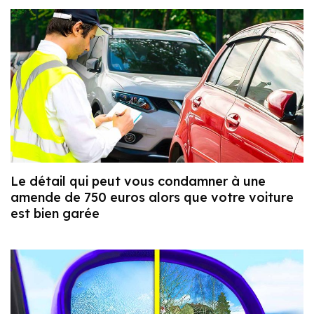
Le détail qui peut vous condamner à une
amende de 750 euros alors que votre voiture
est bien garée