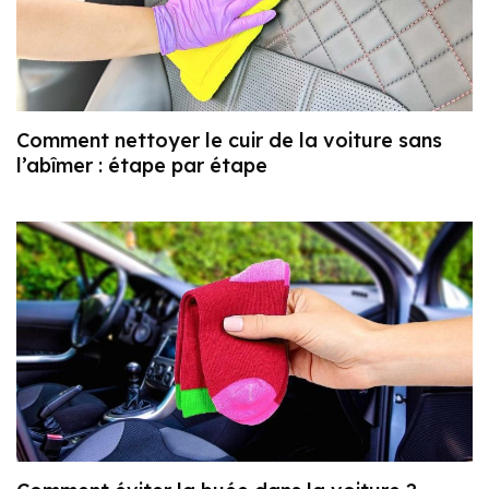
Comment nettoyer le cuir de la voiture sans
l’abîmer : étape par étape