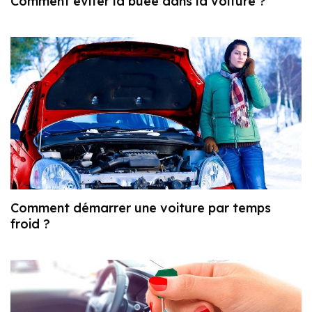
Comment éviter la buée dans la voiture ?
Comment démarrer une voiture par temps
froid ?