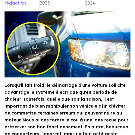
rédaction
2023
2024
Lorsqu'il fait froid, le démarrage d'une voiture sollicite
davantage le système électrique qu'en période de
chaleur. Toutefois, quelle que soit la saison, il est
important de bien manipuler son véhicule afin d'éviter
de commettre certaines erreurs qui peuvent nuire au
moteur. Nous allons tordre le cou à une idée reçue pour
préserver son bon fonctionnement. En outre, beaucoup
de conducteurs l'ignorent, mais un tout petit geste