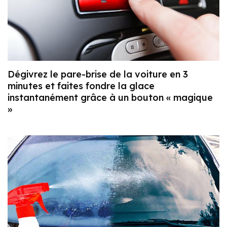
Dégivrez le pare-brise de la voiture en 3
minutes et faites fondre la glace
instantanément grâce à un bouton « magique
»