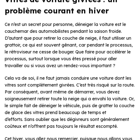
problème courant en hiver
Ce n’est un secret pour personne, déneiger la voiture est le
cauchemar des automobilistes pendant la saison froide.
D’autant que pour retirer la couche de neige, il faut utiliser un
grattoir, ce qui est souvent gênant, car pendant le processus,
le rétroviseur ne cesse de bouger. Que faire pour accélérer le
processus, surtout lorsque vous êtes pressé pour aller
travailler ou si vous avez un rendez-vous important ?
Cela va de soi, il ne faut jamais conduire une voiture dont les
vitres sont complètement givrées. C’est très risqué sur la route.
Par conséquent, avant même de démarrer, vous devez
soigneusement retirer toute la neige qui a envahi la voiture. Or,
le simple fait de déneiger le véhicule, puis de gratter la couche
de glace des vitres prend beaucoup de temps et
d’efforts. Sans oublier que les dégivreurs sont généralement
coûteux et n’offrent pas toujours le résultat escompté.
Cet hiver, vous allez nous remercier, puisque nous allons vous