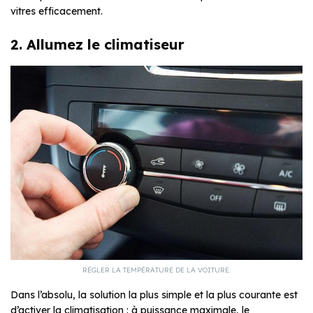
vitres efficacement.
2. Allumez le climatiseur
RÉGLER LA TEMPÉRATURE DE LA VOITURE.
Dans l’absolu, la solution la plus simple et la plus courante est
d’activer la climatisation : à puissance maximale, le