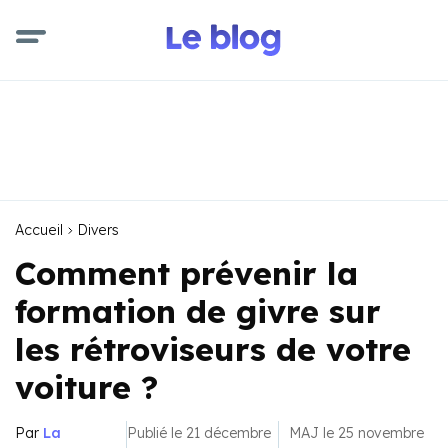
Accueil
Divers
Comment prévenir la
formation de givre sur
les rétroviseurs de votre
voiture ?
Par
La
Publié le 21 décembre
MAJ le 25 novembre