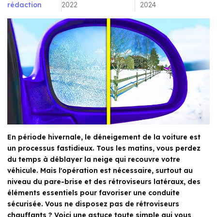
rédaction
2022
2024
En période hivernale, le déneigement de la voiture est
un processus fastidieux. Tous les matins, vous perdez
du temps à déblayer la neige qui recouvre votre
véhicule. Mais l'opération est nécessaire, surtout au
niveau du pare-brise et des rétroviseurs latéraux, des
éléments essentiels pour favoriser une conduite
sécurisée. Vous ne disposez pas de rétroviseurs
chauffants ? Voici une astuce toute simple qui vous