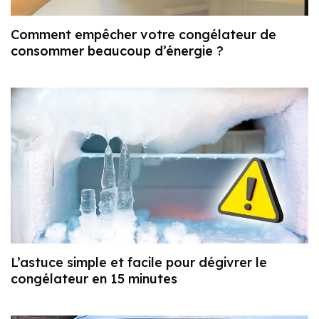
Comment empêcher votre congélateur de
consommer beaucoup d’énergie ?
L’astuce simple et facile pour dégivrer le
congélateur en 15 minutes