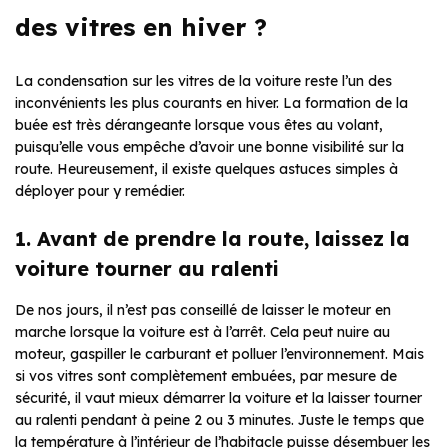
des vitres en hiver ?
La condensation sur les vitres de la voiture reste l’un des
inconvénients les plus courants en hiver. La formation de la
buée est très dérangeante lorsque vous êtes au volant,
puisqu’elle vous empêche d’avoir une bonne visibilité sur la
route. Heureusement, il existe quelques astuces simples à
déployer pour y remédier.
1. Avant de prendre la route, laissez la
voiture tourner au ralenti
De nos jours, il n’est pas conseillé de laisser le moteur en
marche lorsque la voiture est à l’arrêt. Cela peut nuire au
moteur, gaspiller le carburant et polluer l’environnement. Mais
si vos vitres sont complètement embuées, par mesure de
sécurité, il vaut mieux démarrer la voiture et la laisser tourner
au ralenti pendant à peine 2 ou 3 minutes. Juste le temps que
la température à l’intérieur de l’habitacle puisse désembuer les