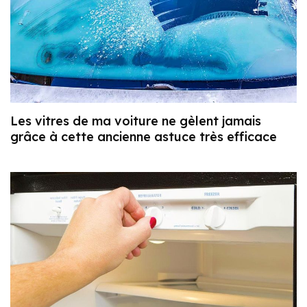
Les vitres de ma voiture ne gèlent jamais
grâce à cette ancienne astuce très efficace