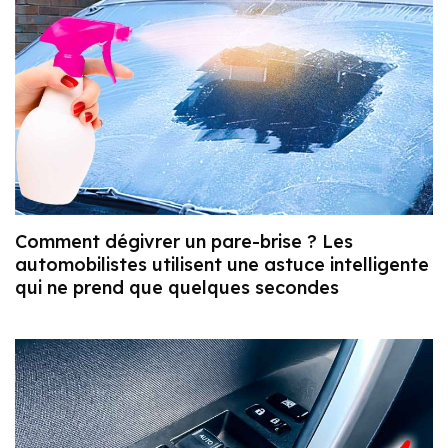
Comment dégivrer un pare-brise ? Les
automobilistes utilisent une astuce intelligente
qui ne prend que quelques secondes