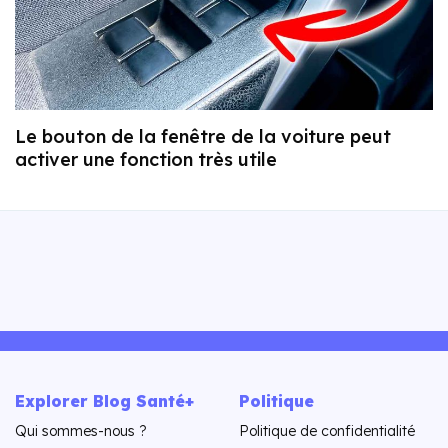
Le bouton de la fenêtre de la voiture peut
activer une fonction très utile
Explorer Blog Santé+
Politique
Qui sommes-nous ?
Politique de confidentialité