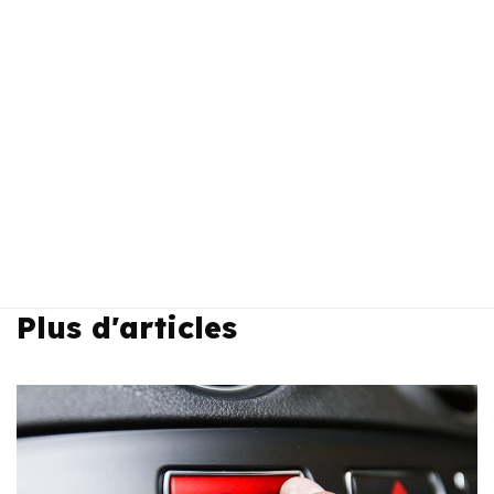
Plus d'articles