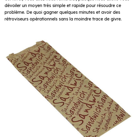
dévoiler un moyen très simple et rapide pour résoudre ce
problème. De quoi gagner quelques minutes et avoir des
rétroviseurs opérationnels sans la moindre trace de givre.