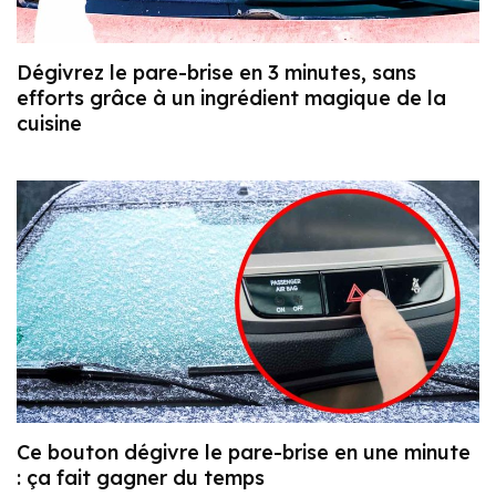
Dégivrez le pare-brise en 3 minutes, sans
efforts grâce à un ingrédient magique de la
cuisine
Ce bouton dégivre le pare-brise en une minute
: ça fait gagner du temps