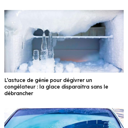
L’astuce de génie pour dégivrer un
congélateur : la glace disparaitra sans le
débrancher