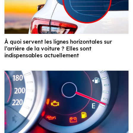
À quoi servent les lignes horizontales sur
l’arrière de la voiture ? Elles sont
indispensables actuellement