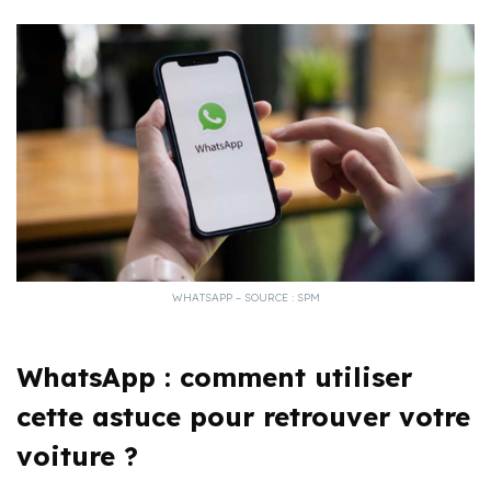
WHATSAPP – SOURCE : SPM
WhatsApp : comment utiliser
cette astuce pour retrouver votre
voiture ?