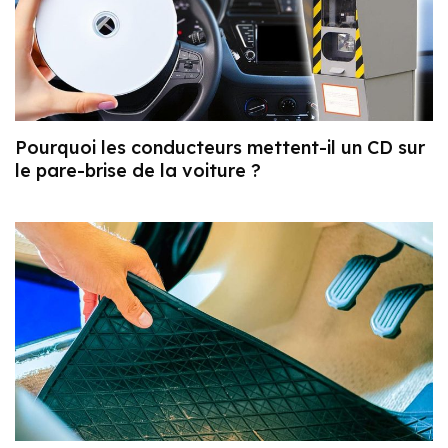
Pourquoi les conducteurs mettent-il un CD sur
le pare-brise de la voiture ?