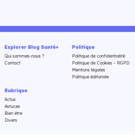
Explorer Blog Santé+
Politique
Qui sommes-nous ?
Politique de confidentialité
Contact
Politique de Cookies – RGPD
Mentions légales
Politique éditoriale
Rubrique
Actus
Astuces
Bien être
Divers