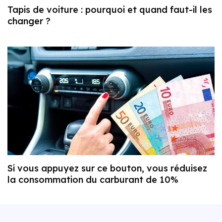
Tapis de voiture : pourquoi et quand faut-il les
changer ?
Si vous appuyez sur ce bouton, vous réduisez
la consommation du carburant de 10%