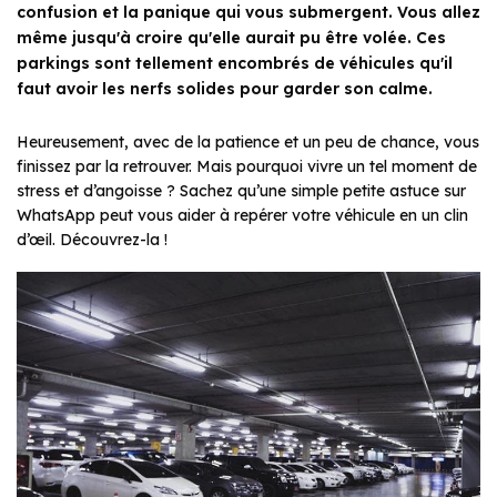
confusion et la panique qui vous submergent. Vous allez
même jusqu'à croire qu'elle aurait pu être volée. Ces
parkings sont tellement encombrés de véhicules qu'il
faut avoir les nerfs solides pour garder son calme.
Heureusement, avec de la patience et un peu de chance, vous
finissez par la retrouver. Mais pourquoi vivre un tel moment de
stress et d’angoisse ? Sachez qu’une simple petite astuce sur
WhatsApp peut vous aider à repérer votre véhicule en un clin
d’œil. Découvrez-la !