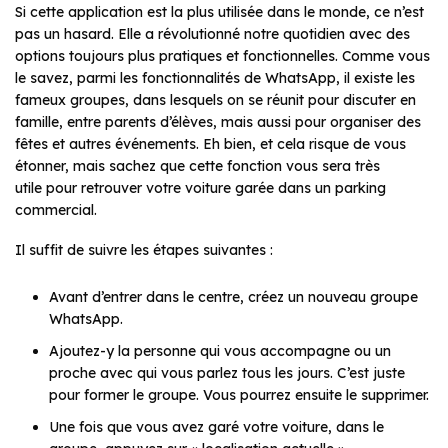
Si cette application est la plus utilisée dans le monde, ce n’est
pas un hasard. Elle a révolutionné notre quotidien avec des
options toujours plus pratiques et fonctionnelles. Comme vous
le savez, parmi les fonctionnalités de WhatsApp, il existe les
fameux groupes, dans lesquels on se réunit pour discuter en
famille, entre parents d’élèves, mais aussi pour organiser des
fêtes et autres événements. Eh bien, et cela risque de vous
étonner, mais sachez que cette fonction vous sera très
utile pour retrouver votre voiture garée dans un parking
commercial.
Il suffit de suivre les étapes suivantes :
Avant d’entrer dans le centre, créez un nouveau groupe
WhatsApp.
Ajoutez-y la personne qui vous accompagne ou un
proche avec qui vous parlez tous les jours. C’est juste
pour former le groupe. Vous pourrez ensuite le supprimer.
Une fois que vous avez garé votre voiture, dans le