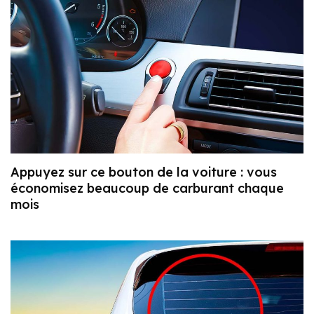
Appuyez sur ce bouton de la voiture : vous
économisez beaucoup de carburant chaque
mois