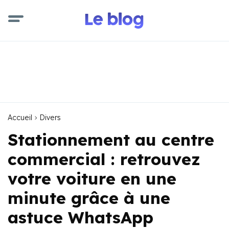
Accueil
Divers
Stationnement au centre
commercial : retrouvez
votre voiture en une
minute grâce à une
astuce WhatsApp