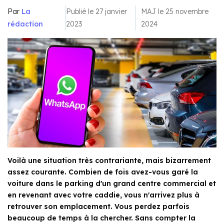
Par
La
Publié le 27 janvier
MAJ le 25 novembre
rédaction
2023
2024
Voilà une situation très contrariante, mais bizarrement
assez courante. Combien de fois avez-vous garé la
voiture dans le parking d'un grand centre commercial et
en revenant avec votre caddie, vous n'arrivez plus à
retrouver son emplacement. Vous perdez parfois
beaucoup de temps à la chercher. Sans compter la