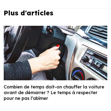
Plus d'articles
Combien de temps doit-on chauffer la voiture
avant de démarrer ? Le temps à respecter
pour ne pas l’abîmer