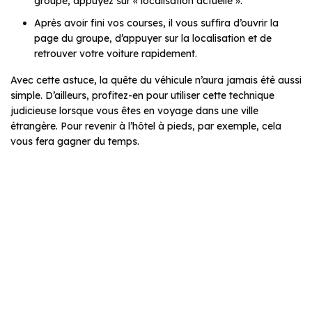
groupe, appuyez sur « localisation actuelle ».
Après avoir fini vos courses, il vous suffira d’ouvrir la
page du groupe, d’appuyer sur la localisation et de
retrouver votre voiture rapidement.
Avec cette astuce, la quête du véhicule n’aura jamais été aussi
simple. D’ailleurs, profitez-en pour utiliser cette technique
judicieuse lorsque vous êtes en voyage dans une ville
étrangère. Pour revenir à l’hôtel à pieds, par exemple, cela
vous fera gagner du temps.