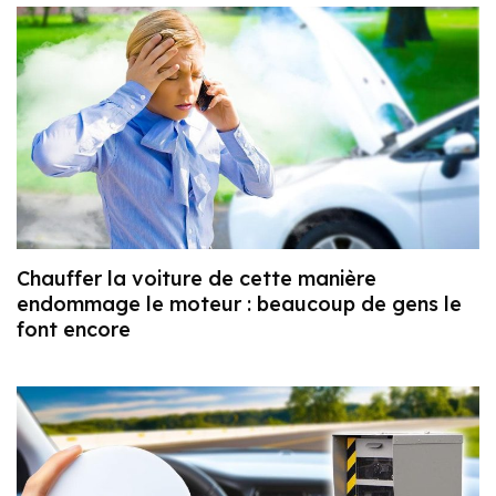
Chauffer la voiture de cette manière
endommage le moteur : beaucoup de gens le
font encore