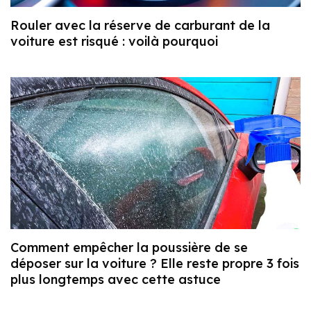
Rouler avec la réserve de carburant de la
voiture est risqué : voilà pourquoi
Comment empêcher la poussière de se
déposer sur la voiture ? Elle reste propre 3 fois
plus longtemps avec cette astuce