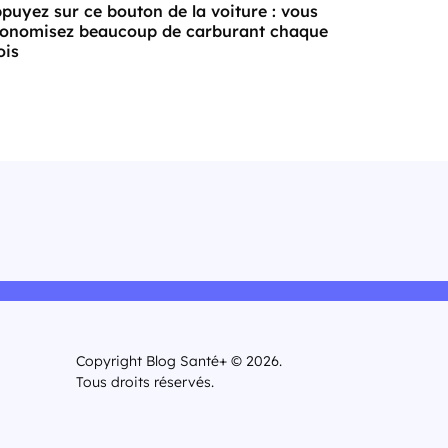
puyez sur ce bouton de la voiture : vous
onomisez beaucoup de carburant chaque
is
Copyright Blog Santé+ © 2026.
Tous droits réservés.