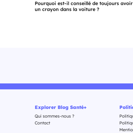
Pourquoi est-il conseillé de toujours avoir
un crayon dans la voiture ?
Explorer Blog Santé+
Polit
Qui sommes-nous ?
Politiq
Contact
Politi
Mentio