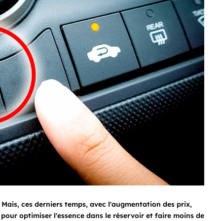
Mais, ces derniers temps, avec l'augmentation des prix,
pour optimiser l'essence dans le réservoir et faire moins de