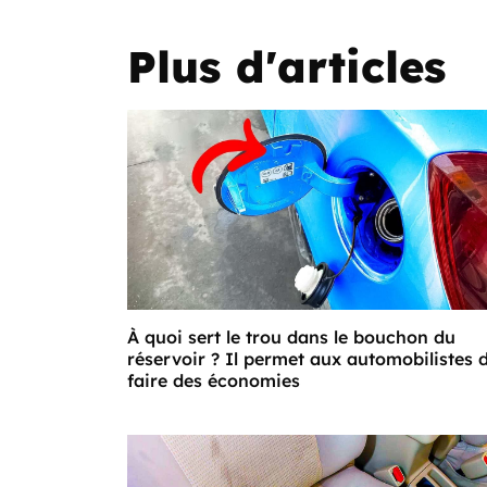
Plus d'articles
À quoi sert le trou dans le bouchon du
réservoir ? Il permet aux automobilistes 
faire des économies