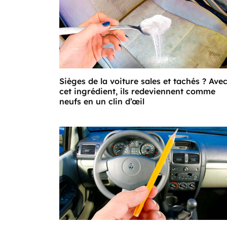
Sièges de la voiture sales et tachés ? Ave
cet ingrédient, ils redeviennent comme
neufs en un clin d’œil