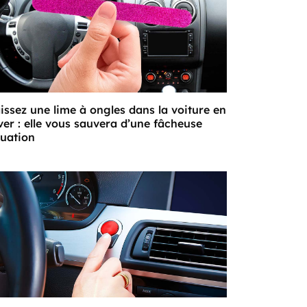
issez une lime à ongles dans la voiture en
ver : elle vous sauvera d’une fâcheuse
tuation