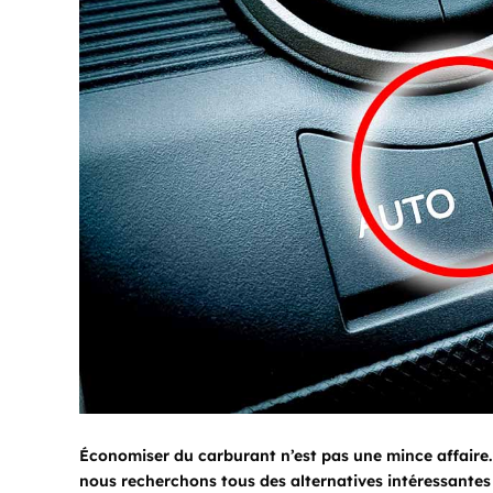
Économiser du carburant n’est pas une mince affaire. 
nous recherchons tous des alternatives intéressantes 