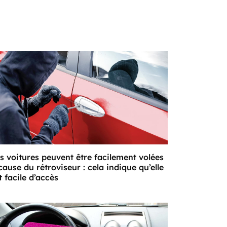
s voitures peuvent être facilement volées
cause du rétroviseur : cela indique qu’elle
t facile d’accès