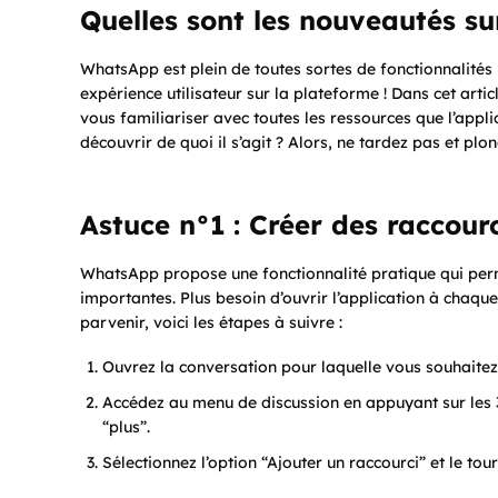
Quelles sont les nouveautés su
WhatsApp est plein de toutes sortes de fonctionnalités 
expérience utilisateur sur la plateforme ! Dans cet arti
vous familiariser avec toutes les ressources que l’applic
découvrir de quoi il s’agit ? Alors, ne tardez pas et p
Astuce n°1 : Créer des raccour
WhatsApp propose une fonctionnalité pratique qui perm
importantes. Plus besoin d’ouvrir l’application à chaqu
parvenir, voici les étapes à suivre :
Ouvrez la conversation pour laquelle vous souhaitez 
Accédez au menu de discussion en appuyant sur les 3 
“plus”.
Sélectionnez l’option “Ajouter un raccourci” et le tour