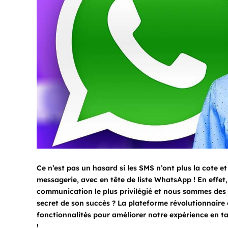
Ce n’est pas un hasard si les SMS n’ont plus la cote e
messagerie, avec en tête de liste WhatsApp ! En effet
communication le plus privilégié et nous sommes des m
secret de son succès ? La plateforme révolutionnaire
fonctionnalités pour améliorer notre expérience en tan
!