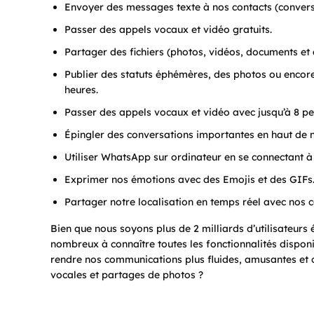
Envoyer des messages texte à nos contacts (convers
Passer des appels vocaux et vidéo gratuits.
Partager des fichiers (photos, vidéos, documents et 
Publier des statuts éphémères, des photos ou encor
heures.
Passer des appels vocaux et vidéo avec jusqu’à 8 p
Épingler des conversations importantes en haut de n
Utiliser WhatsApp sur ordinateur en se connectant
Exprimer nos émotions avec des Emojis et des GIFs
Partager notre localisation en temps réel avec nos c
Bien que nous soyons plus de 2 milliards d’utilisateur
nombreux à connaître toutes les fonctionnalités disponib
rendre nos communications plus fluides, amusantes et co
vocales et partages de photos ?