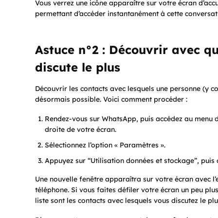
Vous verrez une icône apparaître sur votre écran d’accu
permettant d’accéder instantanément à cette conversat
Astuce n°2 : Découvrir avec qu
discute le plus
Découvrir les contacts avec lesquels une personne (y c
désormais possible. Voici comment procéder :
Rendez-vous sur WhatsApp, puis accédez au menu de l’
droite de votre écran.
Sélectionnez l’option « Paramètres ».
Appuyez sur “Utilisation données et stockage”, puis ch
Une nouvelle fenêtre apparaîtra sur votre écran avec l
téléphone. Si vous faites défiler votre écran un peu plus
liste sont les contacts avec lesquels vous discutez le plu