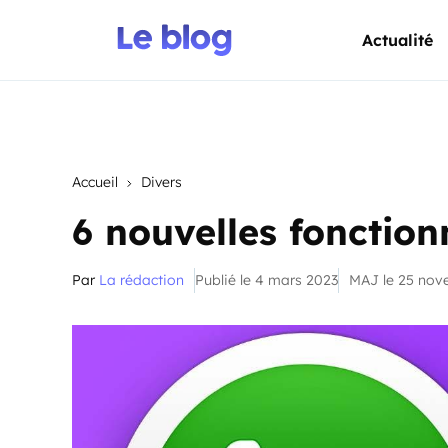
Actualité
Accueil
Divers
6 nouvelles fonctio
Par
La rédaction
Publié le 4 mars 2023
MAJ le 25 nov