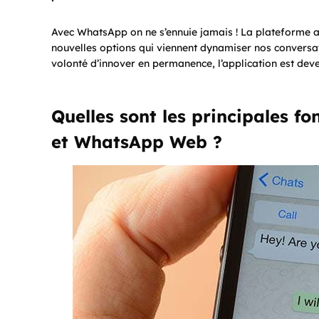
Avec WhatsApp on ne s’ennuie jamais ! La plateforme 
nouvelles options qui viennent dynamiser nos conversat
volonté d’innover en permanence, l’application est dev
Quelles sont les principales f
et WhatsApp Web ?