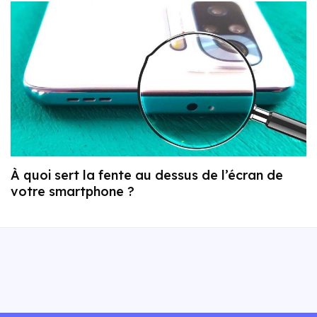
À quoi sert la fente au dessus de l’écran de
votre smartphone ?