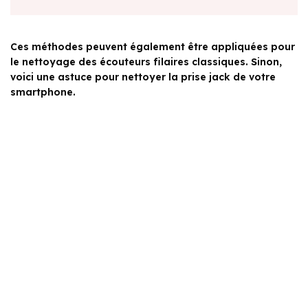
Ces méthodes peuvent également être appliquées pour
le nettoyage des écouteurs filaires classiques. Sinon,
voici une astuce pour nettoyer la prise jack de votre
smartphone.