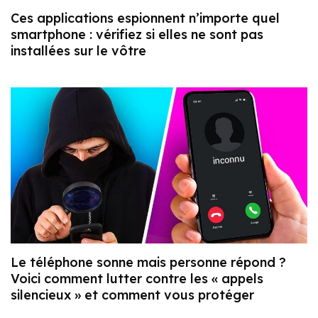
Ces applications espionnent n’importe quel
smartphone : vérifiez si elles ne sont pas
installées sur le vôtre
Le téléphone sonne mais personne répond ?
Voici comment lutter contre les « appels
silencieux » et comment vous protéger