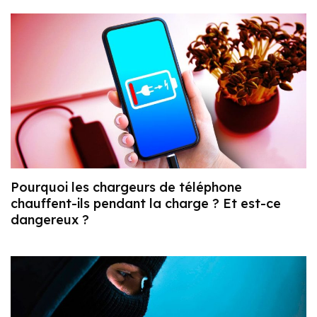
Pourquoi les chargeurs de téléphone
chauffent-ils pendant la charge ? Et est-ce
dangereux ?