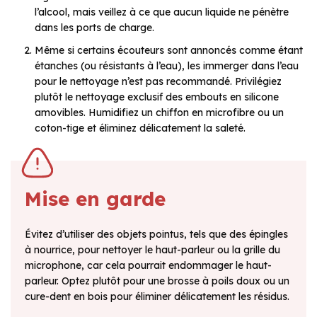
l’alcool, mais veillez à ce que aucun liquide ne pénètre
dans les ports de charge.
Même si certains écouteurs sont annoncés comme étant
étanches (ou résistants à l’eau), les immerger dans l’eau
pour le nettoyage n’est pas recommandé. Privilégiez
plutôt le nettoyage exclusif des embouts en silicone
amovibles. Humidifiez un chiffon en microfibre ou un
coton-tige et éliminez délicatement la saleté.
Mise en garde
Évitez d’utiliser des objets pointus, tels que des épingles
à nourrice, pour nettoyer le haut-parleur ou la grille du
microphone, car cela pourrait endommager le haut-
parleur. Optez plutôt pour une brosse à poils doux ou un
cure-dent en bois pour éliminer délicatement les résidus.