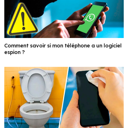
Comment savoir si mon téléphone a un logiciel
espion ?