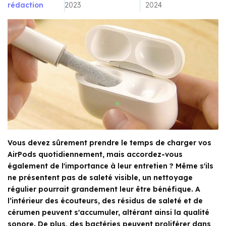
rédaction
2023
2024
Vous devez sûrement prendre le temps de charger vos
AirPods quotidiennement, mais accordez-vous
également de l'importance à leur entretien ? Même s'ils
ne présentent pas de saleté visible, un nettoyage
régulier pourrait grandement leur être bénéfique. A
l’intérieur des écouteurs, des résidus de saleté et de
cérumen peuvent s'accumuler, altérant ainsi la qualité
sonore. De plus, des bactéries peuvent proliférer dans