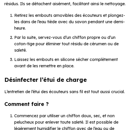
résidus. Ils se détachent aisément, facilitant ainsi le nettoyage.
Retirez les embouts amovibles des écouteurs et plongez-
les dans de l’eau tiède avec du savon pendant une demi-
heure.
Par la suite, servez-vous d’un chiffon propre ou d’un
coton-tige pour éliminer tout résidu de cérumen ou de
saleté.
Laissez les embouts en silicone sécher complètement
avant de les remettre en place.
Désinfecter l’étui de charge
L’entretien de l’étui des écouteurs sans fil est tout aussi crucial.
Comment faire ?
Commencez par utiliser un chiffon doux, sec, et non
pelucheux pour enlever toute saleté. Il est possible de
légèrement humidifier le chiffon avec de l’eau ou de