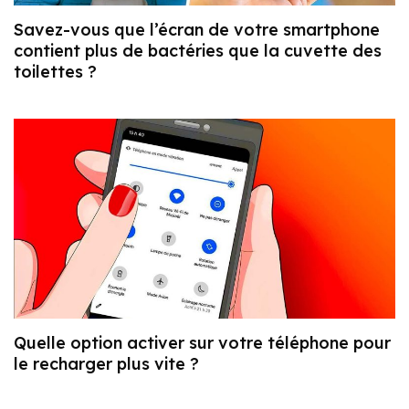
Savez-vous que l’écran de votre smartphone
contient plus de bactéries que la cuvette des
toilettes ?
Quelle option activer sur votre téléphone pour
le recharger plus vite ?