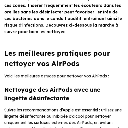
ces zones. Insérer fréquemment les écouteurs dans les
oreilles sans les désinfecter peut favoriser l'entrée de
ces bactéries dans le conduit auditif, entraînant ainsi le
risque d'infections. Découvrez ci-dessous la marche à
suivre pour bien les nettoyer.
Les meilleures pratiques pour
nettoyer vos AirPods
Voici les meilleures astuces pour nettoyer vos AirPods :
Nettoyage des AirPods avec une
lingette désinfectante
Suivre les recommandations d’Apple est essentiel : utilisez une
lingette désinfectante ou imbibée d’alcool pour nettoyer
uniquement les surfaces externes des AirPods, en évitant