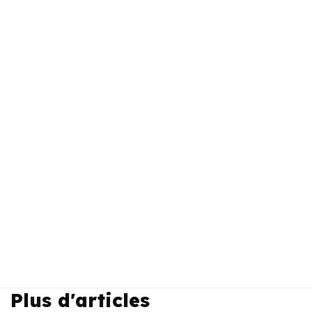
Plus d'articles