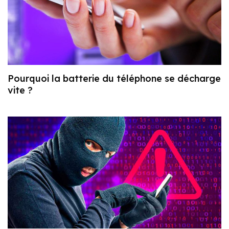
Pourquoi la batterie du téléphone se décharge
vite ?