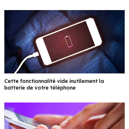
Cette fonctionnalité vide inutilement la
batterie de votre téléphone