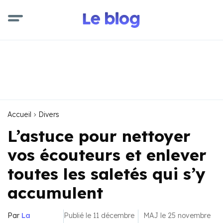
Accueil
Divers
L’astuce pour nettoyer
vos écouteurs et enlever
toutes les saletés qui s’y
accumulent
Par
La
Publié le 11 décembre
MAJ le 25 novembre