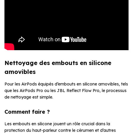
Nettoyage des embouts en silicone
amovibles
Pour les AirPods équipés d’embouts en silicone amovibles, tels
que les AirPods Pro ou les JBL Reflect Flow Pro, le processus
de nettoyage est simple.
Comment faire ?
Les embouts en silicone jouent un rôle crucial dans la
protection du haut-parleur contre le cérumen et d’autres