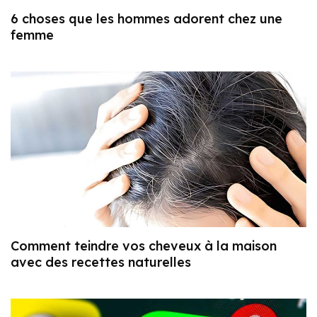
6 choses que les hommes adorent chez une
femme
Comment teindre vos cheveux à la maison
avec des recettes naturelles