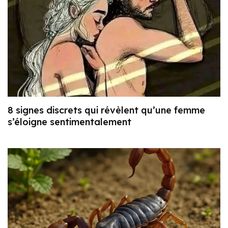
8 signes discrets qui révèlent qu’une femme
s’éloigne sentimentalement