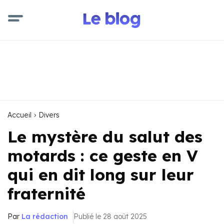
Accueil
Divers
Le mystère du salut des
motards : ce geste en V
qui en dit long sur leur
fraternité
Par
La rédaction
Publié le 28 août 2025