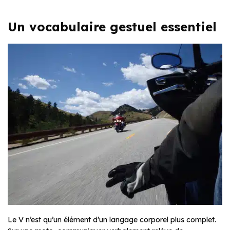
Un vocabulaire gestuel essentiel
Le V n’est qu’un élément d’un langage corporel plus complet.