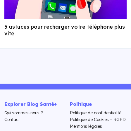
5 astuces pour recharger votre téléphone plus
vite
Explorer Blog Santé+
Politique
Qui sommes-nous ?
Politique de confidentialité
Contact
Politique de Cookies – RGPD
Mentions légales