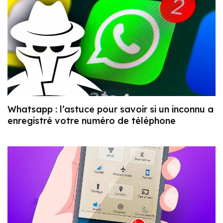
Whatsapp : l’astuce pour savoir si un inconnu a
enregistré votre numéro de téléphone