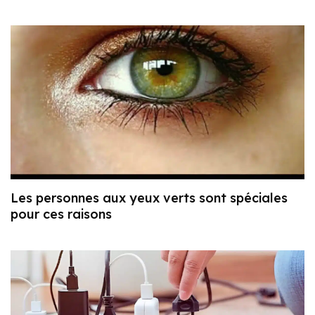
Les personnes aux yeux verts sont spéciales
pour ces raisons