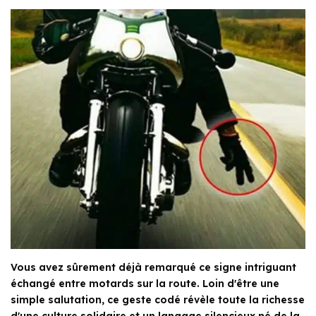
Vous avez sûrement déjà remarqué ce signe intriguant
échangé entre motards sur la route. Loin d'être une
simple salutation, ce geste codé révèle toute la richesse