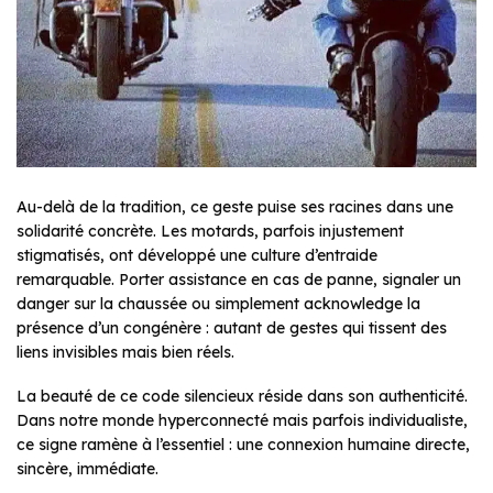
Au-delà de la tradition, ce geste puise ses racines dans une
solidarité concrète. Les motards, parfois injustement
stigmatisés, ont développé une culture d’entraide
remarquable. Porter assistance en cas de panne, signaler un
danger sur la chaussée ou simplement acknowledge la
présence d’un congénère : autant de gestes qui tissent des
liens invisibles mais bien réels.
La beauté de ce code silencieux réside dans son authenticité.
Dans notre monde hyperconnecté mais parfois individualiste,
ce signe ramène à l’essentiel : une connexion humaine directe,
sincère, immédiate.