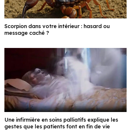
Scorpion dans votre intérieur : hasard ou
message caché ?
Une infirmière en soins palliatifs explique les
gestes que les patients font en fin de vie