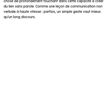
chose de profondément touchant dans cette capacité à créer
du lien sans parole. Comme une leçon de communication non
verbale à haute vitesse : parfois, un simple geste vaut mieux
qu’un long discours.