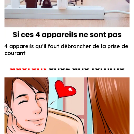
4 appareils qu’il faut débrancher de la prise de
courant