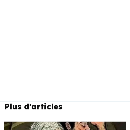
Plus d'articles