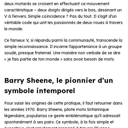
deux motards se croisent en effectuant ce mouvement
caractéristique – deux doigts dirigés vers le bas, dessinant un
V à l’envers. Simple coïncidence ? Pas du tout. Il s’agit d’un
véritable code qui unit les passionnés de deux-roues à travers
le monde.
Ce fameux V, si répandu parmi la communauté, transcende la
simple reconnaissance. Il incarne l’appartenance à un groupe
soudé, presque fraternel. Une manière non verbale de se dire
« je fais partie de ton monde » sans avoir besoin de mots.
Barry Sheene, le pionnier d’un
symbole intemporel
Pour saisir les origines de cette pratique, il faut retourner dans
les années 1970. Barry Sheene, pilote moto britannique
légendaire, popularisa ce geste emblématique qu’il adressait
spontanément à ses pairs. Ce symbole, à la fois simple et