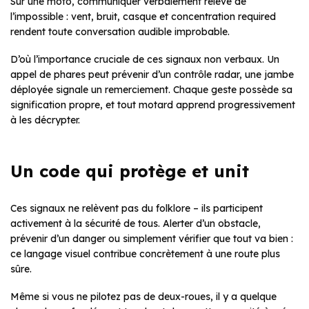
Sur une moto, communiquer verbalement relève de
l’impossible : vent, bruit, casque et concentration required
rendent toute conversation audible improbable.
D’où l’importance cruciale de ces signaux non verbaux. Un
appel de phares peut prévenir d’un contrôle radar, une jambe
déployée signale un remerciement. Chaque geste possède sa
signification propre, et tout motard apprend progressivement
à les décrypter.
Un code qui protège et unit
Ces signaux ne relèvent pas du folklore – ils participent
activement à la sécurité de tous. Alerter d’un obstacle,
prévenir d’un danger ou simplement vérifier que tout va bien :
ce langage visuel contribue concrètement à une route plus
sûre.
Même si vous ne pilotez pas de deux-roues, il y a quelque