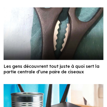
Les gens découvrent tout juste à quoi sert la
partie centrale d’une paire de ciseaux