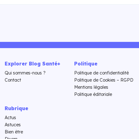
Explorer Blog Santé+
Politique
Qui sommes-nous ?
Politique de confidentialité
Contact
Politique de Cookies – RGPD
Mentions légales
Politique éditoriale
Rubrique
Actus
Astuces
Bien être
Divers