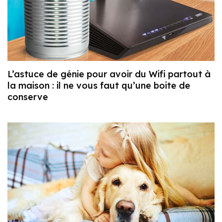
L’astuce de génie pour avoir du Wifi partout à
la maison : il ne vous faut qu’une boite de
conserve