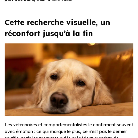
Cette recherche visuelle, un
réconfort jusqu’à la fin
Les vétérinaires et comportementalistes le confirment souvent
avec émotion : ce qui marque le plus, ce n’est pas le dernier