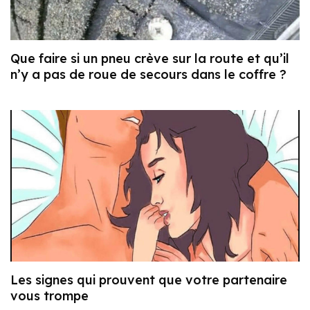
Que faire si un pneu crève sur la route et qu’il
n’y a pas de roue de secours dans le coffre ?
Les signes qui prouvent que votre partenaire
vous trompe