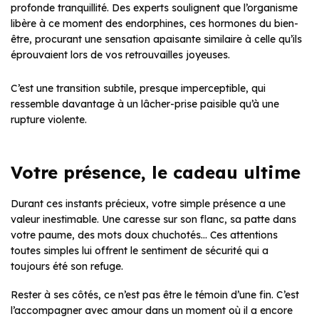
profonde tranquillité. Des experts soulignent que l’organisme
libère à ce moment des endorphines, ces hormones du bien-
être, procurant une sensation apaisante similaire à celle qu’ils
éprouvaient lors de vos retrouvailles joyeuses.
C’est une transition subtile, presque imperceptible, qui
ressemble davantage à un lâcher-prise paisible qu’à une
rupture violente.
Votre présence, le cadeau ultime
Durant ces instants précieux, votre simple présence a une
valeur inestimable. Une caresse sur son flanc, sa patte dans
votre paume, des mots doux chuchotés… Ces attentions
toutes simples lui offrent le sentiment de sécurité qui a
toujours été son refuge.
Rester à ses côtés, ce n’est pas être le témoin d’une fin. C’est
l’accompagner avec amour dans un moment où il a encore