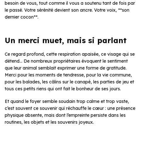
besoin de vous, tout comme il vous a soutenu tant de fois par
le passé. Votre sérénité devient son ancre. Votre voix, **son
dernier cocon**.
Un merci muet, mais si parlant
Ce regard profond, cette respiration apaisée, ce visage qui se
détend… De nombreux propriétaires évoquent le sentiment
que leur animal semblait exprimer une forme de gratitude.
Merci pour les moments de tendresse, pour la vie commune,
pour les balades, les câlins sur le canapé, les parties de jeu et
tous ces petits riens qui ont fait le bonheur de ses jours.
Et quand le foyer semble soudain trop calme et trop vaste,
c’est souvent ce souvenir qui réchauffe le cœur : une présence
physique absente, mais dont l’empreinte persiste dans les
routines, les objets et les souvenirs joyeux.