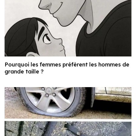
Pourquoi les femmes préfèrent les hommes de
grande taille ?