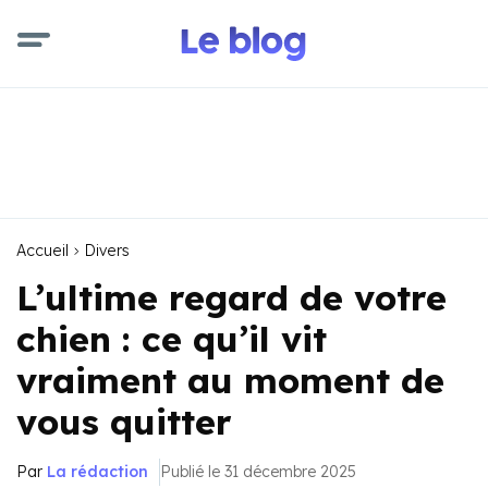
Accueil
Divers
L’ultime regard de votre
chien : ce qu’il vit
vraiment au moment de
vous quitter
Par
La rédaction
Publié le 31 décembre 2025