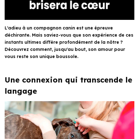
L'adieu à un compagnon canin est une épreuve
déchirante. Mais saviez-vous que son expérience de ces
instants ultimes diffère profondément de la nôtre ?
Découvrez comment, jusqu'au bout, son amour pour
vous reste son unique boussole.
Une connexion qui transcende le
langage