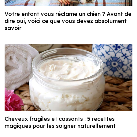
Votre enfant vous réclame un chien ? Avant de
dire oui, voici ce que vous devez absolument
savoir
Cheveux fragiles et cassants : 5 recettes
magiques pour les soigner naturellement