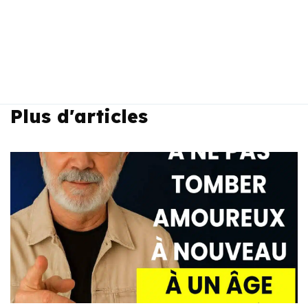
Plus d'articles