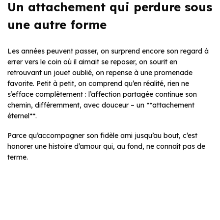
Un attachement qui perdure sous
une autre forme
Les années peuvent passer, on surprend encore son regard à
errer vers le coin où il aimait se reposer, on sourit en
retrouvant un jouet oublié, on repense à une promenade
favorite. Petit à petit, on comprend qu’en réalité, rien ne
s’efface complètement : l’affection partagée continue son
chemin, différemment, avec douceur – un **attachement
éternel**.
Parce qu’accompagner son fidèle ami jusqu’au bout, c’est
honorer une histoire d’amour qui, au fond, ne connaît pas de
terme.