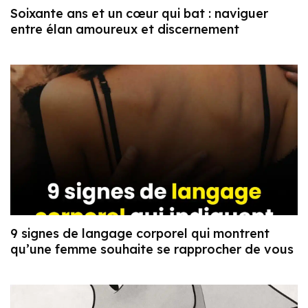
Soixante ans et un cœur qui bat : naviguer
entre élan amoureux et discernement
9 signes de langage corporel qui montrent
qu’une femme souhaite se rapprocher de vous