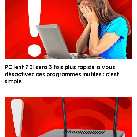
PC lent ? Il sera 3 fois plus rapide si vous
désactivez ces programmes inutiles : c’est
simple