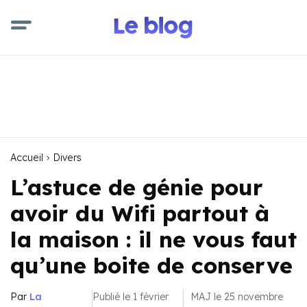
Accueil
Divers
L’astuce de génie pour
avoir du Wifi partout à
la maison : il ne vous faut
qu’une boite de conserve
Par
La
Publié le 1 février
MAJ le 25 novembre