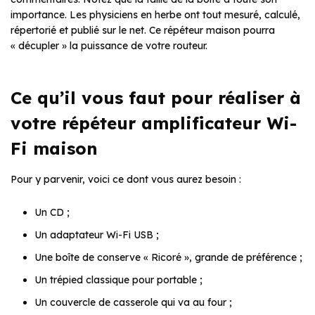
importance. Les physiciens en herbe ont tout mesuré, calculé,
répertorié et publié sur le net. Ce répéteur maison pourra
« décupler » la puissance de votre routeur.
Ce qu’il vous faut pour réaliser à
votre répéteur amplificateur Wi-
Fi maison
Pour y parvenir, voici ce dont vous aurez besoin :
Un CD ;
Un adaptateur Wi-Fi USB ;
Une boîte de conserve « Ricoré », grande de préférence ;
Un trépied classique pour portable ;
Un couvercle de casserole qui va au four ;