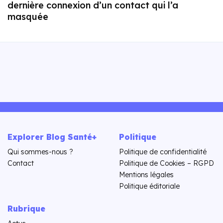
dernière connexion d’un contact qui l’a
masquée
Explorer Blog Santé+
Politique
Qui sommes-nous ?
Politique de confidentialité
Contact
Politique de Cookies – RGPD
Mentions légales
Politique éditoriale
Rubrique