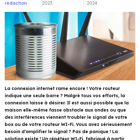
rédaction
2023
2024
La connexion internet rame encore ! Votre routeur
indique une seule barre ? Malgré tous vos efforts, la
connexion laisse à désirer. Il est aussi possible que la
maison elle-même fasse obstacle aux ondes ou que
des interférences viennent troubler le signal de votre
box ou de votre routeur WI-Fi. Vous avez sérieusement
besoin d’amplifier le signal ? Pas de panique ! La
solution existe ! Un répéteur WI-Fi, fabriqué à partir