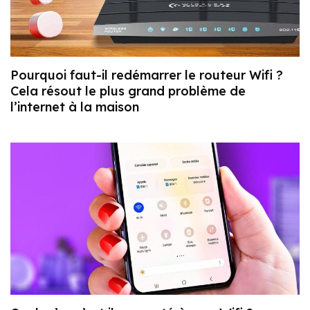
Pourquoi faut-il redémarrer le routeur Wifi ?
Cela résout le plus grand problème de
l’internet à la maison