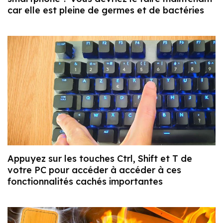
car elle est pleine de germes et de bactéries
Appuyez sur les touches Ctrl, Shift et T de
votre PC pour accéder à accéder à ces
fonctionnalités cachés importantes