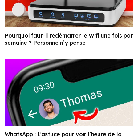
Pourquoi faut-il redémarrer le Wifi une fois par
semaine ? Personne n’y pense
WhatsApp : L’astuce pour voir l’heure de la