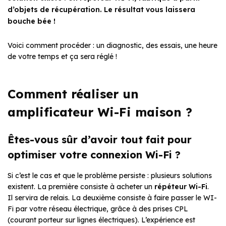
d’objets de récupération. Le résultat vous laissera
bouche bée !
Voici comment procéder : un diagnostic, des essais, une heure
de votre temps et ça sera réglé !
Comment réaliser un
amplificateur Wi-Fi maison ?
Êtes-vous sûr d’avoir tout fait pour
optimiser votre connexion Wi-Fi ?
Si c’est le cas et que le problème persiste : plusieurs solutions
existent. La première consiste à acheter un
répéteur Wi-Fi
.
Il servira de relais. La deuxième consiste à faire passer le WI-
Fi par votre réseau électrique, grâce à des prises CPL
(courant porteur sur lignes électriques). L’expérience est