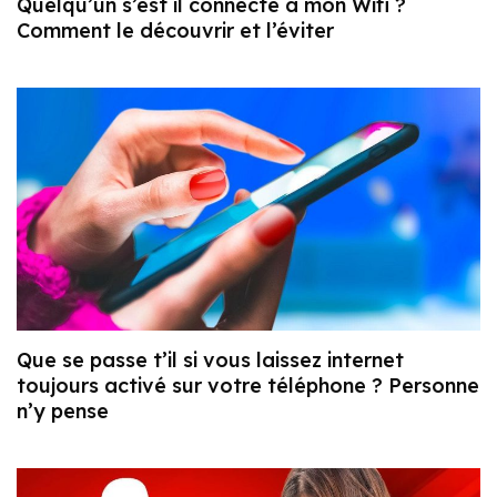
Quelqu’un s’est il connecté à mon Wifi ?
Comment le découvrir et l’éviter
Que se passe t’il si vous laissez internet
toujours activé sur votre téléphone ? Personne
n’y pense