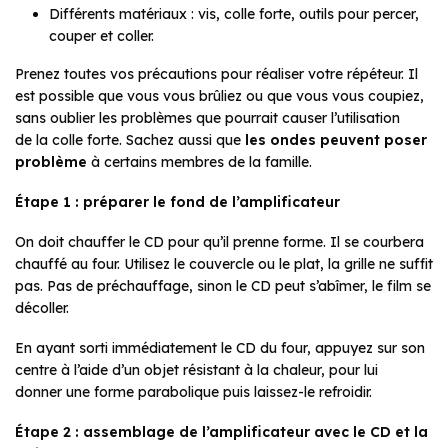
Différents matériaux : vis, colle forte, outils pour percer,
couper et coller.
Prenez toutes vos précautions pour réaliser votre répéteur. Il
est possible que vous vous brûliez ou que vous vous coupiez,
sans oublier les problèmes que pourrait causer l’utilisation
de la colle forte. Sachez aussi que
les ondes peuvent poser
problème
à certains membres de la famille.
Étape 1 : préparer le fond de l’amplificateur
On doit chauffer le CD pour qu’il prenne forme. Il se courbera
chauffé au four. Utilisez le couvercle ou le plat, la grille ne suffit
pas. Pas de préchauffage, sinon le CD peut s’abîmer, le film se
décoller.
En ayant sorti immédiatement le CD du four, appuyez sur son
centre à l’aide d’un objet résistant à la chaleur, pour lui
donner une forme parabolique puis laissez-le refroidir.
Étape 2 : assemblage de l’amplificateur avec le CD et la