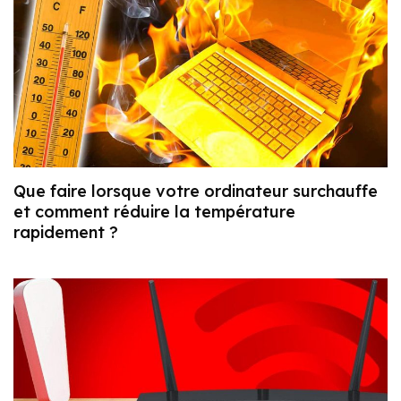
Que faire lorsque votre ordinateur surchauffe
et comment réduire la température
rapidement ?