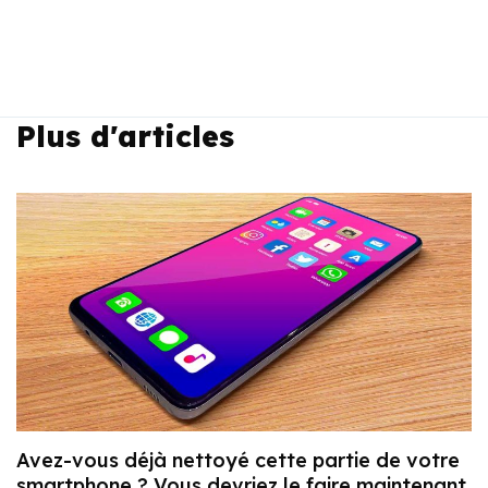
Plus d'articles
Avez-vous déjà nettoyé cette partie de votre
smartphone ? Vous devriez le faire maintenant