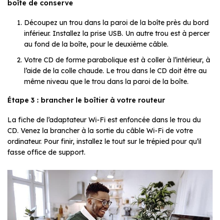
boîte de conserve
Découpez un trou dans la paroi de la boîte près du bord
inférieur. Installez la prise USB. Un autre trou est à percer
au fond de la boîte, pour le deuxième câble.
Votre CD de forme parabolique est à coller à l’intérieur, à
l’aide de la colle chaude. Le trou dans le CD doit être au
même niveau que le trou dans la paroi de la boîte.
Étape 3 : brancher le boîtier à votre routeur
La fiche de l’adaptateur Wi-Fi est enfoncée dans le trou du
CD. Venez la brancher à la sortie du câble Wi-Fi de votre
ordinateur. Pour finir, installez le tout sur le trépied pour qu’il
fasse office de support.