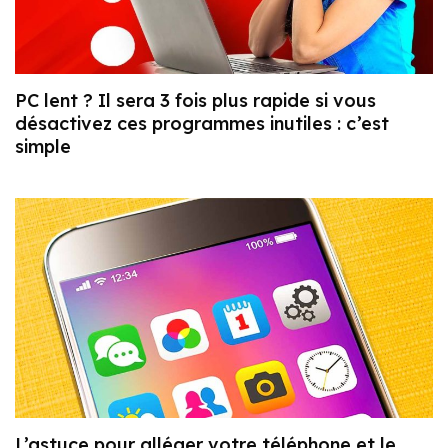
PC lent ? Il sera 3 fois plus rapide si vous
désactivez ces programmes inutiles : c’est
simple
L’astuce pour alléger votre téléphone et le