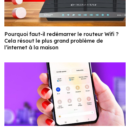
Pourquoi faut-il redémarrer le routeur Wifi ?
Cela résout le plus grand problème de
l’internet à la maison