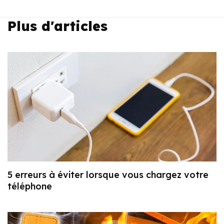
Plus d'articles
5 erreurs à éviter lorsque vous chargez votre
téléphone