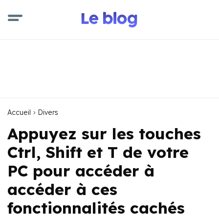
Accueil
Divers
Appuyez sur les touches
Ctrl, Shift et T de votre
PC pour accéder à
accéder à ces
fonctionnalités cachés