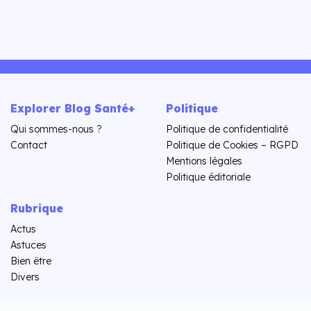
Explorer Blog Santé+
Politique
Qui sommes-nous ?
Politique de confidentialité
Contact
Politique de Cookies – RGPD
Mentions légales
Politique éditoriale
Rubrique
Actus
Astuces
Bien être
Divers