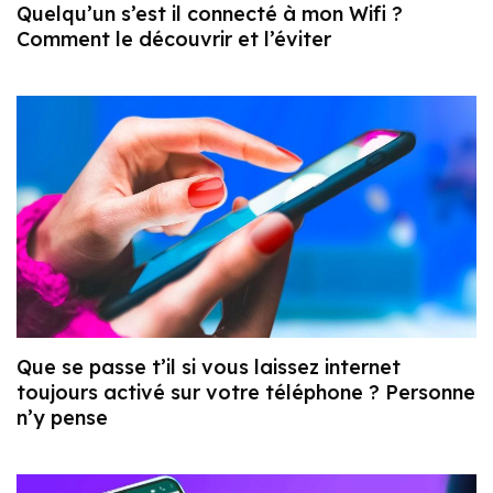
Quelqu’un s’est il connecté à mon Wifi ?
Comment le découvrir et l’éviter
Que se passe t’il si vous laissez internet
toujours activé sur votre téléphone ? Personne
n’y pense