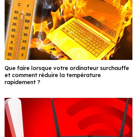
Que faire lorsque votre ordinateur surchauffe
et comment réduire la température
rapidement ?