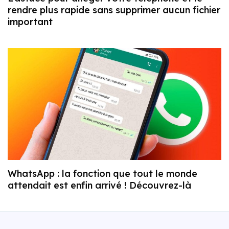
rendre plus rapide sans supprimer aucun fichier
important
WhatsApp : la fonction que tout le monde
attendait est enfin arrivé ! Découvrez-là