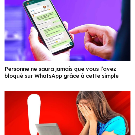
Personne ne saura jamais que vous l’avez
bloqué sur WhatsApp grâce à cette simple