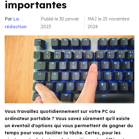
importantes
Par
La
Publié le 30 janvier
MAJ le 25 novembre
rédaction
2023
2024
Vous travaillez quotidiennement sur votre PC ou
ordinateur portable ? Vous savez sûrement qu'il existe
un éventail d'options qui vous permettent de gagner du
temps pour vous faciliter la tâche. Certes, pour les