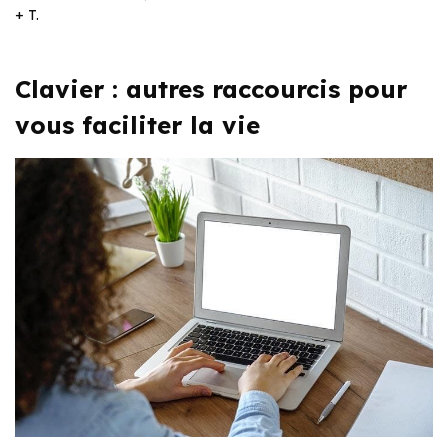
+ T.
Clavier : autres raccourcis pour
vous faciliter la vie