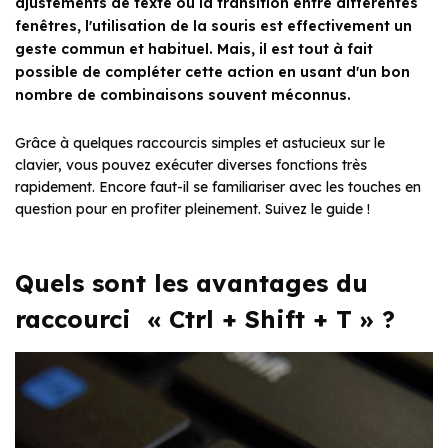
ajustements de texte ou la transition entre différentes
fenêtres, l'utilisation de la souris est effectivement un
geste commun et habituel. Mais, il est tout à fait
possible de compléter cette action en usant d'un bon
nombre de combinaisons souvent méconnus.
Grâce à quelques raccourcis simples et astucieux sur le
clavier, vous pouvez exécuter diverses fonctions très
rapidement. Encore faut-il se familiariser avec les touches en
question pour en profiter pleinement. Suivez le guide !
Quels sont les avantages du
raccourci « Ctrl + Shift + T » ?