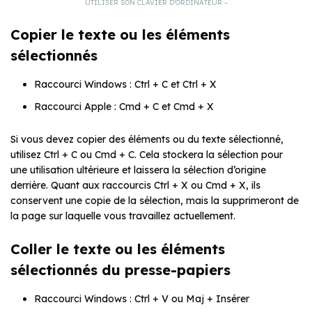
UTILISER SON CLAVIER D’ORDINATEUR –
Copier le texte ou les éléments
sélectionnés
Raccourci Windows : Ctrl + C et Ctrl + X
Raccourci Apple : Cmd + C et Cmd + X
Si vous devez copier des éléments ou du texte sélectionné,
utilisez Ctrl + C ou Cmd + C. Cela stockera la sélection pour
une utilisation ultérieure et laissera la sélection d’origine
derrière. Quant aux raccourcis Ctrl + X ou Cmd + X, ils
conservent une copie de la sélection, mais la supprimeront de
la page sur laquelle vous travaillez actuellement.
Coller le texte ou les éléments
sélectionnés du presse-papiers
Raccourci Windows : Ctrl + V ou Maj + Insérer