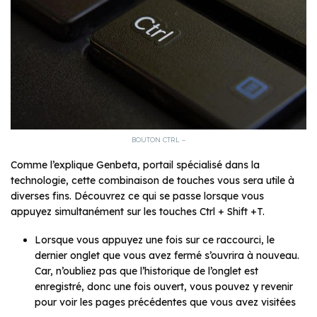
BOUTON CTRL –
Comme l’explique Genbeta, portail spécialisé dans la
technologie, cette combinaison de touches vous sera utile à
diverses fins. Découvrez ce qui se passe lorsque vous
appuyez simultanément sur les touches Ctrl + Shift +T.
Lorsque vous appuyez une fois sur ce raccourci, le
dernier onglet que vous avez fermé s’ouvrira à nouveau.
Car, n’oubliez pas que l’historique de l’onglet est
enregistré, donc une fois ouvert, vous pouvez y revenir
pour voir les pages précédentes que vous avez visitées