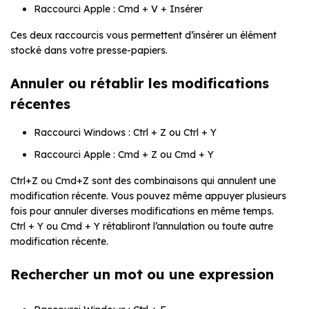
Raccourci Apple : Cmd + V + Insérer
Ces deux raccourcis vous permettent d’insérer un élément
stocké dans votre presse-papiers.
Annuler ou rétablir les modifications
récentes
Raccourci Windows : Ctrl + Z ou Ctrl + Y
Raccourci Apple : Cmd + Z ou Cmd + Y
Ctrl+Z ou Cmd+Z sont des combinaisons qui annulent une
modification récente. Vous pouvez même appuyer plusieurs
fois pour annuler diverses modifications en même temps.
Ctrl + Y ou Cmd + Y rétabliront l’annulation ou toute autre
modification récente.
Rechercher un mot ou une expression