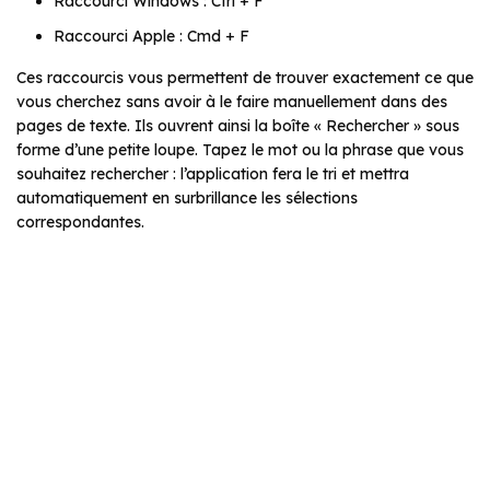
Raccourci Windows : Ctrl + F
Raccourci Apple : Cmd + F
Ces raccourcis vous permettent de trouver exactement ce que
vous cherchez sans avoir à le faire manuellement dans des
pages de texte. Ils ouvrent ainsi la boîte « Rechercher » sous
forme d’une petite loupe. Tapez le mot ou la phrase que vous
souhaitez rechercher : l’application fera le tri et mettra
automatiquement en surbrillance les sélections
correspondantes.