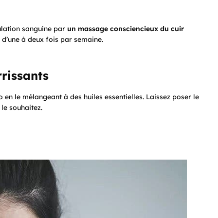
ulation sanguine par
un massage consciencieux du cuir
 d’une à deux fois par semaine.
rissants
 en le mélangeant à des huiles essentielles. Laissez poser le
le souhaitez.