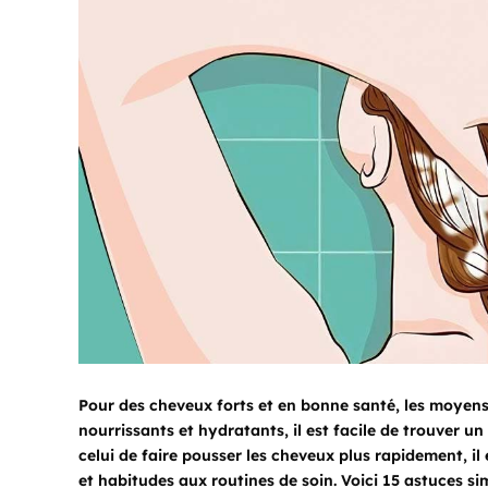
Pour des cheveux forts et en bonne santé, les moyens 
nourrissants et hydratants, il est facile de trouver u
celui de faire pousser les cheveux plus rapidement, il
et habitudes aux routines de soin. Voici 15 astuces si