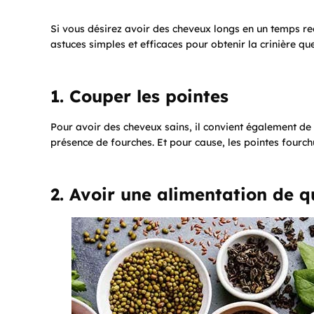
Si vous désirez avoir des cheveux longs en un temps re
astuces simples et efficaces pour obtenir la crinière qu
1. Couper les pointes
Pour avoir des cheveux sains, il convient également de
présence de fourches. Et pour cause, les pointes fourc
2. Avoir une alimentation de q