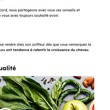
cord, nous partageons avec vous ces conseils et
e vous avez toujours souhaité avoir.
 se rendre chez son coiffeur dès que vous remarquez la
hues
ont tendance à ralentir la croissance du cheveu
.
ualité