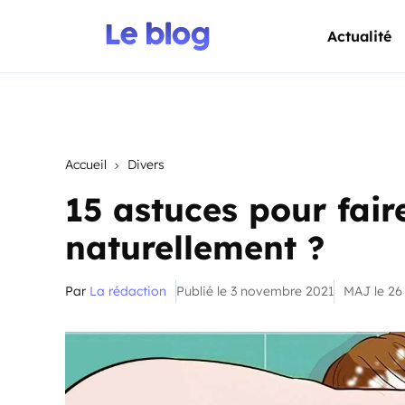
Actualité
Accueil
Divers
15 astuces pour fai
naturellement ?
Par
La rédaction
Publié le 3 novembre 2021
MAJ le 2