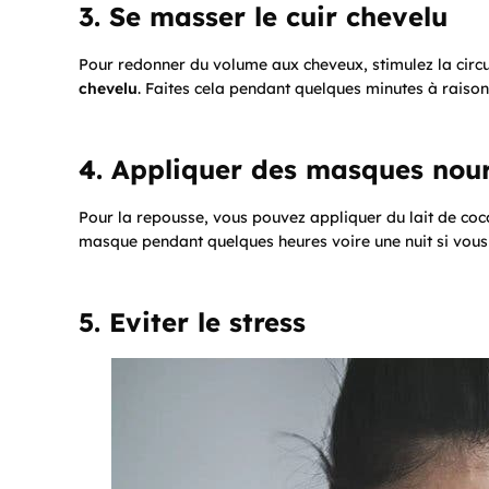
3. Se masser le cuir chevelu
Pour redonner du volume aux cheveux, stimulez la circ
chevelu
. Faites cela pendant quelques minutes à raison
4. Appliquer des masques nour
Pour la repousse, vous pouvez appliquer du lait de coco
masque pendant quelques heures voire une nuit si vous 
5. Eviter le stress