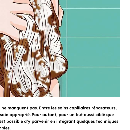
ne manquent pas. Entre les soins capillaires réparateurs,
n soin approprié. Pour autant, pour un but aussi ciblé que
 est possible d’y parvenir en intégrant quelques techniques
mples.