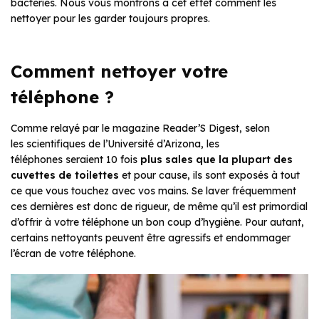
bactéries. Nous vous montrons à cet effet comment les
nettoyer pour les garder toujours propres.
Comment nettoyer votre
téléphone ?
Comme relayé par le magazine Reader’S Digest, selon
les scientifiques de l’Université d’Arizona, les
téléphones seraient 10 fois
plus sales que la plupart des
cuvettes de toilettes
et pour cause, ils sont exposés à tout
ce que vous touchez avec vos mains. Se laver fréquemment
ces dernières est donc de rigueur, de même qu’il est primordial
d’offrir à votre téléphone un bon coup d’hygiène. Pour autant,
certains nettoyants peuvent être agressifs et endommager
l’écran de votre téléphone.