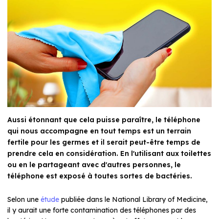
Aussi étonnant que cela puisse paraître, le téléphone
qui nous accompagne en tout temps est un terrain
fertile pour les germes et il serait peut-être temps de
prendre cela en considération. En l'utilisant aux toilettes
ou en le partageant avec d'autres personnes, le
téléphone est exposé à toutes sortes de bactéries.
Selon une
étude
publiée dans le National Library of Medicine,
il y aurait une forte contamination des téléphones par des