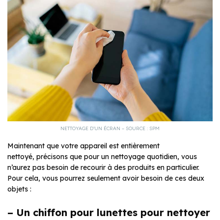
NETTOYAGE D’UN ÉCRAN – SOURCE : SPM
Maintenant que votre appareil est entièrement
nettoyé, précisons que pour un nettoyage quotidien, vous
n’aurez pas besoin de recourir à des produits en particulier.
Pour cela, vous pourrez seulement avoir besoin de ces deux
objets :
– Un chiffon pour lunettes pour nettoyer