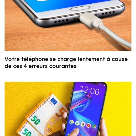
Votre téléphone se charge lentement à cause
de ces 4 erreurs courantes