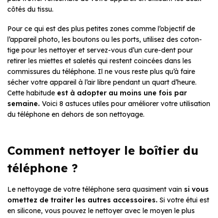
côtés du tissu.
Pour ce qui est des plus petites zones comme l’objectif de
l’appareil photo, les boutons ou les ports, utilisez des coton-
tige pour les nettoyer et servez-vous d’un cure-dent pour
retirer les miettes et saletés qui restent coincées dans les
commissures du téléphone. Il ne vous reste plus qu’à faire
sécher votre appareil à l’air libre pendant un quart d’heure.
Cette habitude
est à adopter au moins une fois par
semaine.
Voici 8 astuces utiles pour améliorer votre utilisation
du téléphone en dehors de son nettoyage.
Comment nettoyer le boîtier du
téléphone ?
Le nettoyage de votre téléphone sera quasiment vain
si vous
omettez de traiter les autres accessoires.
Si votre étui est
en silicone, vous pouvez le nettoyer avec le moyen le plus