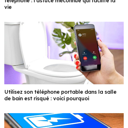
téléphone : l’astuce méconnue qui facilite la
vie
Utilisez son téléphone portable dans la salle
de bain est risqué : voici pourquoi