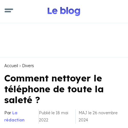
Accueil
Divers
Comment nettoyer le
téléphone de toute la
saleté ?
Par
La
Publié le 18 mai
MAJ le 26 novembre
rédaction
2022
2024