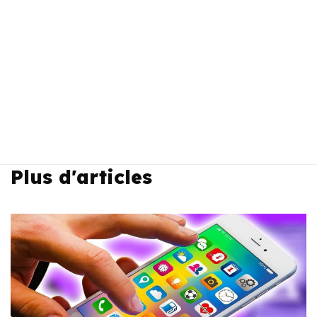
Plus d'articles