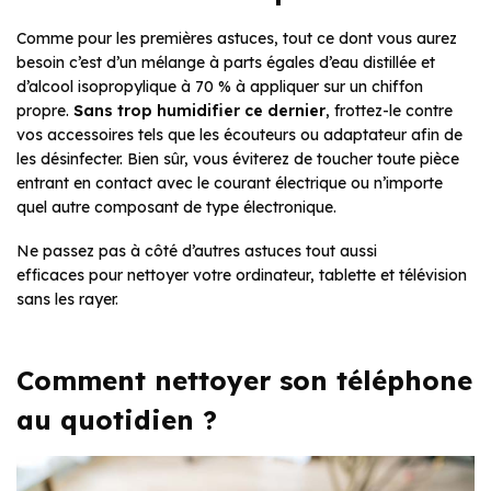
Comme pour les premières astuces, tout ce dont vous aurez
besoin c’est d’un mélange à parts égales d’eau distillée et
d’alcool isopropylique à 70 % à appliquer sur un chiffon
propre.
Sans trop humidifier ce dernier
, frottez-le contre
vos accessoires tels que les écouteurs ou adaptateur afin de
les désinfecter. Bien sûr, vous éviterez de toucher toute pièce
entrant en contact avec le courant électrique ou n’importe
quel autre composant de type électronique.
Ne passez pas à côté d’autres astuces tout aussi
efficaces pour nettoyer votre ordinateur, tablette et télévision
sans les rayer.
Comment nettoyer son téléphone
au quotidien ?