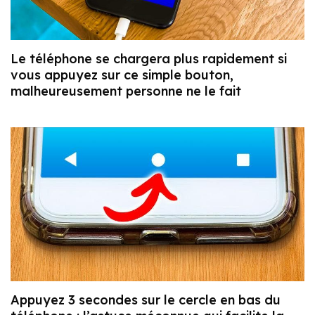
Le téléphone se chargera plus rapidement si
vous appuyez sur ce simple bouton,
malheureusement personne ne le fait
Appuyez 3 secondes sur le cercle en bas du