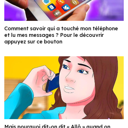
Comment savoir qui a touché mon téléphone
et lu mes messages ? Pour le découvrir
appuyez sur ce bouton
Mais pourquoi dit-on dit « Allô » quand on