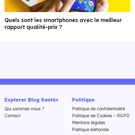
Quels sont les smartphones avec le meilleur
rapport qualité-prix ?
Explorer Blog Santé+
Politique
Qui sommes-nous ?
Politique de confidentialité
Contact
Politique de Cookies – RGPD
Mentions légales
Politique éditoriale