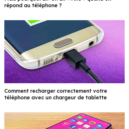
répond au téléphone ?
Comment recharger correctement votre
téléphone avec un chargeur de tablette