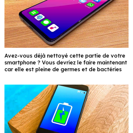
Avez-vous déjà nettoyé cette partie de votre
smartphone ? Vous devriez le faire maintenant
car elle est pleine de germes et de bactéries