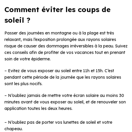
Comment éviter les coups de
soleil ?
Passer des journées en montagne ou à la plage est très
relaxant, mais l’exposition prolongée aux rayons solaires
risque de causer des dommages irréversibles à la peau. Suivez
ces conseils afin de profiter de vos vacances tout en prenant
soin de votre épiderme.
– Evitez de vous exposer au soleil entre 11h et 15h. C’est
pendant cette période de la journée que les rayons solaires
sont les plus nocifs.
– N’oubliez jamais de mettre votre écran solaire au moins 30
minutes avant de vous exposer au soleil, et de renouveler son
application toutes les deux heures.
– N’oubliez pas de porter vos lunettes de soleil et votre
chapeau.