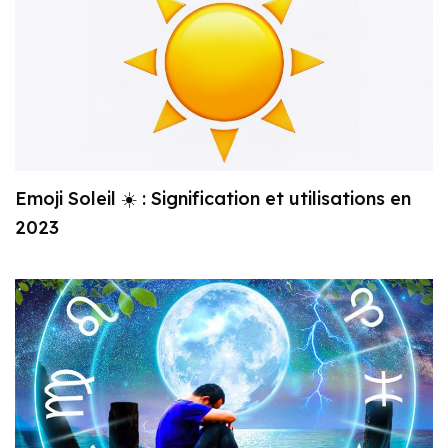
Emoji Soleil ☀️ : Signification et utilisations en
2023