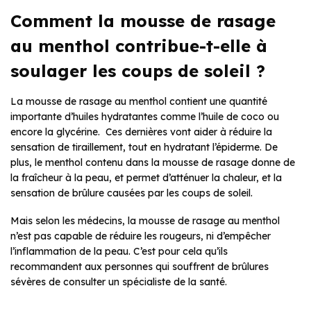
Comment la mousse de rasage
au menthol contribue-t-elle à
soulager les coups de soleil ?
La mousse de rasage au menthol contient une quantité
importante d’huiles hydratantes comme l’huile de coco ou
encore la glycérine. Ces dernières vont aider à réduire la
sensation de tiraillement, tout en hydratant l’épiderme. De
plus, le menthol contenu dans la mousse de rasage donne de
la fraîcheur à la peau, et permet d’atténuer la chaleur, et la
sensation de brûlure causées par les coups de soleil.
Mais selon les médecins, la mousse de rasage au menthol
n’est pas capable de réduire les rougeurs, ni d’empêcher
l’inflammation de la peau. C’est pour cela qu’ils
recommandent aux personnes qui souffrent de brûlures
sévères de consulter un spécialiste de la santé.