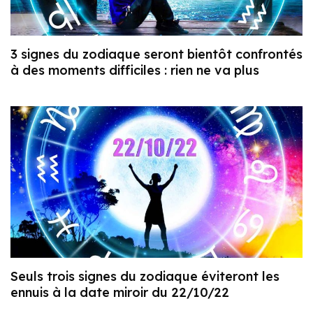
3 signes du zodiaque seront bientôt confrontés
à des moments difficiles : rien ne va plus
Seuls trois signes du zodiaque éviteront les
ennuis à la date miroir du 22/10/22