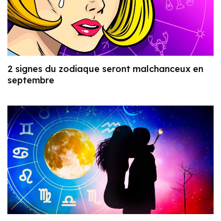
2 signes du zodiaque seront malchanceux en
septembre