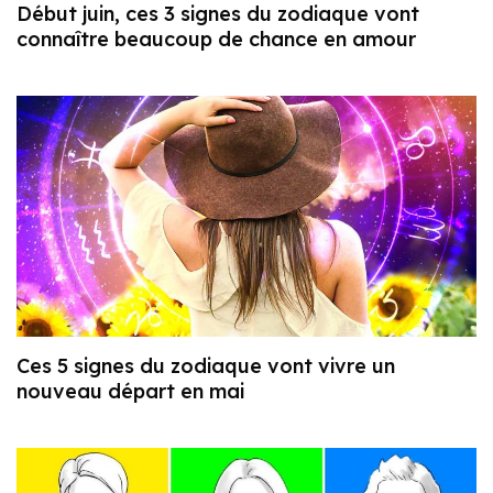
Début juin, ces 3 signes du zodiaque vont
connaître beaucoup de chance en amour
Ces 5 signes du zodiaque vont vivre un
nouveau départ en mai