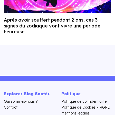
Après avoir souffert pendant 2 ans, ces 3
signes du zodiaque vont vivre une période
heureuse
Explorer Blog Santé+
Politique
Qui sommes-nous ?
Politique de confidentialité
Contact
Politique de Cookies – RGPD
Mentions légales