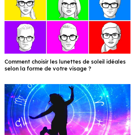
Comment choisir les lunettes de soleil idéales
selon la forme de votre visage ?