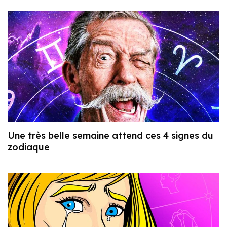
Une très belle semaine attend ces 4 signes du
zodiaque