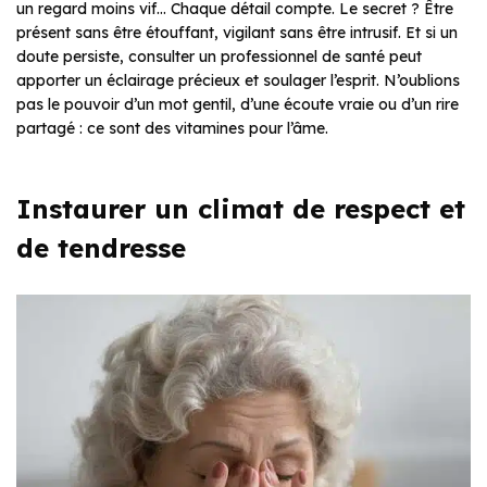
un regard moins vif… Chaque détail compte. Le secret ? Être
présent sans être étouffant, vigilant sans être intrusif. Et si un
doute persiste, consulter un professionnel de santé peut
apporter un éclairage précieux et soulager l’esprit. N’oublions
pas le pouvoir d’un mot gentil, d’une écoute vraie ou d’un rire
partagé : ce sont des vitamines pour l’âme.
Instaurer un climat de respect et
de tendresse