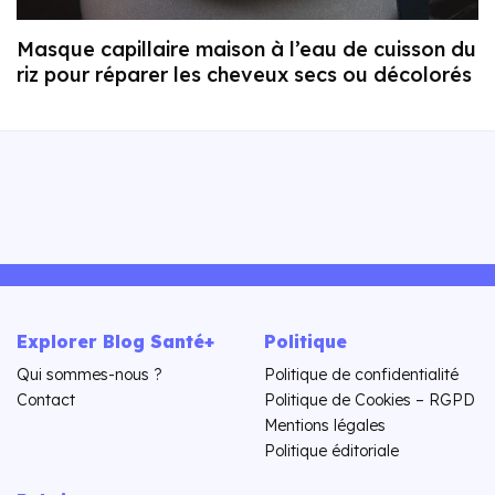
Masque capillaire maison à l’eau de cuisson du
riz pour réparer les cheveux secs ou décolorés
Explorer Blog Santé+
Politique
Qui sommes-nous ?
Politique de confidentialité
Contact
Politique de Cookies – RGPD
Mentions légales
Politique éditoriale