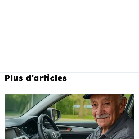
Plus d'articles