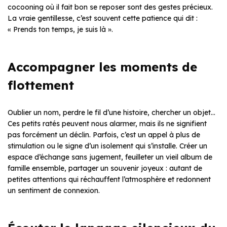
cocooning où il fait bon se reposer sont des gestes précieux.
La vraie gentillesse, c’est souvent cette patience qui dit :
« Prends ton temps, je suis là ».
Accompagner les moments de
flottement
Oublier un nom, perdre le fil d’une histoire, chercher un objet…
Ces petits ratés peuvent nous alarmer, mais ils ne signifient
pas forcément un déclin. Parfois, c’est un appel à plus de
stimulation ou le signe d’un isolement qui s’installe. Créer un
espace d’échange sans jugement, feuilleter un vieil album de
famille ensemble, partager un souvenir joyeux : autant de
petites attentions qui réchauffent l’atmosphère et redonnent
un sentiment de connexion.