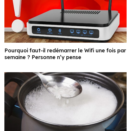
Pourquoi faut-il redémarrer le Wifi une fois par
semaine ? Personne n’y pense