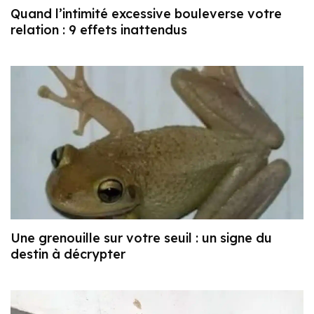
Quand l’intimité excessive bouleverse votre
relation : 9 effets inattendus
Une grenouille sur votre seuil : un signe du
destin à décrypter