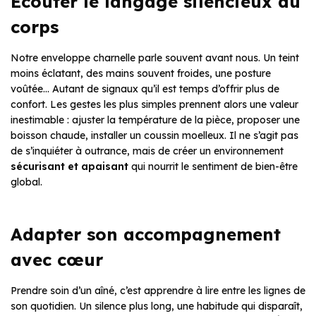
Écouter le langage silencieux du
corps
Notre enveloppe charnelle parle souvent avant nous. Un teint
moins éclatant, des mains souvent froides, une posture
voûtée… Autant de signaux qu’il est temps d’offrir plus de
confort. Les gestes les plus simples prennent alors une valeur
inestimable : ajuster la température de la pièce, proposer une
boisson chaude, installer un coussin moelleux. Il ne s’agit pas
de s’inquiéter à outrance, mais de créer un environnement
sécurisant et apaisant
qui nourrit le sentiment de bien-être
global.
Adapter son accompagnement
avec cœur
Prendre soin d’un aîné, c’est apprendre à lire entre les lignes de
son quotidien. Un silence plus long, une habitude qui disparaît,