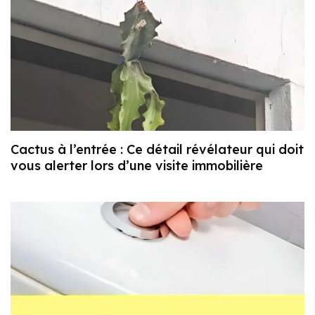
Cactus à l’entrée : Ce détail révélateur qui doit
vous alerter lors d’une visite immobilière