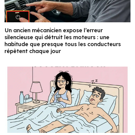
Un ancien mécanicien expose l’erreur
silencieuse qui détruit les moteurs : une
habitude que presque tous les conducteurs
répètent chaque jour