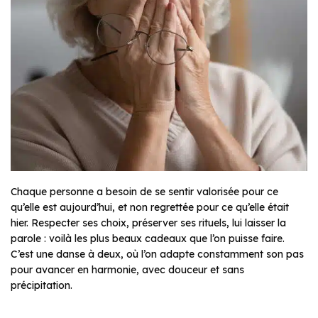
Chaque personne a besoin de se sentir valorisée pour ce
qu’elle est aujourd’hui, et non regrettée pour ce qu’elle était
hier. Respecter ses choix, préserver ses rituels, lui laisser la
parole : voilà les plus beaux cadeaux que l’on puisse faire.
C’est une danse à deux, où l’on adapte constamment son pas
pour avancer en harmonie, avec douceur et sans
précipitation.