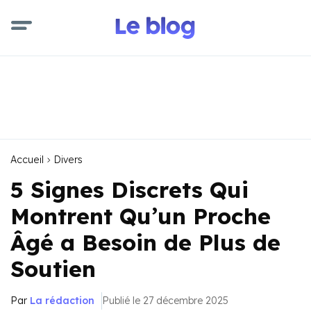
Accueil
Divers
5 Signes Discrets Qui
Montrent Qu’un Proche
Âgé a Besoin de Plus de
Soutien
Par
La rédaction
Publié le 27 décembre 2025