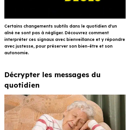
Certains changements subtils dans le quotidien d'un
aîné ne sont pas à négliger. Découvrez comment
interpréter ces signaux avec bienveillance et y répondre
avec justesse, pour préserver son bien-être et son
autonomie.
Décrypter les messages du
quotidien