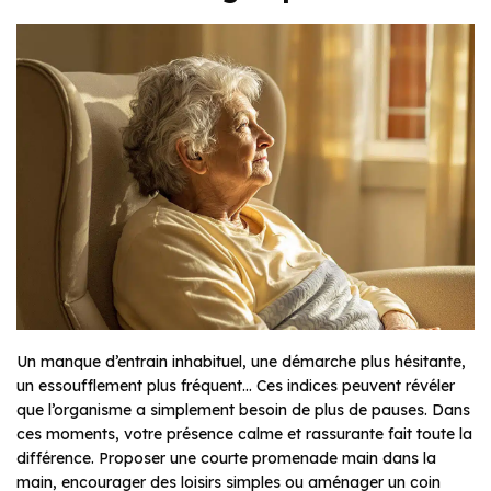
Un manque d’entrain inhabituel, une démarche plus hésitante,
un essoufflement plus fréquent… Ces indices peuvent révéler
que l’organisme a simplement besoin de plus de pauses. Dans
ces moments, votre présence calme et rassurante fait toute la
différence. Proposer une courte promenade main dans la
main, encourager des loisirs simples ou aménager un coin