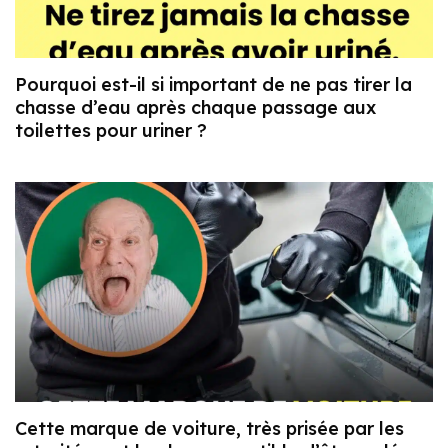
Pourquoi est-il si important de ne pas tirer la
chasse d’eau après chaque passage aux
toilettes pour uriner ?
Cette marque de voiture, très prisée par les