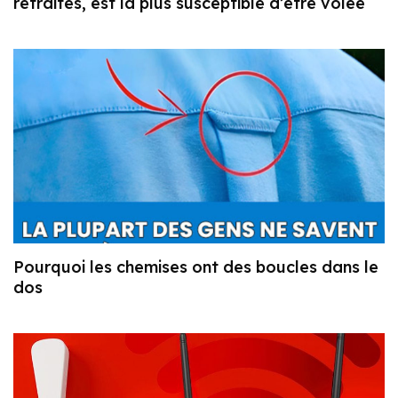
retraités, est la plus susceptible d’être volée
Pourquoi les chemises ont des boucles dans le
dos