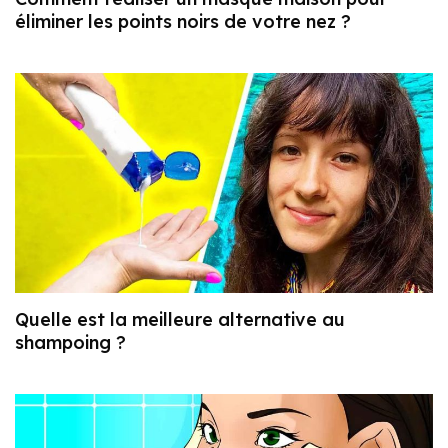
éliminer les points noirs de votre nez ?
Quelle est la meilleure alternative au
shampoing ?