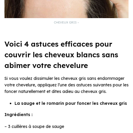
CHEVEUX GRIS –
Voici 4 astuces efficaces pour
couvrir les cheveux blancs sans
abîmer votre chevelure
Si vous voulez dissimuler les cheveux gris sans endommager
votre chevelure, appliquez l’une des astuces suivantes pour les
foncer naturellement et dites adieu au cheveux gris.
La sauge et le romarin pour foncer les cheveux gris
Ingrédients :
– 3 cuillères à soupe de sauge