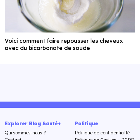
Voici comment faire repousser les cheveux
avec du bicarbonate de soude
Explorer Blog Santé+
Politique
Qui sommes-nous ?
Politique de confidentialité
Contact
Politique de Cookies – RGPD