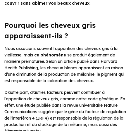
couvrir sans abîmer vos beaux cheveux.
Pourquoi les cheveux gris
apparaissent-ils ?
Nous associons souvent l’apparition des cheveux gris à la
vieillesse, mais
ce phénomène
se produit également de
manière prématurée. Selon un article publié dans Harvard
Health Publishing, les cheveux blancs apparaissent en raison
d’une diminution de la production de mélanine, le pigment qui
est responsable de la coloration des cheveux.
D’autre part, d’autres facteurs peuvent contribuer à
l’apparition de cheveux gris, comme notre code génétique. En
effet, une étude publiée dans la revue universitaire Nature
Communications suggère que le gène du facteur de régulation
de l’interféron 4 (IRF4) est responsable de la régulation de la
production et du stockage de la mélanine, mais aussi des