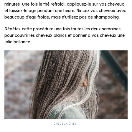
minutes. Une fois le thé refroidi, appliquez-le sur vos cheveux
et laissez-le agir pendant une heure. Rincez vos cheveux avec
beaucoup d’eau froide, mais n’utilisez pas de shampooing.
Répétez cette procédure une fois toutes les deux semaines
pour couvrir les cheveux blancs et donner à vos cheveux une
jolie brillance.
CHEVEUX GRIS –