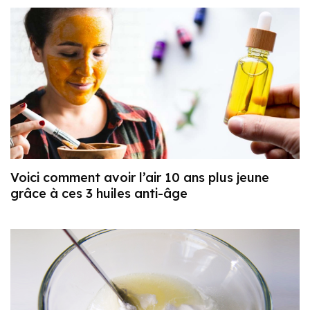
Voici comment avoir l’air 10 ans plus jeune
grâce à ces 3 huiles anti-âge