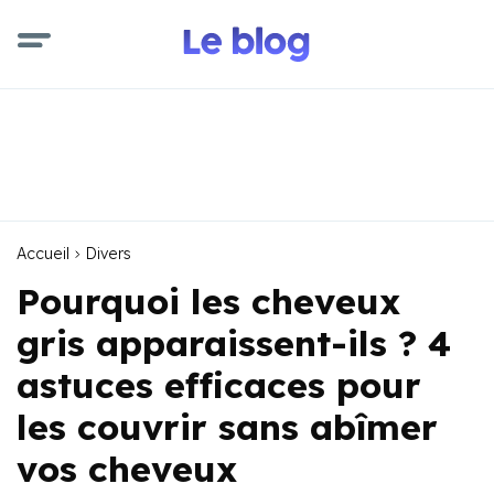
Accueil
Divers
Pourquoi les cheveux
gris apparaissent-ils ? 4
astuces efficaces pour
les couvrir sans abîmer
vos cheveux