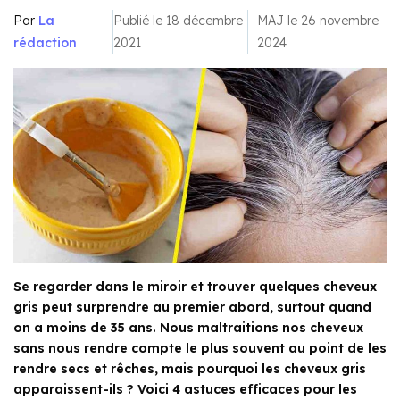
Par
La
Publié le 18 décembre
MAJ le 26 novembre
rédaction
2021
2024
Se regarder dans le miroir et trouver quelques cheveux
gris peut surprendre au premier abord, surtout quand
on a moins de 35 ans. Nous maltraitions nos cheveux
sans nous rendre compte le plus souvent au point de les
rendre secs et rêches, mais pourquoi les cheveux gris
apparaissent-ils ? Voici 4 astuces efficaces pour les