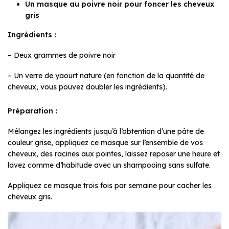
Un masque au poivre noir pour foncer les cheveux
gris
Ingrédients :
– Deux grammes de poivre noir
– Un verre de yaourt nature (en fonction de la quantité de
cheveux, vous pouvez doubler les ingrédients).
Préparation :
Mélangez les ingrédients jusqu’à l’obtention d’une pâte de
couleur grise, appliquez ce masque sur l’ensemble de vos
cheveux, des racines aux pointes, laissez reposer une heure et
lavez comme d’habitude avec un shampooing sans sulfate.
Appliquez ce masque trois fois par semaine pour cacher les
cheveux gris.