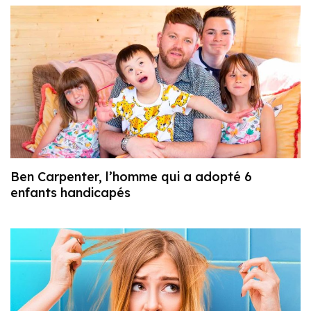
Ben Carpenter, l’homme qui a adopté 6
enfants handicapés