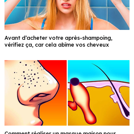
Avant d’acheter votre après-shampoing,
vérifiez ça, car cela abîme vos cheveux
Comment réaliser un masque maison pour