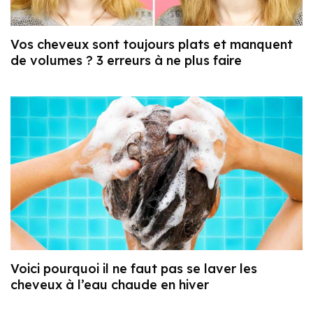
Vos cheveux sont toujours plats et manquent
de volumes ? 3 erreurs à ne plus faire
Voici pourquoi il ne faut pas se laver les
cheveux à l’eau chaude en hiver