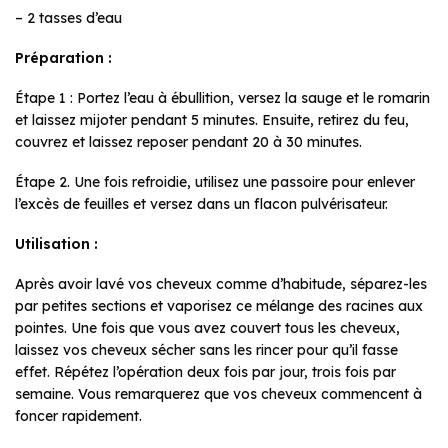
– 2 tasses d’eau
Préparation :
Étape 1 : Portez l’eau à ébullition, versez la sauge et le romarin
et laissez mijoter pendant 5 minutes. Ensuite, retirez du feu,
couvrez et laissez reposer pendant 20 à 30 minutes.
Étape 2. Une fois refroidie, utilisez une passoire pour enlever
l’excès de feuilles et versez dans un flacon pulvérisateur.
Utilisation :
Après avoir lavé vos cheveux comme d’habitude, séparez-les
par petites sections et vaporisez ce mélange des racines aux
pointes. Une fois que vous avez couvert tous les cheveux,
laissez vos cheveux sécher sans les rincer pour qu’il fasse
effet. Répétez l’opération deux fois par jour, trois fois par
semaine. Vous remarquerez que vos cheveux commencent à
foncer rapidement.