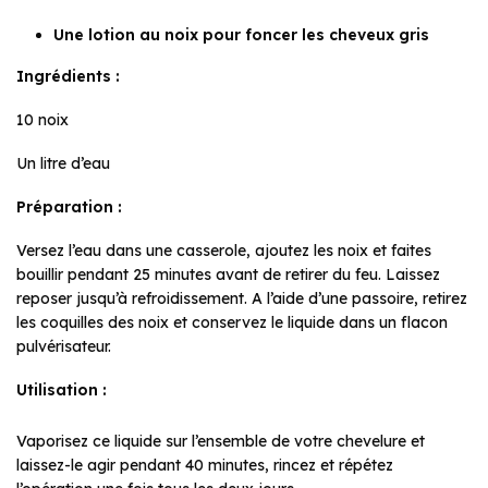
Une lotion au noix pour foncer les cheveux gris
Ingrédients :
10 noix
Un litre d’eau
Préparation :
Versez l’eau dans une casserole, ajoutez les noix et faites
bouillir pendant 25 minutes avant de retirer du feu. Laissez
reposer jusqu’à refroidissement. A l’aide d’une passoire, retirez
les coquilles des noix et conservez le liquide dans un flacon
pulvérisateur.
Utilisation :
Vaporisez ce liquide sur l’ensemble de votre chevelure et
laissez-le agir pendant 40 minutes, rincez et répétez