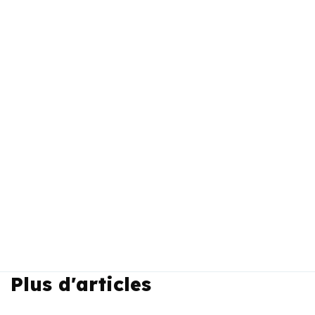
Plus d'articles