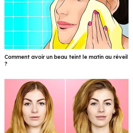
Comment avoir un beau teint le matin au réveil
?