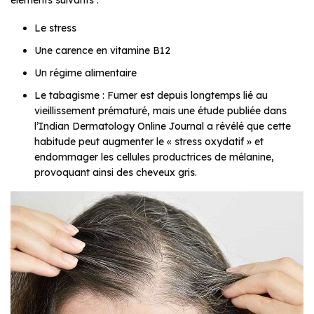
éléments suivants :
Le stress
Une carence en vitamine B12
Un régime alimentaire
Le tabagisme : Fumer est depuis longtemps lié au
vieillissement prématuré, mais une étude publiée dans
l’Indian Dermatology Online Journal a révélé que cette
habitude peut augmenter le « stress oxydatif » et
endommager les cellules productrices de mélanine,
provoquant ainsi des cheveux gris.