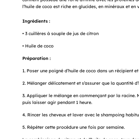
l’huile de coco est riche en glucides, en minéraux et e
Ingrédients :
• 3 cuillères à souple de jus de citron
• Huile de coco
Préparation :
1. Poser une poigné d’huile de coco dans un récipient et 
2. Mélanger délicatement et s’assurer que la quantité d
3. Appliquer le mélange en commençant par la racine. M
puis laisser agir pendant 1 heure.
4. Rincer les cheveux et laver avec le shampoing habitu
5. Répéter cette procédure une fois par semaine.