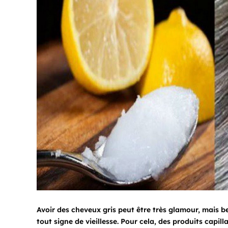
Avoir des cheveux gris peut être très glamour, mais 
tout signe de vieillesse. Pour cela, des produits capil