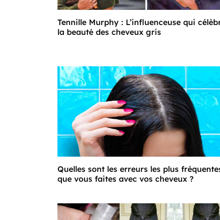
Tennille Murphy : L’influenceuse qui célèb
la beauté des cheveux gris
Quelles sont les erreurs les plus fréquente
que vous faites avec vos cheveux ?