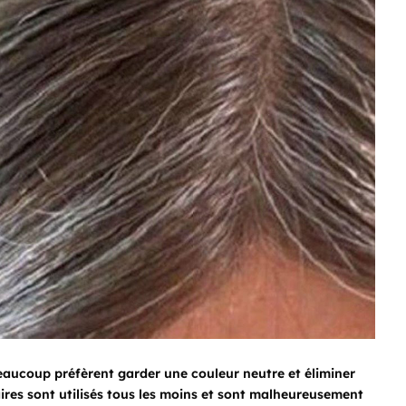
beaucoup préfèrent garder une couleur neutre et éliminer
laires sont utilisés tous les moins et sont malheureusement