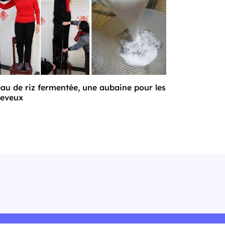
eau de riz fermentée, une aubaine pour les
eveux