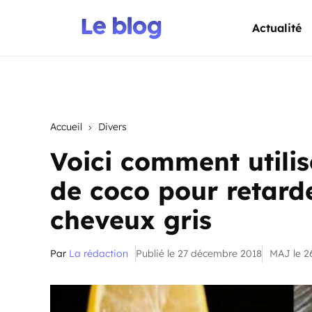
Actualité
Accueil
Divers
Voici comment utilise
de coco pour retarde
cheveux gris
Par
La rédaction
Publié le 27 décembre 2018
MAJ le 2