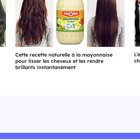
L’
Cette recette naturelle à la mayonnaise
ch
pour lisser les cheveux et les rendre
brillants instantanément