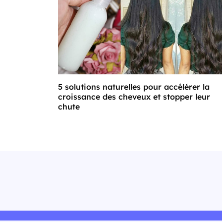
5 solutions naturelles pour accélérer la
croissance des cheveux et stopper leur
chute