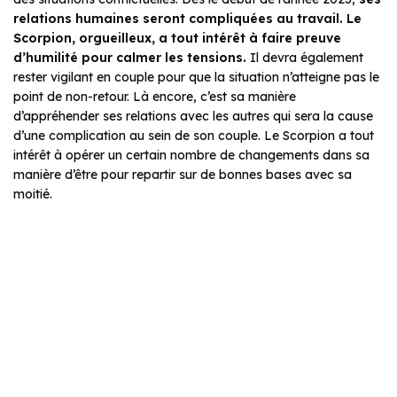
relations humaines seront compliquées au travail. Le
Scorpion, orgueilleux, a tout intérêt à faire preuve
d’humilité pour calmer les tensions.
Il devra également
rester vigilant en couple pour que la situation n’atteigne pas le
point de non-retour. Là encore, c’est sa manière
d’appréhender ses relations avec les autres qui sera la cause
d’une complication au sein de son couple. Le Scorpion a tout
intérêt à opérer un certain nombre de changements dans sa
manière d’être pour repartir sur de bonnes bases avec sa
moitié.