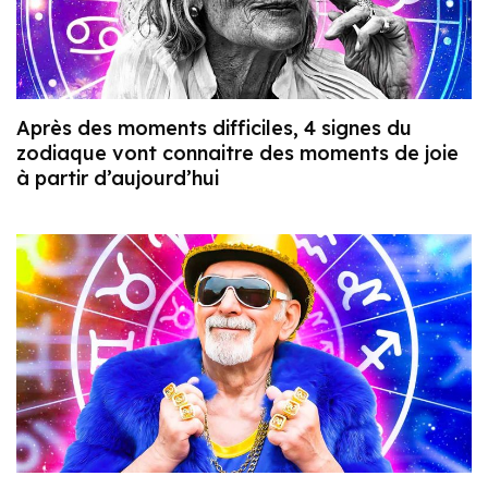
Après des moments difficiles, 4 signes du
zodiaque vont connaitre des moments de joie
à partir d’aujourd’hui