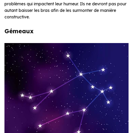
problèmes qui impactent leur humeur. Ils ne devront pas pour
autant baisser les bras afin de les surmonter de manière
constructive.
Gémeaux