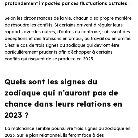
profondément impactés par ces fluctuations astrales !
Selon les circonstances de la vie, chacun a sa propre manière
de résoudre les conflits. Si certains arrivent à réguler leurs
rapports avec les autres, d’autres au contraire, subissent des
déceptions et des trahisons en amour, au travail ou en amitié.
C’est le cas de trois signes du zodiaque qui devront être
particulièrement prudents afin d’échapper à certains
conflits qui risquent de se produire en 2023.
Quels sont les signes du
zodiaque qui n’auront pas de
chance dans leurs relations en
2023 ?
La malchance semble poursuivre trois signes du zodiaque en
2023. Sur le plan relationnel, ils feront face à des