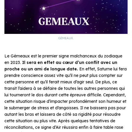
GÉMEAUX.
Le Gémeaux est le premier signe malchanceux du zodiaque
en 2023.
Il sera en effet au cœur d’un conflit avec un
proche ou un ami de longue date.
En effet, Saturne lui fera
prendre conscience assez vite qu’il ne peut plus compter sur
cette personne et qu’il ferait mieux d’agir seul. De plus, ce
transit l’aidera à se défaire de toutes les autres personnes qui
lui tourneront le dos durant cette épreuve difficile. Cependant,
cette situation risque d’impacter profondément son humeur et
le submerger de stress et d’angoisses. Il ne baissera pas pour
autant les bras et laissera de côté sa rigidité pour résoudre
cette situation au plus vite. Après quelques tentatives de
réconciliations, ce signe d’Air réussira enfin à faire table rase