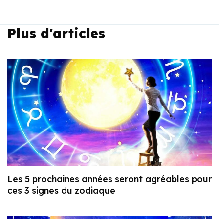
Plus d'articles
Les 5 prochaines années seront agréables pour
ces 3 signes du zodiaque