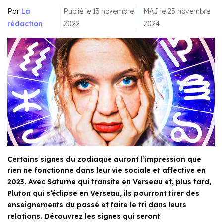
Par
La
Publié le 13 novembre
MAJ le 25 novembre
rédaction
2022
2024
Certains signes du zodiaque auront l’impression que
rien ne fonctionne dans leur vie sociale et affective en
2023. Avec Saturne qui transite en Verseau et, plus tard,
Pluton qui s’éclipse en Verseau, ils pourront tirer des
enseignements du passé et faire le tri dans leurs
relations. Découvrez les signes qui seront