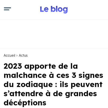
Accueil
Actus
2023 apporte de la
malchance à ces 3 signes
du zodiaque : ils peuvent
s’attendre à de grandes
décéptions