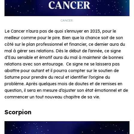
CANCER.
Le Cancer n’aura pas de quoi s’ennuyer en 2023, pour le
meilleur comme pour le pire. Bien que la chance soit de son
côté sur le plan professionnel et financier, ce dernier aura du
mal à gérer ses relations. Dès le début de l’année, ce signe
d’Eau sensible et émotif aura du mal à maintenir de bonnes
relations avec son entourage. Ce signe ne se laissera pas
abattre pour autant et il pourra compter sur le soutien de
Saturne pour prendre du recul et identifier l’origine du
problème. Après quelques mois de doutes et de remises en
question, il sera en mesure d’ajuster son état émotionnel et de
commencer un tout nouveau chapitre de sa vie.
Scorpion