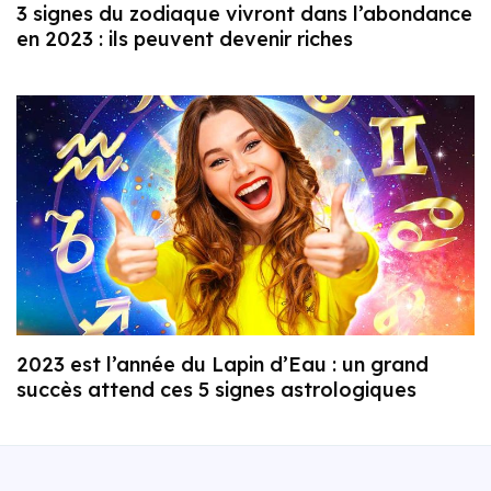
3 signes du zodiaque vivront dans l’abondance
en 2023 : ils peuvent devenir riches
2023 est l’année du Lapin d’Eau : un grand
succès attend ces 5 signes astrologiques