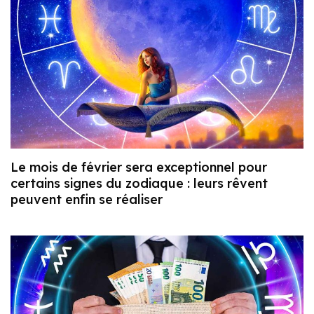
Le mois de février sera exceptionnel pour
certains signes du zodiaque : leurs rêvent
peuvent enfin se réaliser