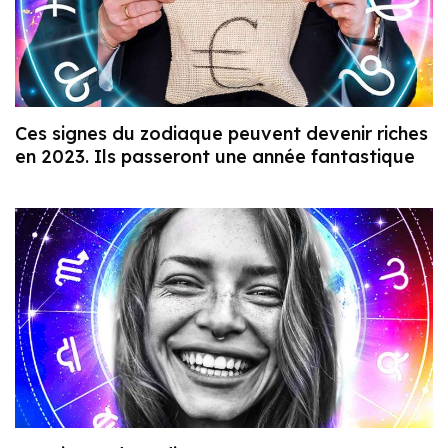
Ces signes du zodiaque peuvent devenir riches
en 2023. Ils passeront une année fantastique