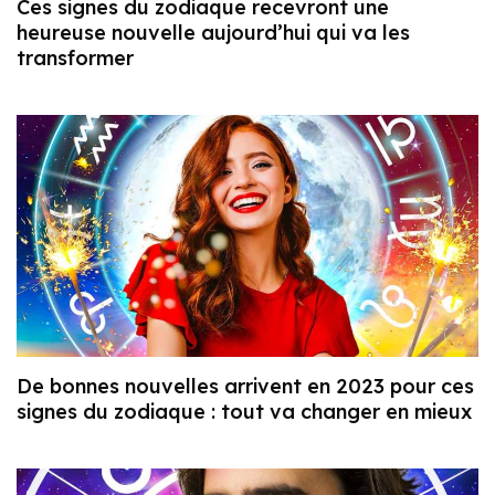
Ces signes du zodiaque recevront une
heureuse nouvelle aujourd’hui qui va les
transformer
De bonnes nouvelles arrivent en 2023 pour ces
signes du zodiaque : tout va changer en mieux