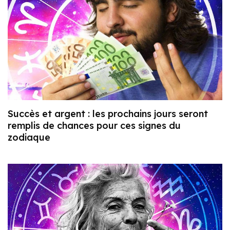
Succès et argent : les prochains jours seront
remplis de chances pour ces signes du
zodiaque