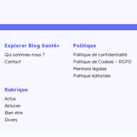
Explorer Blog Santé+
Politique
Qui sommes-nous ?
Politique de confidentialité
Contact
Politique de Cookies – RGPD
Mentions légales
Politique éditoriale
Rubrique
Actus
Astuces
Bien être
Divers