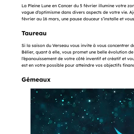
La Pleine Lune en Cancer du 5 février illumine votre z
vague d’optimisme dans divers aspects de votre vie. Aj
février au 16 mars, une pause douceur s’installe et vous
Taureau
Si la saison du Verseau vous invite à vous concentrer d
Bélier, quant à elle, vous promet une belle évolution de
l’épanouissement de votre côté inventif et créatif et vo
est en votre possible pour atteindre vos objectifs financ
Gémeaux