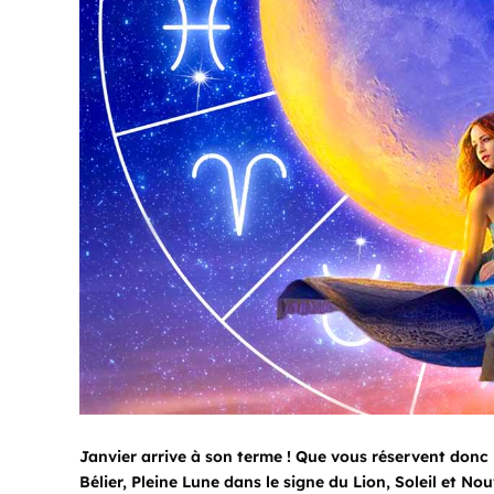
Janvier arrive à son terme ! Que vous réservent donc 
Bélier, Pleine Lune dans le signe du Lion, Soleil et N