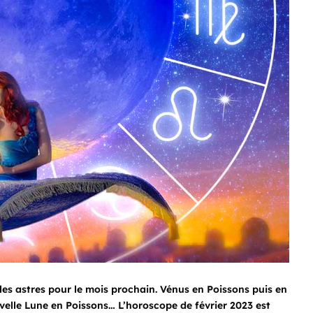
les astres pour le mois prochain. Vénus en Poissons puis en
ouvelle Lune en Poissons… L’horoscope de février 2023 est