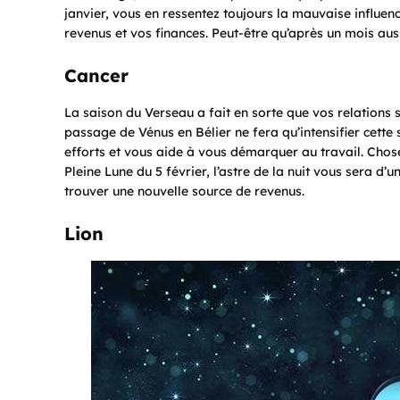
janvier, vous en ressentez toujours la mauvaise influen
revenus et vos finances. Peut-être qu’après un mois au
Cancer
La saison du Verseau a fait en sorte que vos relations 
passage de Vénus en Bélier ne fera qu’intensifier cette s
efforts et vous aide à vous démarquer au travail. Cho
Pleine Lune du 5 février, l’astre de la nuit vous sera d
trouver une nouvelle source de revenus.
Lion