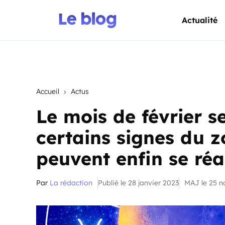
Actualité
Accueil
Actus
Le mois de février s
certains signes du z
peuvent enfin se réa
Par
La rédaction
Publié le 28 janvier 2023
MAJ le 25 