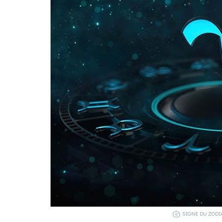
SIGNE DU ZODI