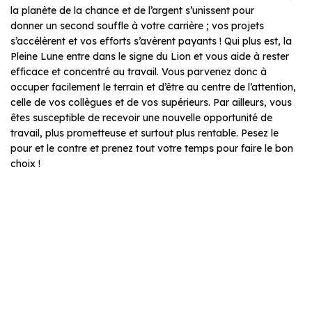
la planète de la chance et de l’argent s’unissent pour
donner un second souffle à votre carrière ; vos projets
s’accélèrent et vos efforts s’avèrent payants ! Qui plus est, la
Pleine Lune entre dans le signe du Lion et vous aide à rester
efficace et concentré au travail. Vous parvenez donc à
occuper facilement le terrain et d’être au centre de l’attention,
celle de vos collègues et de vos supérieurs. Par ailleurs, vous
êtes susceptible de recevoir une nouvelle opportunité de
travail, plus prometteuse et surtout plus rentable. Pesez le
pour et le contre et prenez tout votre temps pour faire le bon
choix !