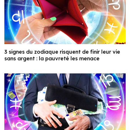
3 signes du zodiaque risquent de finir leur vie
sans argent : la pauvreté les menace