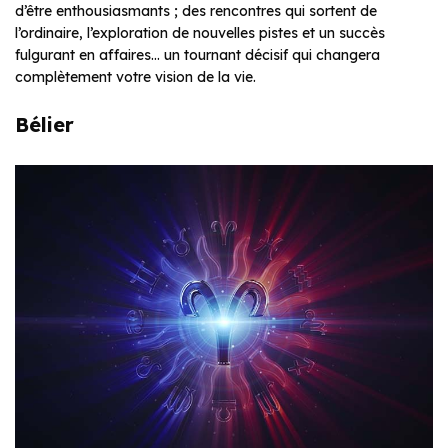
d’être enthousiasmants ; des rencontres qui sortent de
l’ordinaire, l’exploration de nouvelles pistes et un succès
fulgurant en affaires… un tournant décisif qui changera
complètement votre vision de la vie.
Bélier