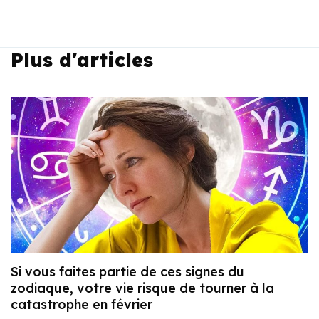
Plus d'articles
Si vous faites partie de ces signes du
zodiaque, votre vie risque de tourner à la
catastrophe en février