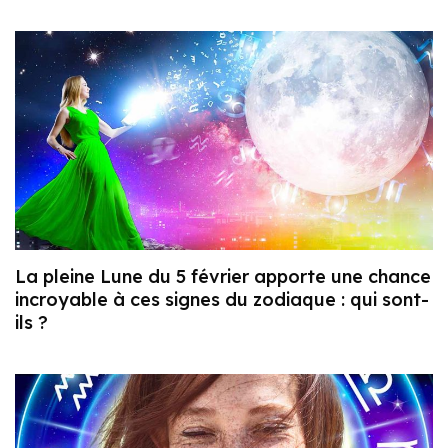
La pleine Lune du 5 février apporte une chance
incroyable à ces signes du zodiaque : qui sont-
ils ?