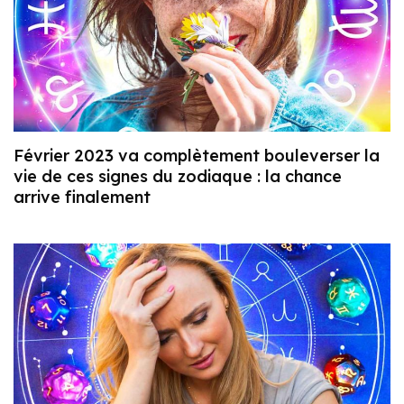
Février 2023 va complètement bouleverser la
vie de ces signes du zodiaque : la chance
arrive finalement