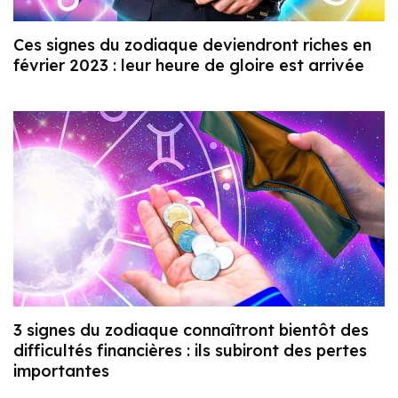
Ces signes du zodiaque deviendront riches en
février 2023 : leur heure de gloire est arrivée
3 signes du zodiaque connaîtront bientôt des
difficultés financières : ils subiront des pertes
importantes