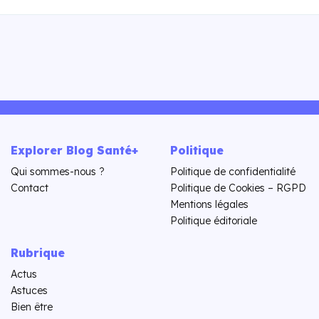
Explorer Blog Santé+
Politique
Qui sommes-nous ?
Politique de confidentialité
Contact
Politique de Cookies – RGPD
Mentions légales
Politique éditoriale
Rubrique
Actus
Astuces
Bien être