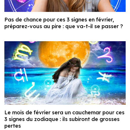
Pas de chance pour ces 3 signes en février,
préparez-vous au pire : que va-t-il se passer ?
Le mois de février sera un cauchemar pour ces
3 signes du zodiaque : ils subiront de grosses
pertes