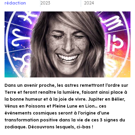
rédaction
2023
2024
Dans un avenir proche, les astres remettront l’ordre sur
Terre et feront renaître la lumière, faisant ainsi place à
la bonne humeur et à la joie de vivre. Jupiter en Bélier,
Vénus en Poissons et Pleine Lune en Lion… ces
événements cosmiques seront à l’origine d’une
transformation positive dans la vie de ces 3 signes du
zodiaque. Découvrons lesquels, ci-bas !