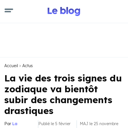
Accueil
Actus
La vie des trois signes du
zodiaque va bientôt
subir des changements
drastiques
Par
La
Publié le 5 février
MAJ le 25 novembre