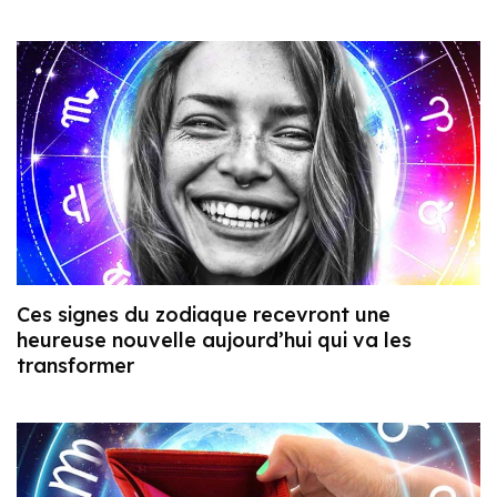
Ces signes du zodiaque recevront une
heureuse nouvelle aujourd’hui qui va les
transformer