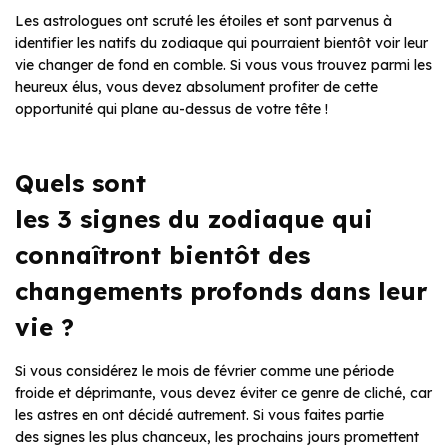
Les astrologues ont scruté les étoiles et sont parvenus à
identifier les natifs du zodiaque qui pourraient bientôt voir leur
vie changer de fond en comble. Si vous vous trouvez parmi les
heureux élus, vous devez absolument profiter de cette
opportunité qui plane au-dessus de votre tête !
Quels sont
les 3 signes du zodiaque qui
connaîtront bientôt des
changements profonds dans leur
vie ?
Si vous considérez le mois de février comme une période
froide et déprimante, vous devez éviter ce genre de cliché, car
les astres en ont décidé autrement. Si vous faites partie
des signes les plus chanceux, les prochains jours promettent