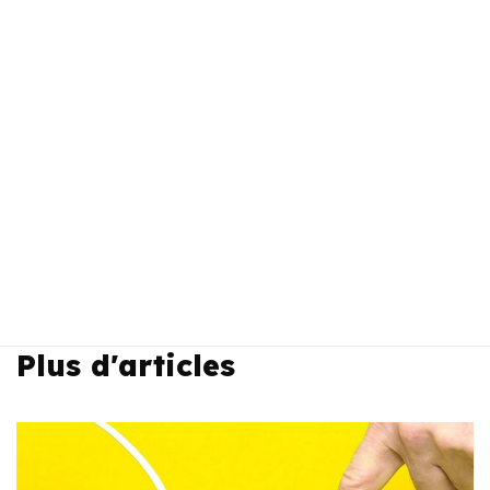
Plus d'articles