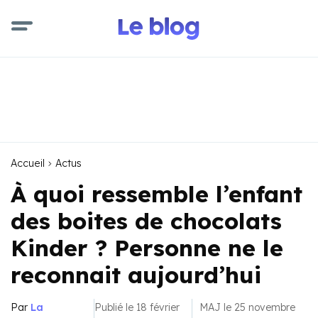
Accueil
Actus
À quoi ressemble l’enfant
des boites de chocolats
Kinder ? Personne ne le
reconnait aujourd’hui
Par
La
Publié le 18 février
MAJ le 25 novembre