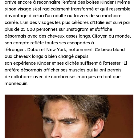
arrive encore à reconnaître l’enfant des boites Kinder ! Même
si son visage s’est radicalement transformé et qu’il ressemble
davantage à celui d’un adulte au travers de sa mâchoire
carrée. L’un des visages les plus célèbres d’Italie est suivi par
plus de 25 000 personnes sur Instagram et s’affiche
désormais avec des cheveux assez longs. Citoyen du monde,
son compte reflète toutes ses escapades à
l’étranger : Dubaï et New York, notamment. Ce beau blond
aux cheveux longs a bien changé depuis
son expérience Kinder et ses clichés suffisent à l’attester ! Il
préfère désormais afficher ses muscles qui lui ont permis
de collaborer avec de nombreuses marques en tant que
mannequin.