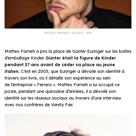
MATTEO FARNETI. SOURCE : SPM
Matteo Farneti a pris la place de Günter Euringer sur les boîtes
d’emballage Kinder.
Günter était la figure de Kinder
pendant 37 ans avant de céder sa place au jeune
italien.
C’est en 2005, que Euringer a dévoilé son identité à
travers son livre, où il détaille son expérience au sein
de l’entreprise « Ferrero ». Matteo Farneti a lui occupé ce
poste, pendant une quinzaine d’années, il a dévoilé son
identité sur les réseaux sociaux au travers d’une interview
avec nos confrères de Vanity Fair.