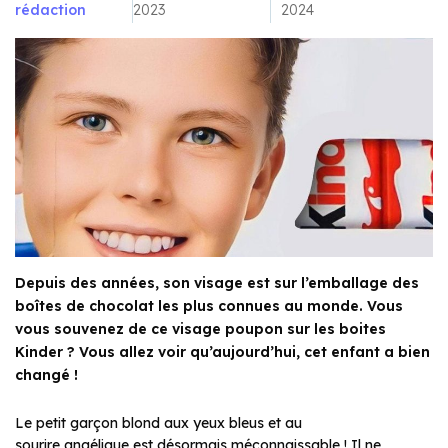
rédaction
2023
2024
Depuis des années, son visage est sur l’emballage des
boîtes de chocolat les plus connues au monde. Vous
vous souvenez de ce visage poupon sur les boites
Kinder ? Vous allez voir qu’aujourd’hui, cet enfant a bien
changé !
Le petit garçon blond aux yeux bleus et au
sourire angélique est désormais méconnaissable ! Il ne