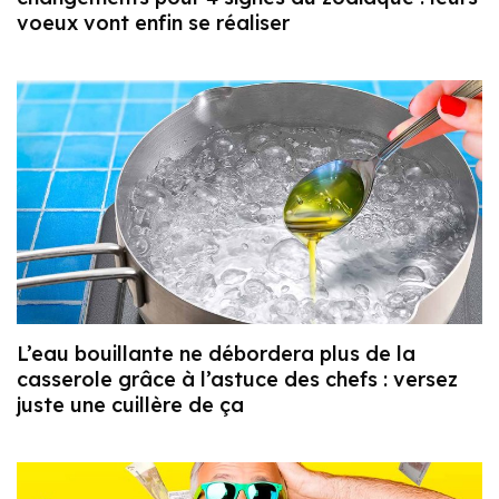
voeux vont enfin se réaliser
L’eau bouillante ne débordera plus de la
casserole grâce à l’astuce des chefs : versez
juste une cuillère de ça