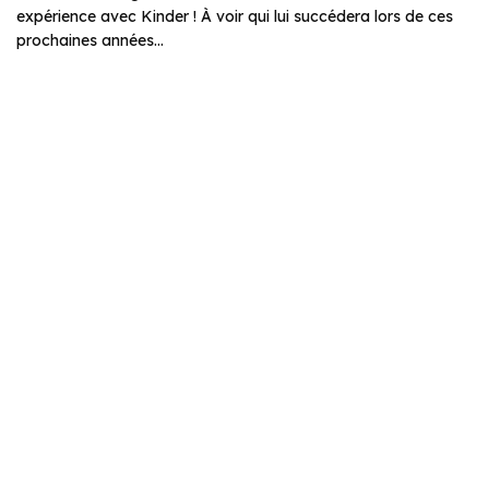
expérience avec Kinder ! À voir qui lui succédera lors de ces
prochaines années…