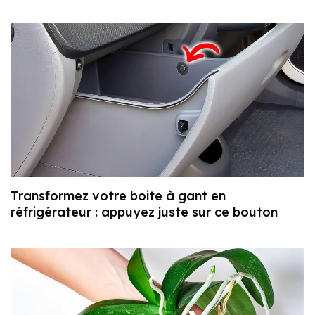
Transformez votre boite à gant en
réfrigérateur : appuyez juste sur ce bouton