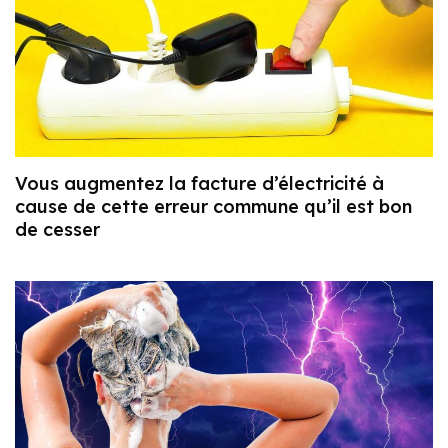
Vous augmentez la facture d’électricité à
cause de cette erreur commune qu’il est bon
de cesser