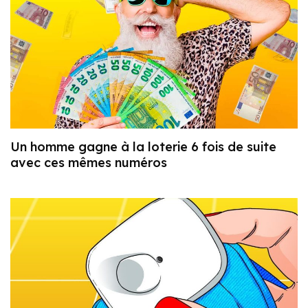
Un homme gagne à la loterie 6 fois de suite
avec ces mêmes numéros