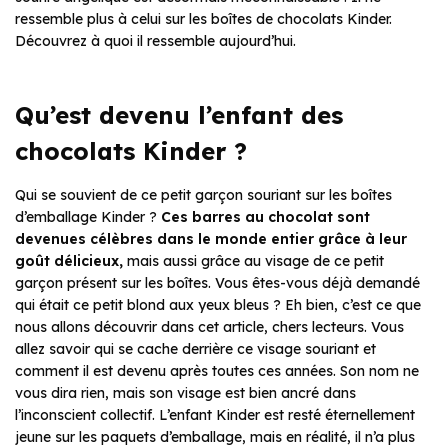
ressemble plus à celui sur les boîtes de chocolats Kinder.
Découvrez à quoi il ressemble aujourd’hui.
Qu’est devenu l’enfant des
chocolats Kinder ?
Qui se souvient de ce petit garçon souriant sur les boîtes
d’emballage Kinder ?
Ces barres au chocolat sont
devenues célèbres dans le monde entier grâce à leur
goût délicieux,
mais aussi grâce au visage de ce petit
garçon présent sur les boîtes. Vous êtes-vous déjà demandé
qui était ce petit blond aux yeux bleus ? Eh bien, c’est ce que
nous allons découvrir dans cet article, chers lecteurs. Vous
allez savoir qui se cache derrière ce visage souriant et
comment il est devenu après toutes ces années. Son nom ne
vous dira rien, mais son visage est bien ancré dans
l’inconscient collectif. L’enfant Kinder est resté éternellement
jeune sur les paquets d’emballage, mais en réalité, il n’a plus