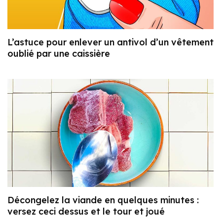
L’astuce pour enlever un antivol d’un vêtement
oublié par une caissière
Décongelez la viande en quelques minutes :
versez ceci dessus et le tour et joué