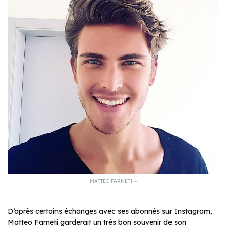
MATTEO FARNETI –
D’après certains échanges avec ses abonnés sur Instagram,
Matteo Farneti garderait un très bon souvenir de son