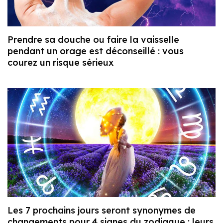
Prendre sa douche ou faire la vaisselle
pendant un orage est déconseillé : vous
courez un risque sérieux
Les 7 prochains jours seront synonymes de
changements pour 4 signes du zodiaque : leurs