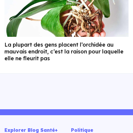
La plupart des gens placent l’orchidée au
mauvais endroit, c’est la raison pour laquelle
elle ne fleurit pas
Explorer Blog Santé+
Politique