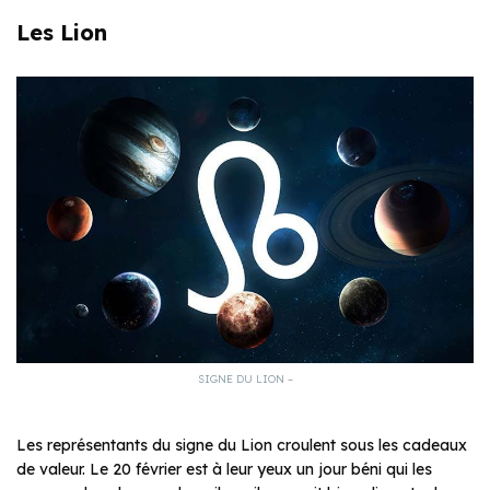
Les Lion
SIGNE DU LION –
Les représentants du signe du Lion croulent sous les cadeaux
de valeur. Le 20 février est à leur yeux un jour béni qui les