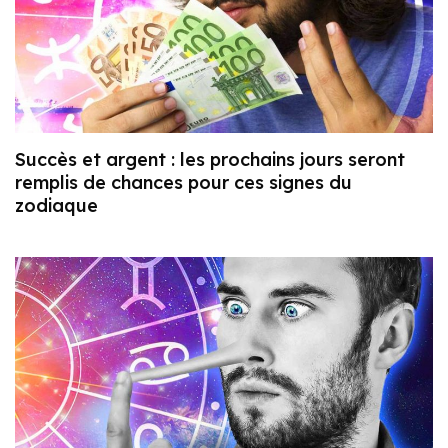
Succès et argent : les prochains jours seront
remplis de chances pour ces signes du
zodiaque