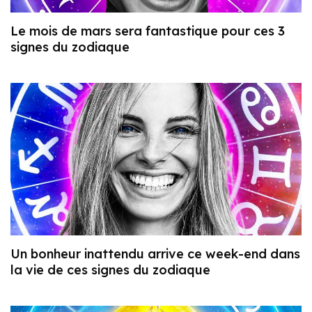
Le mois de mars sera fantastique pour ces 3
signes du zodiaque
Un bonheur inattendu arrive ce week-end dans
la vie de ces signes du zodiaque