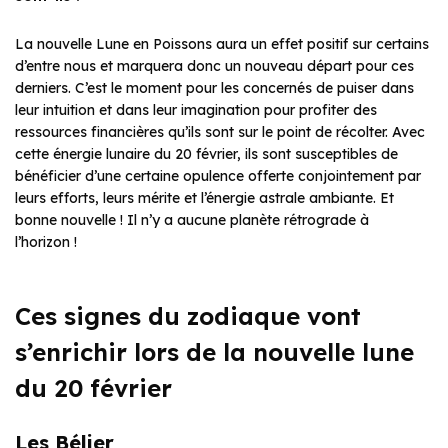
La nouvelle Lune en Poissons aura un effet positif sur certains
d’entre nous et marquera donc un nouveau départ pour ces
derniers. C’est le moment pour les concernés de puiser dans
leur intuition et dans leur imagination pour profiter des
ressources financières qu’ils sont sur le point de récolter. Avec
cette énergie lunaire du 20 février, ils sont susceptibles de
bénéficier d’une certaine opulence offerte conjointement par
leurs efforts, leurs mérite et l’énergie astrale ambiante. Et
bonne nouvelle ! Il n’y a aucune planète rétrograde à
l’horizon !
Ces signes du zodiaque vont
s’enrichir lors de la nouvelle lune
du 20 février
Les Bélier