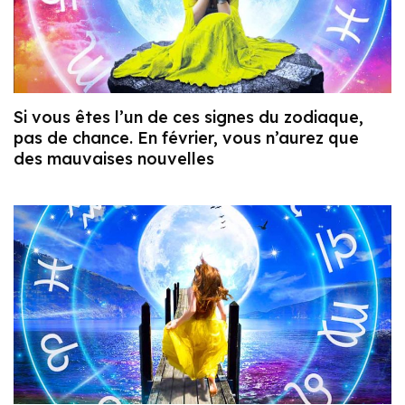
Si vous êtes l’un de ces signes du zodiaque,
pas de chance. En février, vous n’aurez que
des mauvaises nouvelles