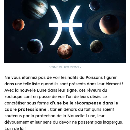
SIGNE DU POISSONS –
Ne vous étonnez pas de voir les natifs du Poissons figurer
dans une telle liste quand ils sont présents dans leur élément !
Avec la nouvelle Lune dans leur signe, ces rêveurs du
zodiaque sont en passe de voir l’un de leurs désirs se
concrétiser sous forme
d’une belle récompense dans le
cadre professionnel.
Car en dehors du fait qu’ils soient
soutenus par la protection de la Nouvelle Lune, leur
dévouement et leur sens du devoir ne passent pas inaperçus.
Loin de là !