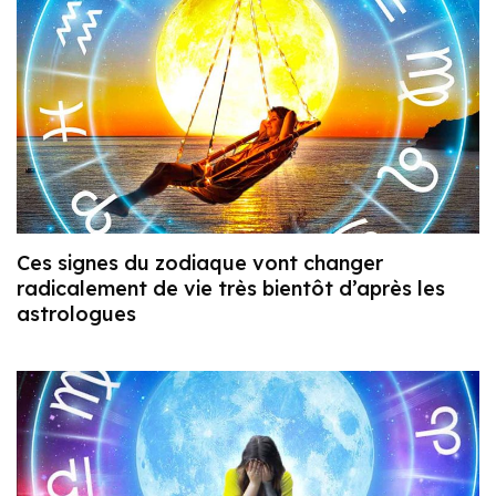
Ces signes du zodiaque vont changer
radicalement de vie très bientôt d’après les
astrologues