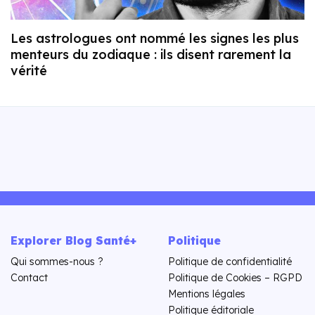
Les astrologues ont nommé les signes les plus
menteurs du zodiaque : ils disent rarement la
vérité
Explorer Blog Santé+
Politique
Qui sommes-nous ?
Politique de confidentialité
Contact
Politique de Cookies – RGPD
Mentions légales
Politique éditoriale