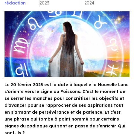
rédaction
2023
2024
Le 20 février 2023 est la date à laquelle la Nouvelle Lune
s’oriente vers le signe du Poissons. C’est le moment de
se serrer les manches pour concrétiser les objectifs et
d’avancer pour se rapprocher de ses aspirations tout
en s’armant de persévérance et de patience. Et c’est
une phrase qui tombe à point nommé pour certains
signes du zodiaque qui sont en passe de s’enrichir. Qui
sont-ils ?