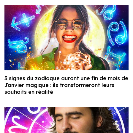
3 signes du zodiaque auront une fin de mois de
Janvier magique : ils transformeront leurs
souhaits en réalité