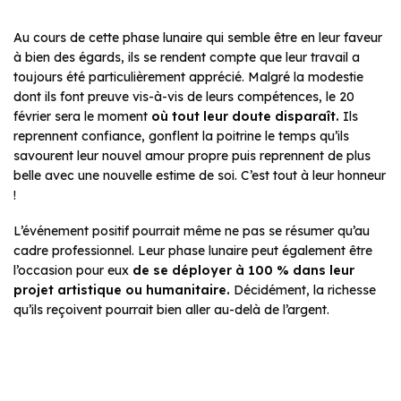
Au cours de cette phase lunaire qui semble être en leur faveur
à bien des égards, ils se rendent compte que leur travail a
toujours été particulièrement apprécié. Malgré la modestie
dont ils font preuve vis-à-vis de leurs compétences, le 20
février sera le moment
où tout leur doute disparaît.
Ils
reprennent confiance, gonflent la poitrine le temps qu’ils
savourent leur nouvel amour propre puis reprennent de plus
belle avec une nouvelle estime de soi. C’est tout à leur honneur
!
L’événement positif pourrait même ne pas se résumer qu’au
cadre professionnel. Leur phase lunaire peut également être
l’occasion pour eux
de se déployer à 100 % dans leur
projet artistique ou humanitaire.
Décidément, la richesse
qu’ils reçoivent pourrait bien aller au-delà de l’argent.