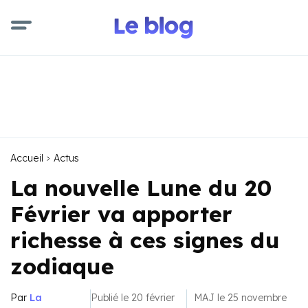
Accueil
Actus
La nouvelle Lune du 20
Février va apporter
richesse à ces signes du
zodiaque
Par
La
Publié le 20 février
MAJ le 25 novembre