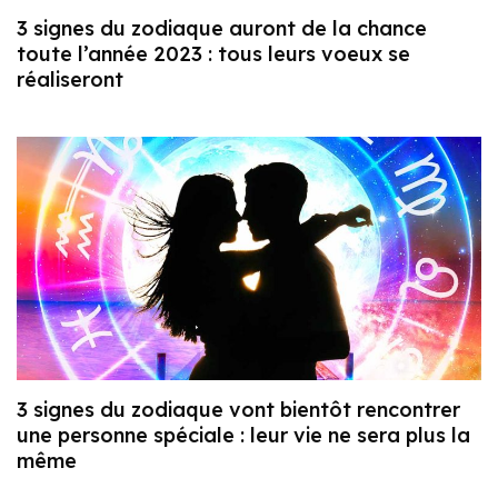
3 signes du zodiaque auront de la chance
toute l’année 2023 : tous leurs voeux se
réaliseront
3 signes du zodiaque vont bientôt rencontrer
une personne spéciale : leur vie ne sera plus la
même