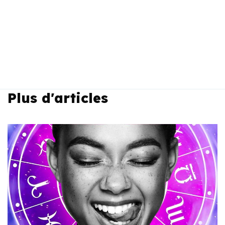
Plus d'articles