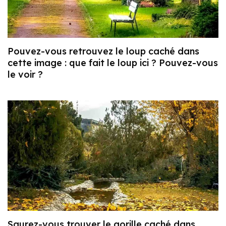
Pouvez-vous retrouvez le loup caché dans
cette image : que fait le loup ici ? Pouvez-vous
le voir ?
Saurez-vous trouver le gorille caché dans