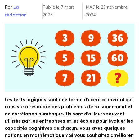
Par
La
Publié le 7 mars
MAJ le 25 novembre
rédaction
2023
2024
Les tests logiques sont une forme d'exercice mental qui
consiste à résoudre des problèmes de raisonnement et
de corrélation numérique. Ils sont d’ailleurs souvent
utilisés par les entreprises et les écoles pour évaluer les
capacités cognitives de chacun. Vous avez quelques
notions en mathématique ? Si vous souhaitez améliorer