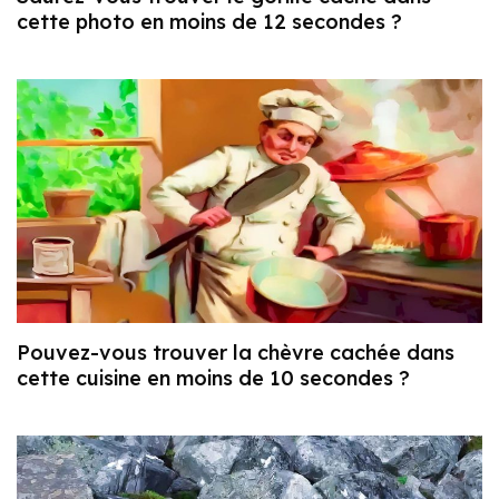
cette photo en moins de 12 secondes ?
Pouvez-vous trouver la chèvre cachée dans
cette cuisine en moins de 10 secondes ?