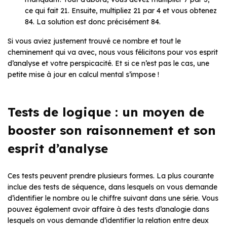
ce qui fait 21. Ensuite, multipliez 21 par 4 et vous obtenez
84. La solution est donc précisément 84.
Si vous aviez justement trouvé ce nombre et tout le
cheminement qui va avec, nous vous félicitons pour vos esprit
d’analyse et votre perspicacité. Et si ce n’est pas le cas, une
petite mise à jour en calcul mental s’impose !
Tests de logique : un moyen de
booster son raisonnement et son
esprit d’analyse
Ces tests peuvent prendre plusieurs formes. La plus courante
inclue des tests de séquence, dans lesquels on vous demande
d’identifier le nombre ou le chiffre suivant dans une série. Vous
pouvez également avoir affaire à des tests d’analogie dans
lesquels on vous demande d’identifier la relation entre deux