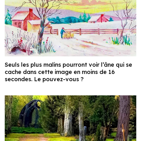
Seuls les plus malins pourront voir l’âne qui se
cache dans cette image en moins de 16
secondes. Le pouvez-vous ?