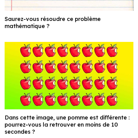
Saurez-vous résoudre ce problème
mathématique ?
Dans cette image, une pomme est différente :
pourrez-vous la retrouver en moins de 10
secondes ?