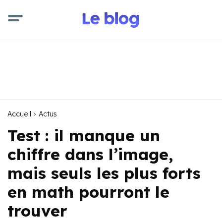
Accueil
Actus
Test : il manque un
chiffre dans l’image,
mais seuls les plus forts
en math pourront le
trouver