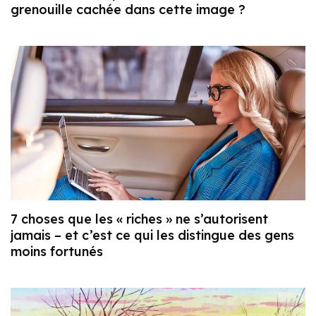
grenouille cachée dans cette image ?
7 choses que les « riches » ne s’autorisent
jamais – et c’est ce qui les distingue des gens
moins fortunés