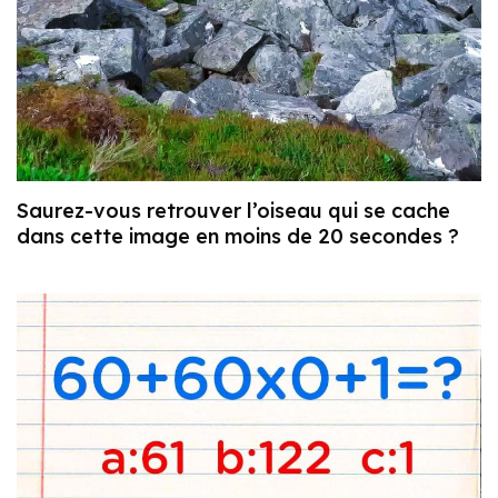
Saurez-vous retrouver l’oiseau qui se cache
dans cette image en moins de 20 secondes ?