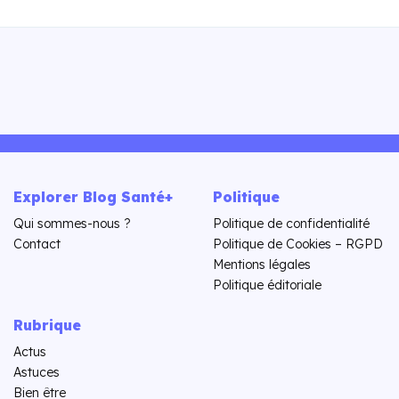
Explorer Blog Santé+
Politique
Qui sommes-nous ?
Politique de confidentialité
Contact
Politique de Cookies – RGPD
Mentions légales
Politique éditoriale
Rubrique
Actus
Astuces
Bien être