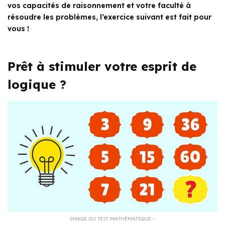
vos capacités de raisonnement et votre faculté à
résoudre les problèmes, l’exercice suivant est fait pour
vous !
Prêt à stimuler votre esprit de
logique ?
IMAGE DU TEST MATHÉMATIQUE –