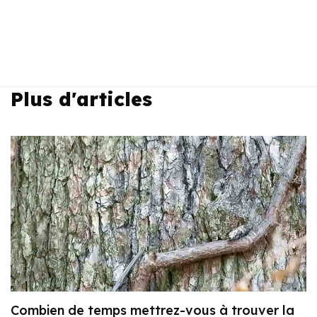
Plus d'articles
Combien de temps mettrez-vous à trouver la