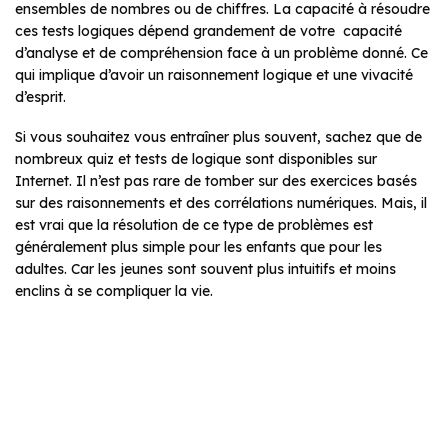
ensembles de nombres ou de chiffres. La capacité à résoudre
ces tests logiques dépend grandement de votre capacité
d’analyse et de compréhension face à un problème donné. Ce
qui implique d’avoir un raisonnement logique et une vivacité
d’esprit.
Si vous souhaitez vous entraîner plus souvent, sachez que de
nombreux quiz et tests de logique sont disponibles sur
Internet. Il n’est pas rare de tomber sur des exercices basés
sur des raisonnements et des corrélations numériques. Mais, il
est vrai que la résolution de ce type de problèmes est
généralement plus simple pour les enfants que pour les
adultes. Car les jeunes sont souvent plus intuitifs et moins
enclins à se compliquer la vie.