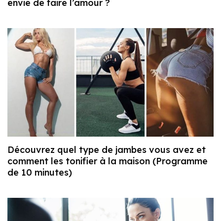
envie de faire l’amour ?
Découvrez quel type de jambes vous avez et
comment les tonifier à la maison (Programme
de 10 minutes)