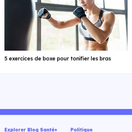
5 exercices de boxe pour tonifier les bras
Explorer Blog Santé+
Politique