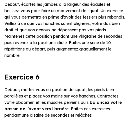
Debout, écartez les jambes à la largeur des épaules et
baissez-vous pour faire un mouvement de squat. Un exercice
qui vous permettra en prime d’avoir des fessiers plus rebondis.
Veillez à ce que vos hanches soient alignées, votre dos bien
droit et que vos genoux ne dépassent pas vos pieds.
Maintenez cette position pendant une vingtaine de secondes
puis revenez à la position initiale. Faites une série de 10
répétitions au départ, puis augmentez graduellement le
nombre.
Exercice 6
Debout, mettez vous en position de squat, les pieds bien
parallèles et placez vos mains sur vos hanches. Contractez
votre abdomen et les muscles pelviens puis
balancez votre
bassin de l’avant vers l’arrière
. Faites ces exercices
pendant une dizaine de secondes et relâchez.