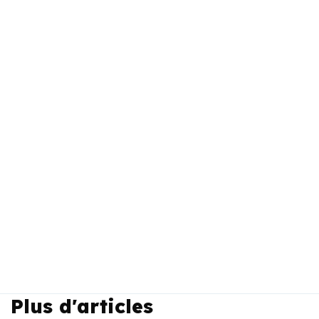
Plus d'articles