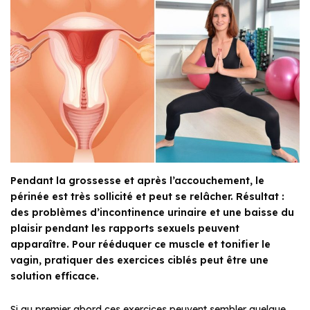
Pendant la grossesse et après l’accouchement, le
périnée est très sollicité et peut se relâcher. Résultat :
des problèmes d’incontinence urinaire et une baisse du
plaisir pendant les rapports sexuels peuvent
apparaître. Pour rééduquer ce muscle et tonifier le
vagin, pratiquer des exercices ciblés peut être une
solution efficace.
Si au premier abord ces exercices peuvent sembler quelque