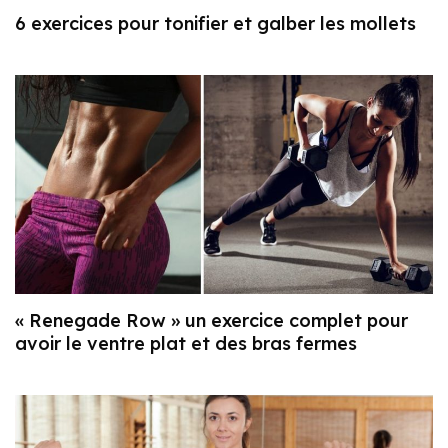
6 exercices pour tonifier et galber les mollets
« Renegade Row » un exercice complet pour
avoir le ventre plat et des bras fermes