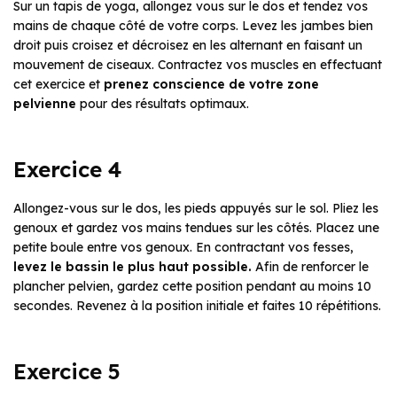
Sur un tapis de yoga, allongez vous sur le dos et tendez vos
mains de chaque côté de votre corps. Levez les jambes bien
droit puis croisez et décroisez en les alternant en faisant un
mouvement de ciseaux. Contractez vos muscles en effectuant
cet exercice et
prenez conscience de votre zone
pelvienne
pour des résultats optimaux.
Exercice 4
Allongez-vous sur le dos, les pieds appuyés sur le sol. Pliez les
genoux et gardez vos mains tendues sur les côtés. Placez une
petite boule entre vos genoux. En contractant vos fesses,
levez le bassin le plus haut possible.
Afin de renforcer le
plancher pelvien, gardez cette position pendant au moins 10
secondes. Revenez à la position initiale et faites 10 répétitions.
Exercice 5