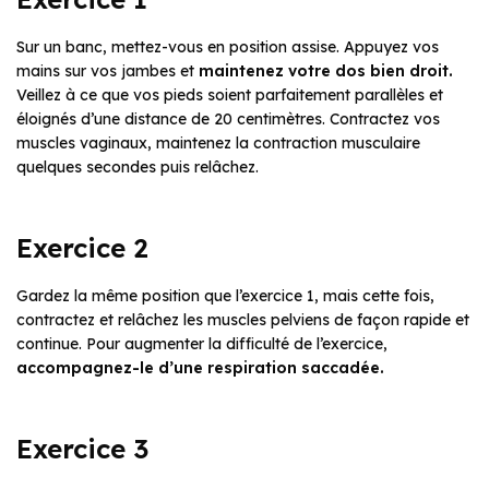
Sur un banc, mettez-vous en position assise. Appuyez vos
mains sur vos jambes et
maintenez votre dos bien droit.
Veillez à ce que vos pieds soient parfaitement parallèles et
éloignés d’une distance de 20 centimètres. Contractez vos
muscles vaginaux, maintenez la contraction musculaire
quelques secondes puis relâchez.
Exercice 2
Gardez la même position que l’exercice 1, mais cette fois,
contractez et relâchez les muscles pelviens de façon rapide et
continue. Pour augmenter la difficulté de l’exercice,
accompagnez-le d’une respiration saccadée.
Exercice 3