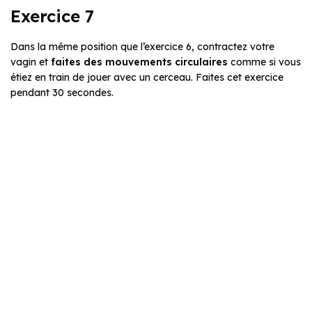
Exercice 7
Dans la même position que l’exercice 6, contractez votre
vagin et
faites des mouvements circulaires
comme si vous
étiez en train de jouer avec un cerceau. Faites cet exercice
pendant 30 secondes.