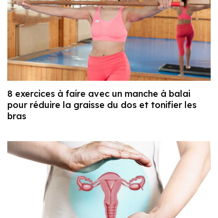
8 exercices à faire avec un manche à balai
pour réduire la graisse du dos et tonifier les
bras