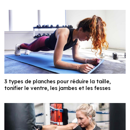
3 types de planches pour réduire la taille,
tonifier le ventre, les jambes et les fesses