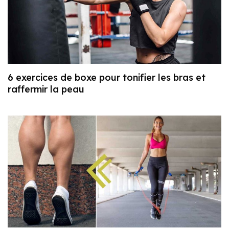
6 exercices de boxe pour tonifier les bras et
raffermir la peau