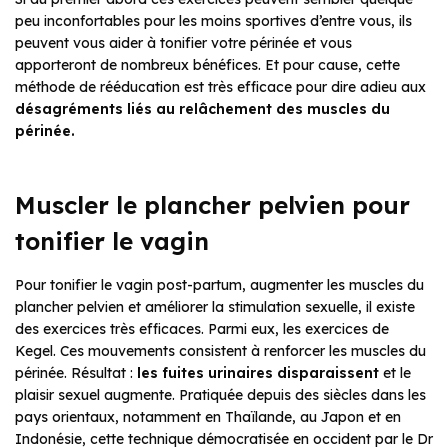
peu inconfortables pour les moins sportives d’entre vous, ils
peuvent vous aider à tonifier votre périnée et vous
apporteront de nombreux bénéfices. Et pour cause, cette
méthode de rééducation est très efficace pour dire adieu aux
désagréments liés au relâchement des muscles du
périnée.
Muscler le plancher pelvien pour
tonifier le vagin
Pour tonifier le vagin post-partum, augmenter les muscles du
plancher pelvien et améliorer la stimulation sexuelle, il existe
des exercices très efficaces. Parmi eux, les exercices de
Kegel. Ces mouvements consistent à renforcer les muscles du
périnée. Résultat :
les fuites urinaires disparaissent
et le
plaisir sexuel augmente. Pratiquée depuis des siècles dans les
pays orientaux, notamment en Thaïlande, au Japon et en
Indonésie, cette technique démocratisée en occident par le Dr