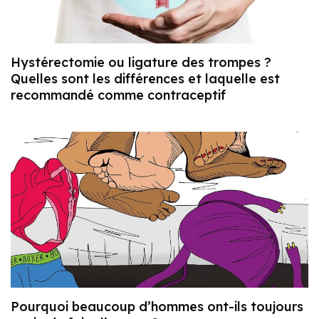
Hystérectomie ou ligature des trompes ?
Quelles sont les différences et laquelle est
recommandé comme contraceptif
Pourquoi beaucoup d’hommes ont-ils toujours