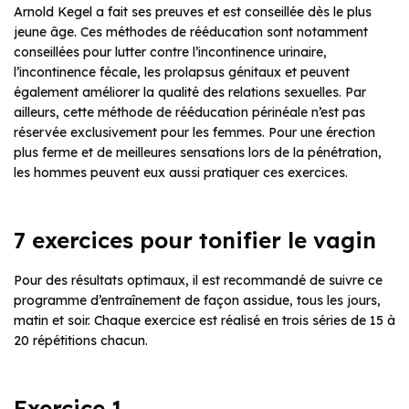
Arnold Kegel a fait ses preuves et est conseillée dès le plus
jeune âge. Ces méthodes de rééducation sont notamment
conseillées pour lutter contre l’incontinence urinaire,
l’incontinence fécale, les prolapsus génitaux et peuvent
également améliorer la qualité des relations sexuelles. Par
ailleurs, cette méthode de rééducation périnéale n’est pas
réservée exclusivement pour les femmes. Pour une érection
plus ferme et de meilleures sensations lors de la pénétration,
les hommes peuvent eux aussi pratiquer ces exercices.
7 exercices pour tonifier le vagin
Pour des résultats optimaux, il est recommandé de suivre ce
programme d’entraînement de façon assidue, tous les jours,
matin et soir. Chaque exercice est réalisé en trois séries de 15 à
20 répétitions chacun.
Exercice 1