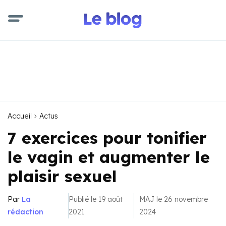
Accueil
Actus
7 exercices pour tonifier
le vagin et augmenter le
plaisir sexuel
Par
La
Publié le 19 août
MAJ le 26 novembre
rédaction
2021
2024