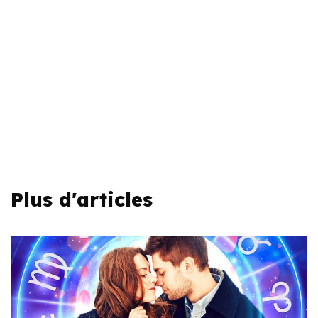
Plus d'articles