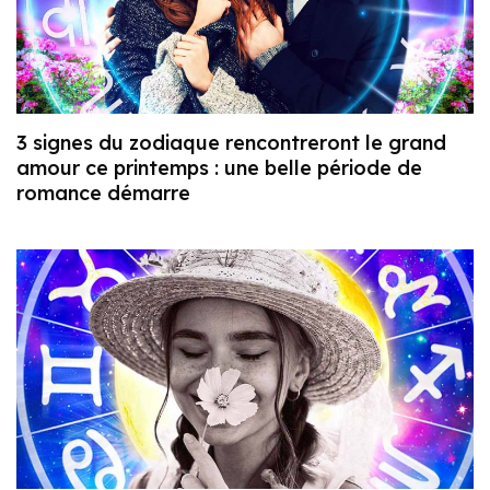
3 signes du zodiaque rencontreront le grand
amour ce printemps : une belle période de
romance démarre