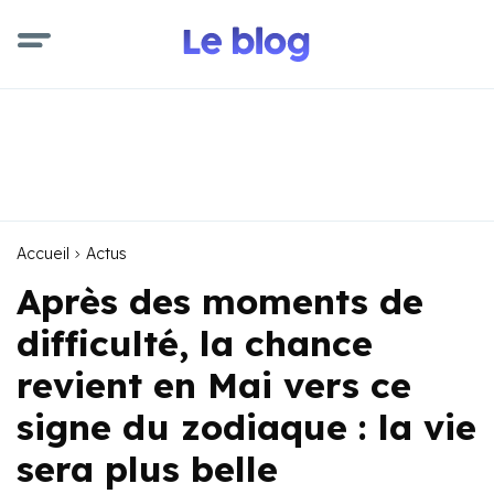
Accueil
Actus
Après des moments de
difficulté, la chance
revient en Mai vers ce
signe du zodiaque : la vie
sera plus belle