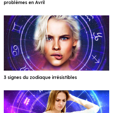
problèmes en Avril
3 signes du zodiaque irrésistibles