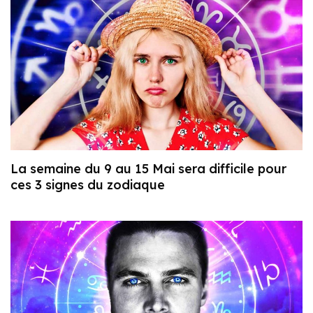
La semaine du 9 au 15 Mai sera difficile pour
ces 3 signes du zodiaque