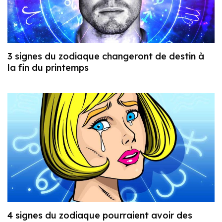
3 signes du zodiaque changeront de destin à
la fin du printemps
4 signes du zodiaque pourraient avoir des