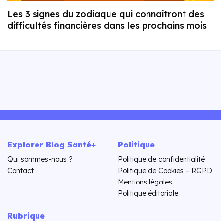
Les 3 signes du zodiaque qui connaîtront des
difficultés financières dans les prochains mois
Explorer Blog Santé+
Politique
Qui sommes-nous ?
Politique de confidentialité
Contact
Politique de Cookies – RGPD
Mentions légales
Politique éditoriale
Rubrique