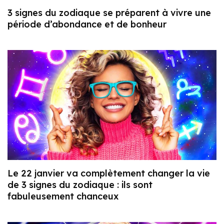
3 signes du zodiaque se préparent à vivre une
période d’abondance et de bonheur
Le 22 janvier va complètement changer la vie
de 3 signes du zodiaque : ils sont
fabuleusement chanceux