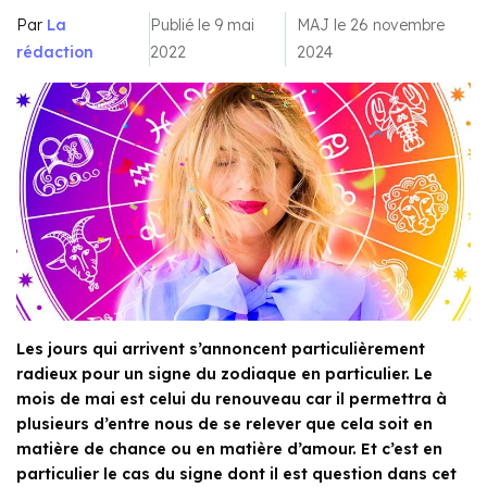
Par
La
Publié le 9 mai
MAJ le 26 novembre
rédaction
2022
2024
Les jours qui arrivent s’annoncent particulièrement
radieux pour un signe du zodiaque en particulier. Le
mois de mai est celui du renouveau car il permettra à
plusieurs d’entre nous de se relever que cela soit en
matière de chance ou en matière d’amour. Et c’est en
particulier le cas du signe dont il est question dans cet