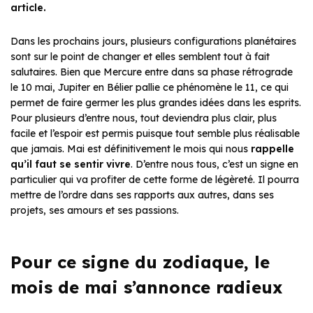
article.
Dans les prochains jours, plusieurs configurations planétaires
sont sur le point de changer et elles semblent tout à fait
salutaires. Bien que Mercure entre dans sa phase rétrograde
le 10 mai, Jupiter en Bélier pallie ce phénomène le 11, ce qui
permet de faire germer les plus grandes idées dans les esprits.
Pour plusieurs d’entre nous, tout deviendra plus clair, plus
facile et l’espoir est permis puisque tout semble plus réalisable
que jamais. Mai est définitivement le mois qui nous
rappelle
qu’il faut se sentir vivre
. D’entre nous tous, c’est un signe en
particulier qui va profiter de cette forme de légèreté. Il pourra
mettre de l’ordre dans ses rapports aux autres, dans ses
projets, ses amours et ses passions.
Pour ce signe du zodiaque, le
mois de mai s’annonce radieux