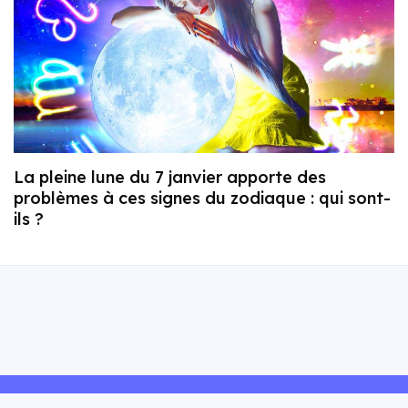
La pleine lune du 7 janvier apporte des
problèmes à ces signes du zodiaque : qui sont-
ils ?