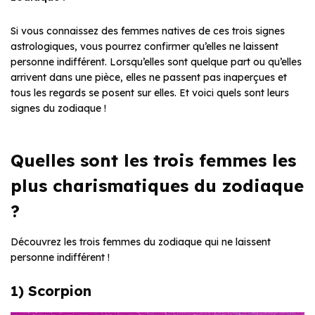
Si vous connaissez des femmes natives de ces trois signes
astrologiques, vous pourrez confirmer qu’elles ne laissent
personne indifférent. Lorsqu’elles sont quelque part ou qu’elles
arrivent dans une pièce, elles ne passent pas inaperçues et
tous les regards se posent sur elles. Et voici quels sont leurs
signes du zodiaque !
Quelles sont les trois femmes les
plus charismatiques du zodiaque
?
Découvrez les trois femmes du zodiaque qui ne laissent
personne indifférent !
1) Scorpion