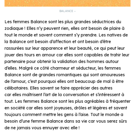
BALANCE –
Les femmes Balance sont les plus grandes séductrices du
zodiaque ! Elles n’y peuvent rien, elles ont besoin de plaire à
tout le monde et savent comment s’y prendre. Les natives de
la Balance ont besoin d’affection et ont besoin d’être
rassurées sur leur apparence et leur beauté, ce qui peut leur
jouer des tours en amour car elles sont capables de trahir leur
partenaire pour obtenir la validation des hommes autour
d’elles. Malgré ce côté charmeur et séducteur, les femmes
Balance sont de grandes romantiques qui sont amoureuses
de l’amour, c’est pourquoi elles ont beaucoup de mal à être
célibataires. Elles savent se faire apprécier des autres
car elles maîtrisent l’art de la conversation et s’intéressent à
tout. Les femmes Balance sont les plus agréables à fréquenter
en société car elles sont joyeuses, drôles et légères et savent
toujours comment mettre les gens à l’aise. Tout le monde a
besoin d’une femme Balance dans sa vie car vous serez sûrs
de ne jamais vous ennuyer avec elle !