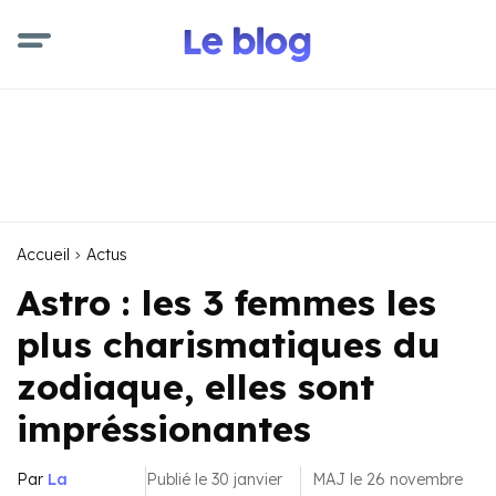
Accueil
Actus
Astro : les 3 femmes les
plus charismatiques du
zodiaque, elles sont
impréssionantes
Par
La
Publié le 30 janvier
MAJ le 26 novembre