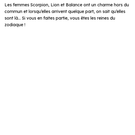
Les femmes Scorpion, Lion et Balance ont un charme hors du
commun et lorsqu’elles arrivent quelque part, on sait qu’elles
sont là… Si vous en faites partie, vous êtes les reines du
zodiaque !