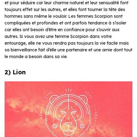
et pour séduire car leur charme naturel et leur sensualité font
toujours effet sur les autres, et elles font tourner la tête des
hommes sans même le vouloir. Les femmes Scorpion sont
compliquées et profondes et ont parfois tendance à s’isoler
car elles ont besoin d’être en confiance pour s’ouvrir aux
autres. Si vous avez une femme Scorpion dans votre
entourage, elle ne vous rendra pas toujours la vie facile mais
sa bienveillance fait d’elle une partenaire et une amie dont tout
le monde a besoin dans sa vie.
2) Lion