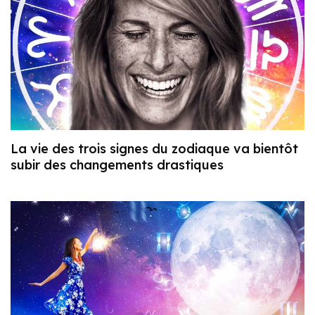
La vie des trois signes du zodiaque va bientôt
subir des changements drastiques