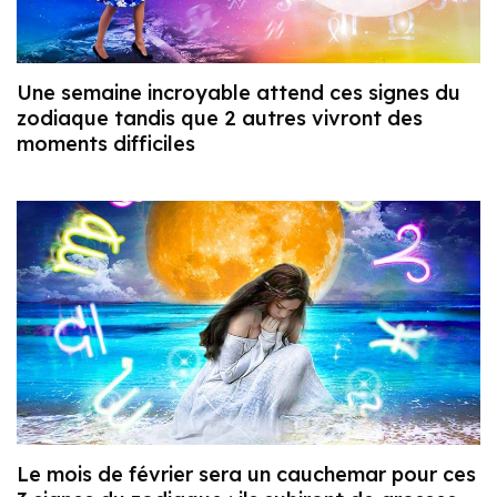
Une semaine incroyable attend ces signes du
zodiaque tandis que 2 autres vivront des
moments difficiles
Le mois de février sera un cauchemar pour ces