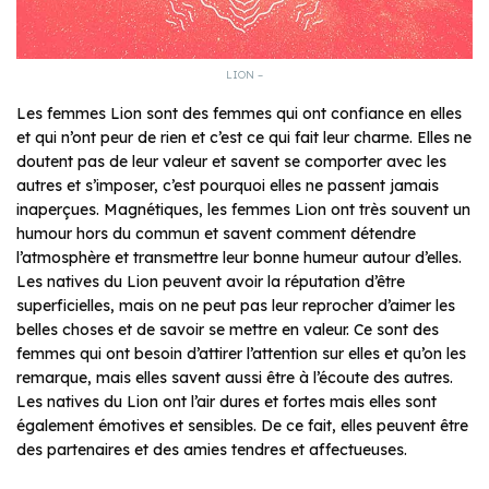
LION –
Les femmes Lion sont des femmes qui ont confiance en elles
et qui n’ont peur de rien et c’est ce qui fait leur charme. Elles ne
doutent pas de leur valeur et savent se comporter avec les
autres et s’imposer, c’est pourquoi elles ne passent jamais
inaperçues. Magnétiques, les femmes Lion ont très souvent un
humour hors du commun et savent comment détendre
l’atmosphère et transmettre leur bonne humeur autour d’elles.
Les natives du Lion peuvent avoir la réputation d’être
superficielles, mais on ne peut pas leur reprocher d’aimer les
belles choses et de savoir se mettre en valeur. Ce sont des
femmes qui ont besoin d’attirer l’attention sur elles et qu’on les
remarque, mais elles savent aussi être à l’écoute des autres.
Les natives du Lion ont l’air dures et fortes mais elles sont
également émotives et sensibles. De ce fait, elles peuvent être
des partenaires et des amies tendres et affectueuses.