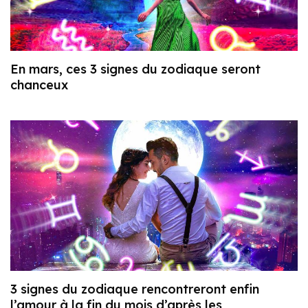
En mars, ces 3 signes du zodiaque seront
chanceux
3 signes du zodiaque rencontreront enfin
l’amour à la fin du mois d’après les