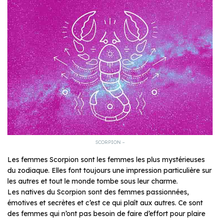
SCORPION –
Les femmes Scorpion sont les femmes les plus mystérieuses
du zodiaque. Elles font toujours une impression particulière sur
les autres et tout le monde tombe sous leur charme.
Les natives du Scorpion sont des femmes passionnées,
émotives et secrètes et c’est ce qui plaît aux autres. Ce sont
des femmes qui n’ont pas besoin de faire d’effort pour plaire