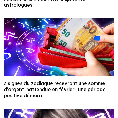
astrologues
3 signes du zodiaque recevront une somme
d’argent inattendue en février : une période
positive démarre