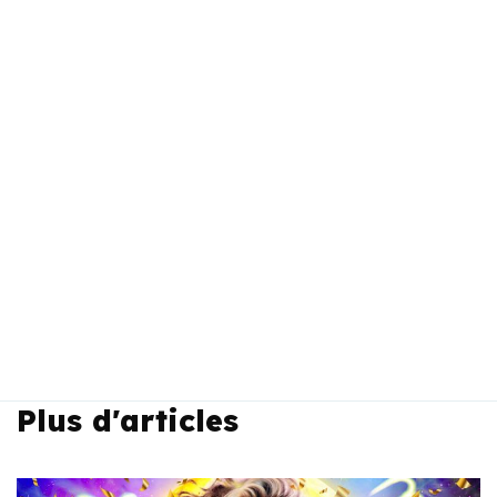
Plus d'articles