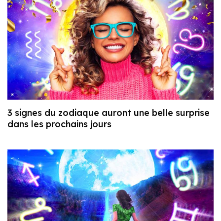
3 signes du zodiaque auront une belle surprise
dans les prochains jours