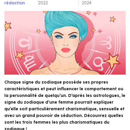
rédaction
2022
2024
Chaque signe du zodiaque possède ses propres
caractéristiques et peut influencer le comportement ou
la personnalité de quelqu’un. D’après les astrologues, le
signe du zodiaque d’une femme pourrait expliquer
qu’elle soit particulièrement charismatique, sensuelle et
avec un grand pouvoir de séduction. Découvrez quelles
sont les trois femmes les plus charismatiques du
zodiaque !