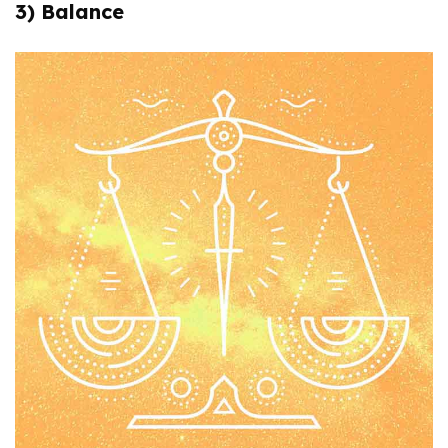
3) Balance