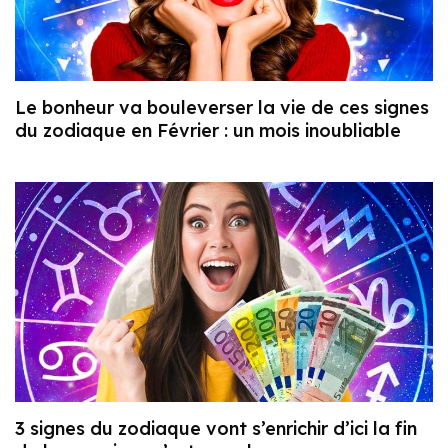
Le bonheur va bouleverser la vie de ces signes
du zodiaque en Février : un mois inoubliable
3 signes du zodiaque vont s’enrichir d’ici la fin