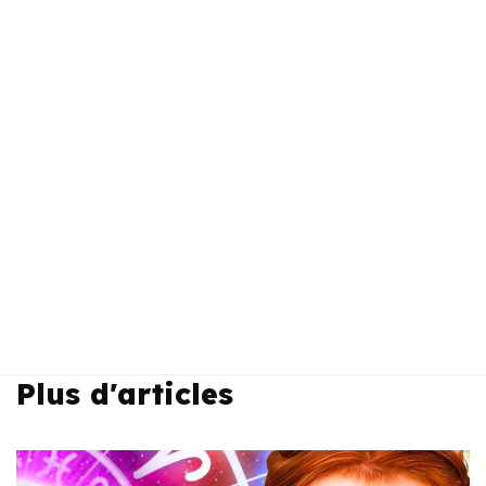
Plus d'articles