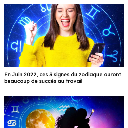
En Juin 2022, ces 3 signes du zodiaque auront
beaucoup de succès au travail