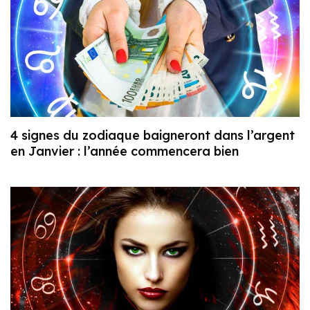
4 signes du zodiaque baigneront dans l’argent
en Janvier : l’année commencera bien