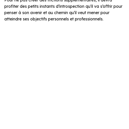
profiter des petits instants d’introspection qu’il va s’offrir pour
penser à son avenir et au chemin qu’il veut mener pour
atteindre ses objectifs personnels et professionnels.