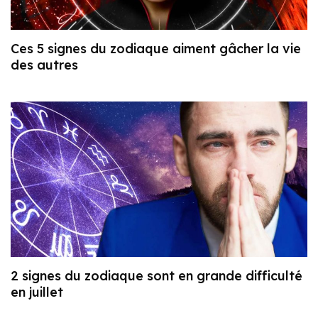
Ces 5 signes du zodiaque aiment gâcher la vie
des autres
2 signes du zodiaque sont en grande difficulté
en juillet