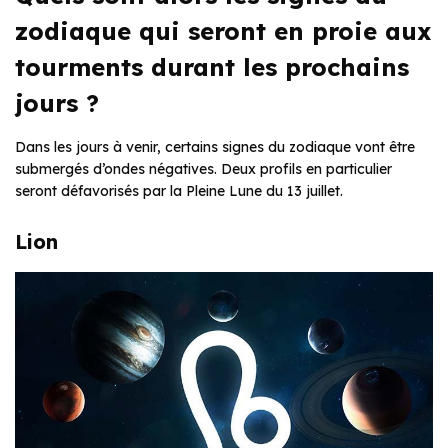
zodiaque qui seront en proie aux
tourments durant les prochains
jours ?
Dans les jours à venir, certains signes du zodiaque vont être
submergés d’ondes négatives. Deux profils en particulier
seront défavorisés par la Pleine Lune du 13 juillet.
Lion