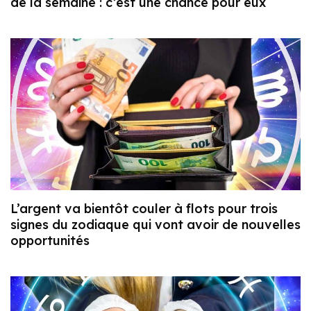
de la semaine : c’est une chance pour eux
L’argent va bientôt couler à flots pour trois
signes du zodiaque qui vont avoir de nouvelles
opportunités