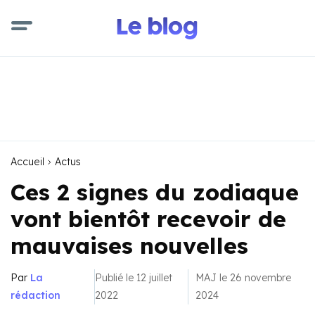
Accueil
Actus
Ces 2 signes du zodiaque
vont bientôt recevoir de
mauvaises nouvelles
Par
La
Publié le 12 juillet
MAJ le 26 novembre
rédaction
2022
2024