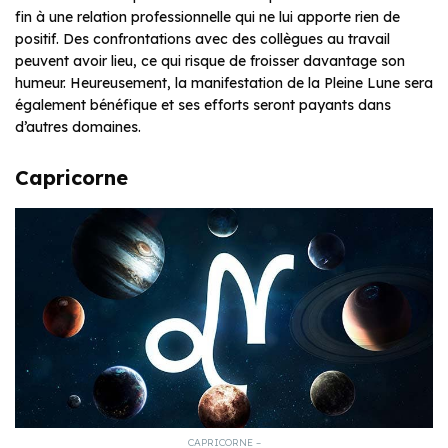
fin à une relation professionnelle qui ne lui apporte rien de
positif. Des confrontations avec des collègues au travail
peuvent avoir lieu, ce qui risque de froisser davantage son
humeur. Heureusement, la manifestation de la Pleine Lune sera
également bénéfique et ses efforts seront payants dans
d’autres domaines.
Capricorne
CAPRICORNE –