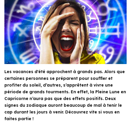
Les vacances d'été approchent à grands pas. Alors que
certaines personnes se préparent pour souffler et
profiter du soleil, d’autres, s’apprêtent à vivre une
période de grands tourments. En effet, la Pleine Lune en
Capricorne n’aura pas que des effets positifs. Deux
signes du zodiaque auront beaucoup de mal à tenir le
cap durant les jours à venir. Découvrez vite si vous en
faites partie !