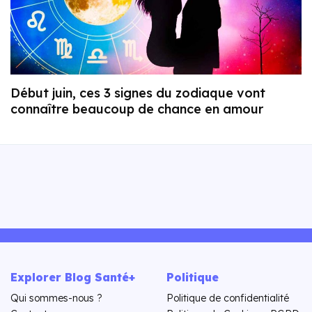
Début juin, ces 3 signes du zodiaque vont
connaître beaucoup de chance en amour
Explorer Blog Santé+
Politique
Qui sommes-nous ?
Politique de confidentialité