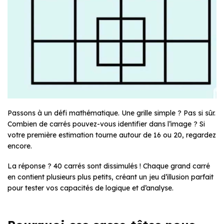
Passons à un défi mathématique. Une grille simple ? Pas si sûr.
Combien de carrés pouvez-vous identifier dans l’image ? Si
votre première estimation tourne autour de 16 ou 20, regardez
encore.
La réponse ? 40 carrés sont dissimulés ! Chaque grand carré
en contient plusieurs plus petits, créant un jeu d’illusion parfait
pour tester vos capacités de logique et d’analyse.