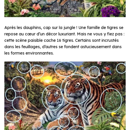
Après les dauphins, cap sur la jungle ! Une famille de tigres se
repose au cœur d’un décor luxuriant. Mais ne vous y fiez pas :
cette scène paisible cache 16 tigres. Certains sont incrustés
dans les feuillages, d’autres se fondent astucieusement dans
les formes environnantes.