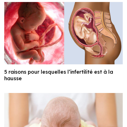
5 raisons pour lesquelles l’infertilité est à la
hausse