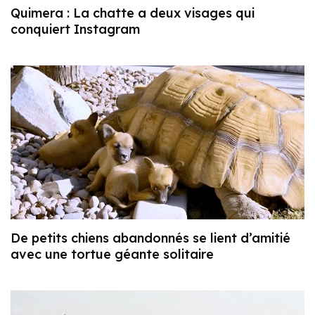
Quimera : La chatte a deux visages qui
conquiert Instagram
De petits chiens abandonnés se lient d’amitié
avec une tortue géante solitaire