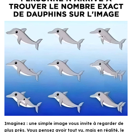
Imaginez : une simple image vous invite à regarder de
plus près. Vous pensez avoir tout vu, mais en réalité, le