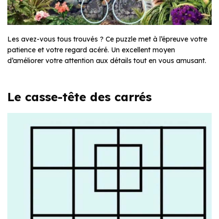
Les avez-vous tous trouvés ? Ce puzzle met à l’épreuve votre
patience et votre regard acéré. Un excellent moyen
d’améliorer votre attention aux détails tout en vous amusant.
Le casse-tête des carrés