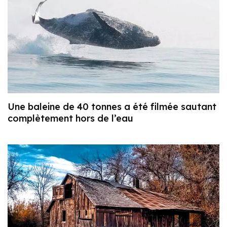
Une baleine de 40 tonnes a été filmée sautant
complètement hors de l’eau