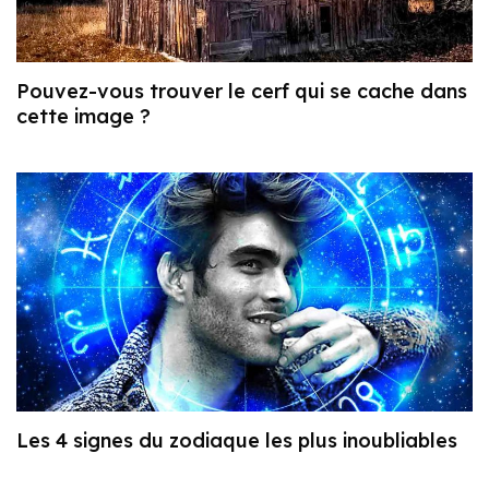
Pouvez-vous trouver le cerf qui se cache dans
cette image ?
Les 4 signes du zodiaque les plus inoubliables