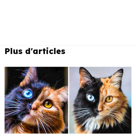
Plus d'articles