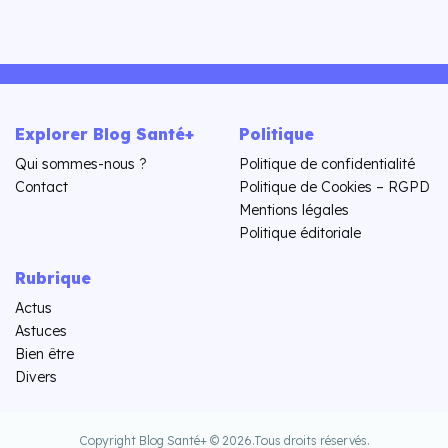
Explorer Blog Santé+
Politique
Qui sommes-nous ?
Politique de confidentialité
Contact
Politique de Cookies – RGPD
Mentions légales
Politique éditoriale
Rubrique
Actus
Astuces
Bien être
Divers
Copyright Blog Santé+ © 2026.
Tous droits réservés.