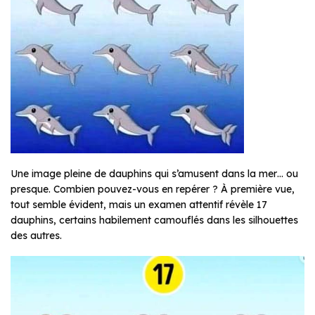
Une image pleine de dauphins qui s’amusent dans la mer… ou
presque. Combien pouvez-vous en repérer ? À première vue,
tout semble évident, mais un examen attentif révèle 17
dauphins, certains habilement camouflés dans les silhouettes
des autres.