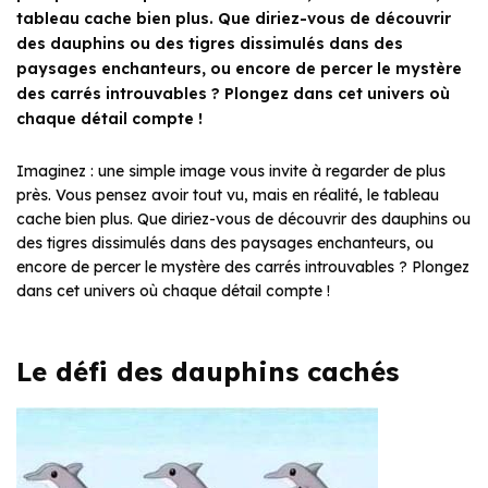
tableau cache bien plus. Que diriez-vous de découvrir
des dauphins ou des tigres dissimulés dans des
paysages enchanteurs, ou encore de percer le mystère
des carrés introuvables ? Plongez dans cet univers où
chaque détail compte !
Imaginez : une simple image vous invite à regarder de plus
près. Vous pensez avoir tout vu, mais en réalité, le tableau
cache bien plus. Que diriez-vous de découvrir des dauphins ou
des tigres dissimulés dans des paysages enchanteurs, ou
encore de percer le mystère des carrés introuvables ? Plongez
dans cet univers où chaque détail compte !
Le défi des dauphins cachés