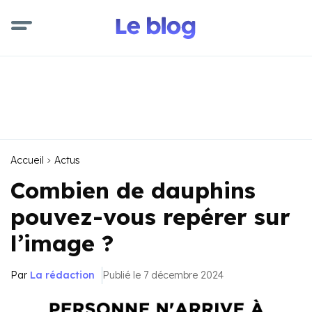
Accueil
Actus
Combien de dauphins
pouvez-vous repérer sur
l’image ?
Par
La rédaction
Publié le 7 décembre 2024