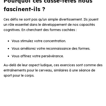
Pourquoi ces casse-têtes nous
fascinent-ils ?
Ces défis ne sont pas qu’un simple divertissement. Ils jouent
un rôle essentiel dans le développement de nos capacités
cognitives. En cherchant des formes cachées :
Vous stimulez votre concentration.
Vous améliorez votre reconnaissance des formes.
Vous affinez votre persévérance.
Au-delà de leur aspect ludique, ces exercices sont comme des
entraînements pour le cerveau, similaires à une séance de
sport pour le corps.