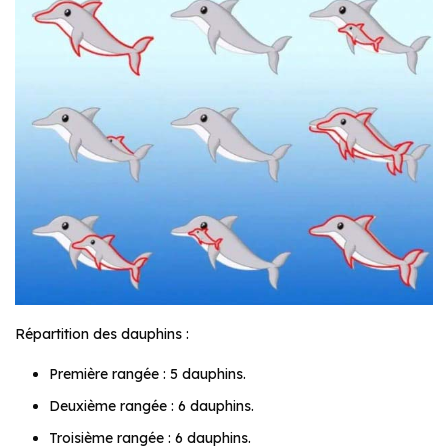
Répartition des dauphins :
Première rangée : 5 dauphins.
Deuxième rangée : 6 dauphins.
Troisième rangée : 6 dauphins.