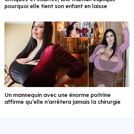
pourquoi elle tient son enfant en laisse
Un mannequin avec une énorme poitrine
affirme qu’elle n’arrêtera jamais la chirurgie