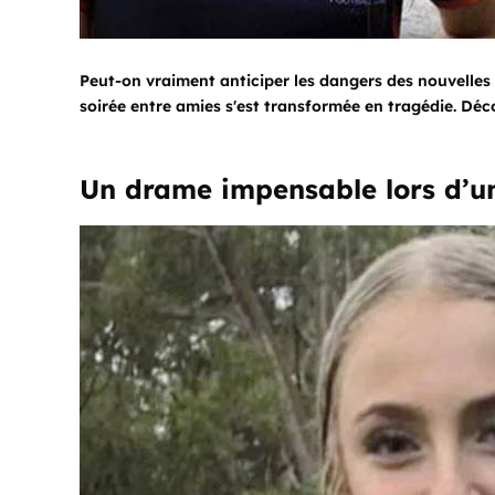
Peut-on vraiment anticiper les dangers des nouvelles 
soirée entre amies s'est transformée en tragédie. Déc
Un drame impensable lors d’un