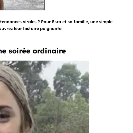
tendances virales ? Pour Esra et sa famille, une simple
ouvrez leur histoire poignante.
e soirée ordinaire