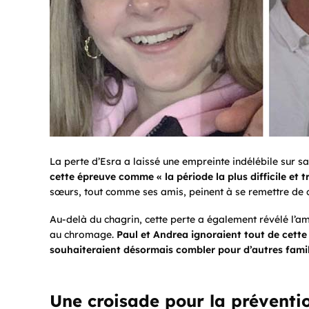
La perte d’Esra a laissé une empreinte indélébile sur 
cette épreuve comme « la période la plus difficile et 
sœurs, tout comme ses amis, peinent à se remettre de c
Au-delà du chagrin, cette perte a également révélé l’a
au
chromage
.
Paul et Andrea ignoraient tout de cette 
souhaiteraient désormais combler pour d’autres famil
Une croisade pour la préventi