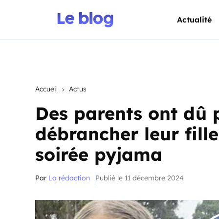
Actualité
Accueil
Actus
Des parents ont dû 
débrancher leur fill
soirée pyjama
Par
La rédaction
Publié le 11 décembre 2024