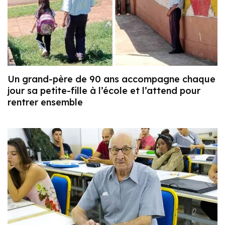
Un grand-père de 90 ans accompagne chaque
jour sa petite-fille à l’école et l’attend pour
rentrer ensemble