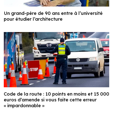
Un grand-père de 90 ans entre à l’université
pour étudier l’architecture
Code de la route : 10 points en moins et 15 000
euros d’amende si vous faite cette erreur
« impardonnable »