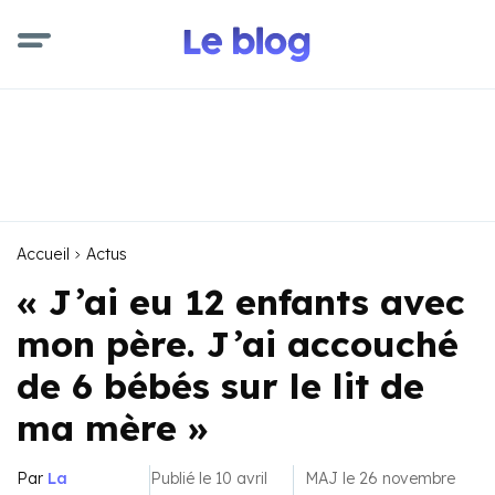
Accueil
Actus
« J’ai eu 12 enfants avec
mon père. J’ai accouché
de 6 bébés sur le lit de
ma mère »
Par
La
Publié le 10 avril
MAJ le 26 novembre