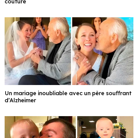
couture
Un mariage inoubliable avec un père souffrant
d’Alzheimer