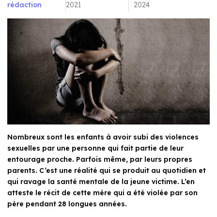
rédaction
2021
2024
Nombreux sont les enfants à avoir subi des violences
sexuelles par une personne qui fait partie de leur
entourage proche. Parfois même, par leurs propres
parents. C’est une réalité qui se produit au quotidien et
qui ravage la santé mentale de la jeune victime. L’en
atteste le récit de cette mère qui a été violée par son
père pendant 28 longues années.