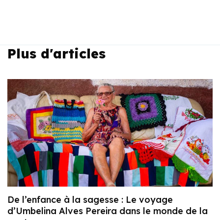
Plus d'articles
De l’enfance à la sagesse : Le voyage
d’Umbelina Alves Pereira dans le monde de la