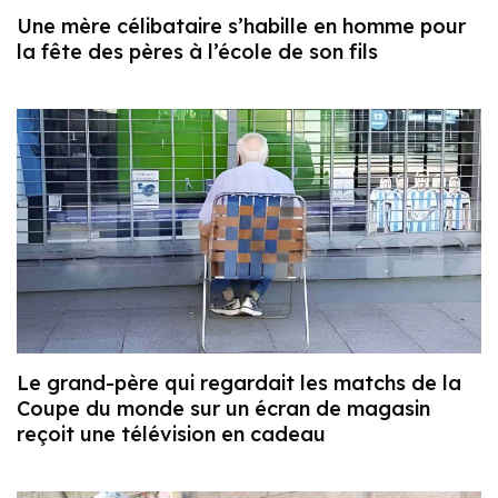
Une mère célibataire s’habille en homme pour
la fête des pères à l’école de son fils
Le grand-père qui regardait les matchs de la
Coupe du monde sur un écran de magasin
reçoit une télévision en cadeau