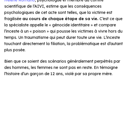
scientifique de l’AIVI, estime que les conséquences
psychologiques de cet acte sont telles, que la victime est
fragilisée
au cours de chaque étape de sa vie.
C’est ce que
la spécialiste appelle le « génocide identitaire » et compare
l’inceste à un « poison » qui pousse les victimes à vivre hors du
temps. Un traumatisme qui peut durer toute une vie. L’inceste
touchant directement la filiation, la problématique est d’autant
plus posée.
Bien que ce soient des scénarios généralement perpétrés par
des hommes, les femmes ne sont pas en reste. En témoigne
l’histoire d’un garçon de 12 ans, violé par sa propre mère.