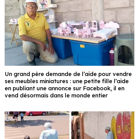
Un grand père demande de l’aide pour vendre
ses meubles miniatures : une petite fille l’aide
en publiant une annonce sur Facebook, il en
vend désormais dans le monde entier