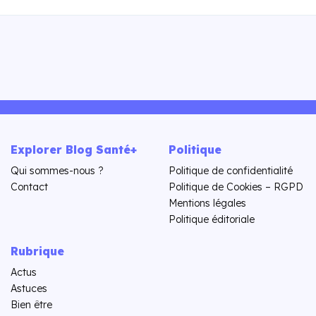
Explorer Blog Santé+
Politique
Qui sommes-nous ?
Politique de confidentialité
Contact
Politique de Cookies – RGPD
Mentions légales
Politique éditoriale
Rubrique
Actus
Astuces
Bien être