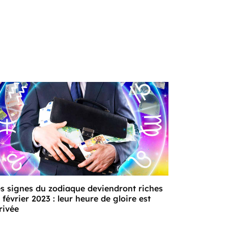
s signes du zodiaque deviendront riches
 février 2023 : leur heure de gloire est
rivée