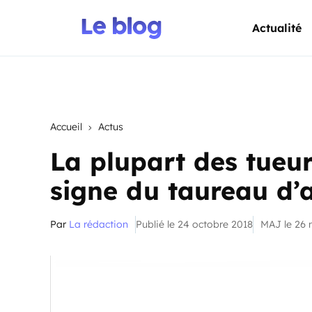
Actualité
Accueil
Actus
La plupart des tueur
signe du taureau d’
Par
La rédaction
Publié le 24 octobre 2018
MAJ le 26