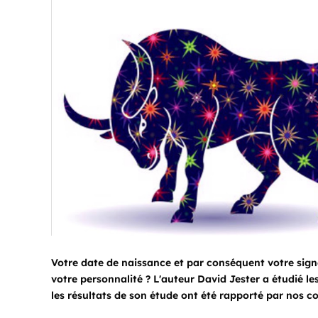
Votre date de naissance et par conséquent votre sign
votre personnalité ? L'auteur David Jester a étudié le
les résultats de son étude ont été rapporté par nos co