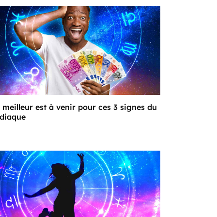
 meilleur est à venir pour ces 3 signes du
diaque