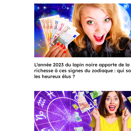
L’année 2023 du lapin noire apporte de la
richesse à ces signes du zodiaque : qui s
les heureux élus ?