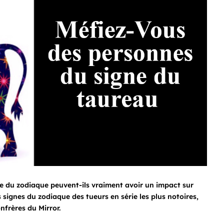
e du zodiaque peuvent-ils vraiment avoir un impact sur
s signes du zodiaque des tueurs en série les plus notoires,
nfrères du Mirror.