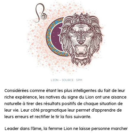
LION – SOURCE : SPM
Considérées comme étant les plus intelligentes du fait de leur
riche expérience, les natives du signe du Lion ont une aisance
naturelle à tirer des résultats positifs de chaque situation de
leur vie. Leur côté pragmatique leur permet d’apprendre de
leurs erreurs et rectifier le tir la fois suivante.
Leader dans l’âme, la femme Lion ne laisse personne marcher