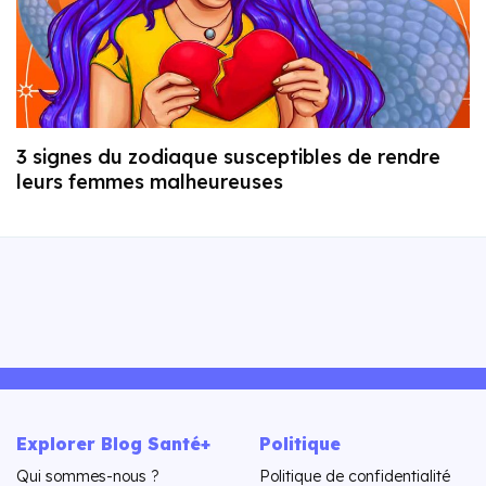
3 signes du zodiaque susceptibles de rendre
leurs femmes malheureuses
Explorer Blog Santé+
Politique
Qui sommes-nous ?
Politique de confidentialité