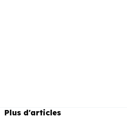
Plus d'articles