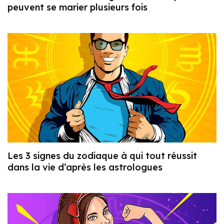
peuvent se marier plusieurs fois
Les 3 signes du zodiaque à qui tout réussit
dans la vie d’après les astrologues