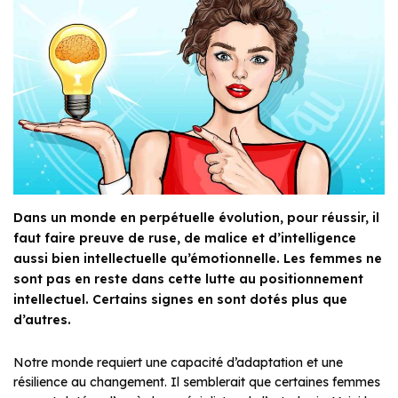
Dans un monde en perpétuelle évolution, pour réussir, il
faut faire preuve de ruse, de malice et d’intelligence
aussi bien intellectuelle qu’émotionnelle. Les femmes ne
sont pas en reste dans cette lutte au positionnement
intellectuel. Certains signes en sont dotés plus que
d’autres.
Notre monde requiert une capacité d’adaptation et une
résilience au changement. Il semblerait que certaines femmes