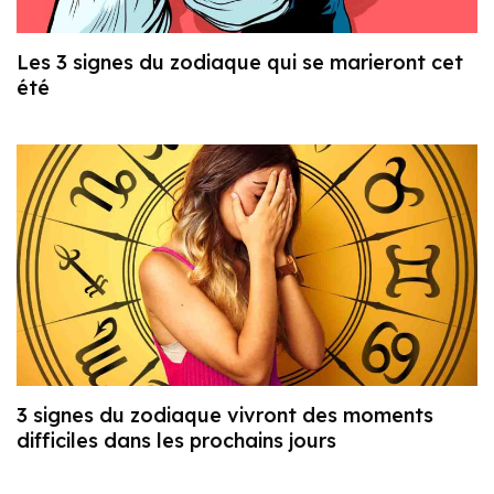
Les 3 signes du zodiaque qui se marieront cet
été
3 signes du zodiaque vivront des moments
difficiles dans les prochains jours