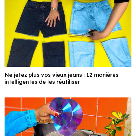
Ne jetez plus vos vieux jeans : 12 manières
intelligentes de les réutiliser