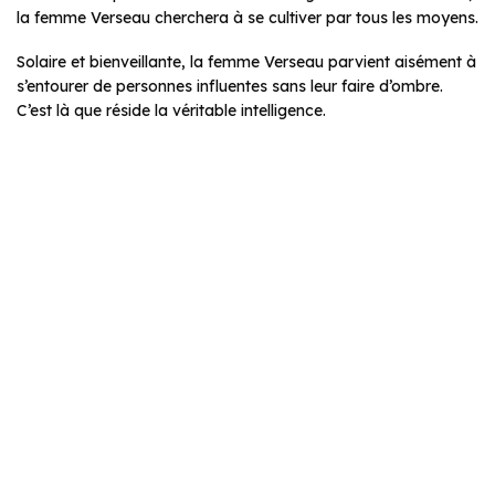
la femme Verseau cherchera à se cultiver par tous les moyens.
Solaire et bienveillante, la femme Verseau parvient aisément à
s’entourer de personnes influentes sans leur faire d’ombre.
C’est là que réside la véritable intelligence.