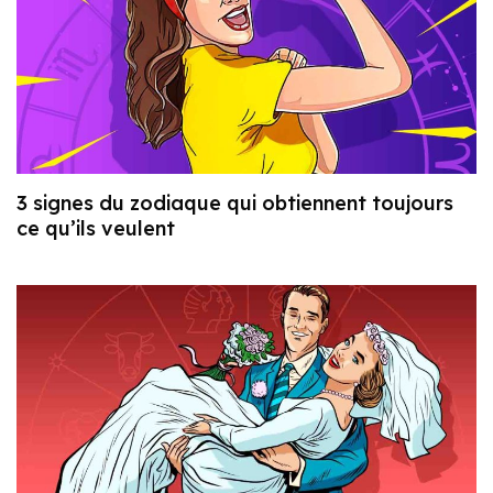
3 signes du zodiaque qui obtiennent toujours
ce qu’ils veulent