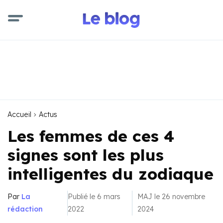
Accueil
Actus
Les femmes de ces 4
signes sont les plus
intelligentes du zodiaque
Par
La
Publié le 6 mars
MAJ le 26 novembre
rédaction
2022
2024