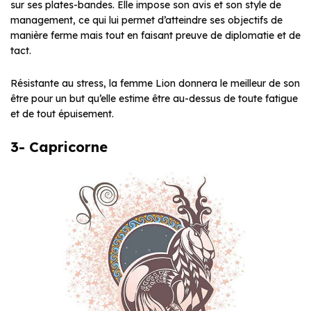
sur ses plates-bandes. Elle impose son avis et son style de
management, ce qui lui permet d’atteindre ses objectifs de
manière ferme mais tout en faisant preuve de diplomatie et de
tact.
Résistante au stress, la femme Lion donnera le meilleur de son
être pour un but qu’elle estime être au-dessus de toute fatigue
et de tout épuisement.
3- Capricorne