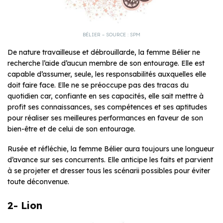
BÉLIER – SOURCE : SPM
De nature travailleuse et débrouillarde, la femme Bélier ne
recherche l’aide d’aucun membre de son entourage. Elle est
capable d’assumer, seule, les responsabilités auxquelles elle
doit faire face. Elle ne se préoccupe pas des tracas du
quotidien car, confiante en ses capacités, elle sait mettre à
profit ses connaissances, ses compétences et ses aptitudes
pour réaliser ses meilleures performances en faveur de son
bien-être et de celui de son entourage.
Rusée et réfléchie, la femme Bélier aura toujours une longueur
d’avance sur ses concurrents. Elle anticipe les faits et parvient
à se projeter et dresser tous les scénarii possibles pour éviter
toute déconvenue.
2- Lion