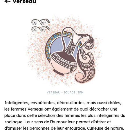
4- Verseau
VERSEAU – SOURCE : SPM
Intelligentes, envoûtantes, débrouillardes, mais aussi drôles,
les femmes Verseau ont également de quoi décrocher une
place dans cette sélection des femmes les plus intelligentes du
zodiaque. Leur sens de l’humour leur permet d’attirer et
d’amuser les personnes de leur entourage. Curieuse de nature,