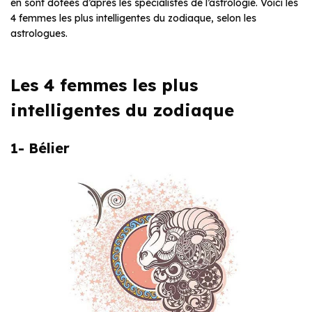
en sont dotées d’après les spécialistes de l’astrologie. Voici les
4 femmes les plus intelligentes du zodiaque, selon les
astrologues.
Les 4 femmes les plus
intelligentes du zodiaque
1- Bélier