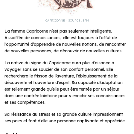
CAPRICORNE – SOURCE : SPM
La femme Capricorne n’est pas seulement intelligente.
Assoiffée de connaissances, elle est toujours à l’affut de
l’opportunité d’apprendre de nouvelles notions, de rencontrer
de nouvelles personnes, de découvrir de nouvelles cultures.
La native du signe du Capricorne aura plus d’aisance à
voyager sans se soucier de son confort personnel. Elle
recherchera le frisson de l’aventure, l’éblouissement de la
découverte et l’ouverture d’esprit. Sa capacité d’adaptation
est tellement grande qu’elle peut être tentée par un séjour
dans une contrée lointaine pour y enrichir ses connaissances
et ses compétences.
Sa résistance au stress et sa grande culture impressionnent
ses pairs et font d’elle une personne captivante et appréciée.