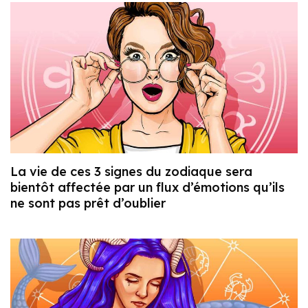
La vie de ces 3 signes du zodiaque sera
bientôt affectée par un flux d’émotions qu’ils
ne sont pas prêt d’oublier