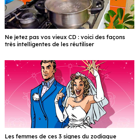
Ne jetez pas vos vieux CD : voici des façons
très intelligentes de les réutiliser
Les femmes de ces 3 signes du zodiaque