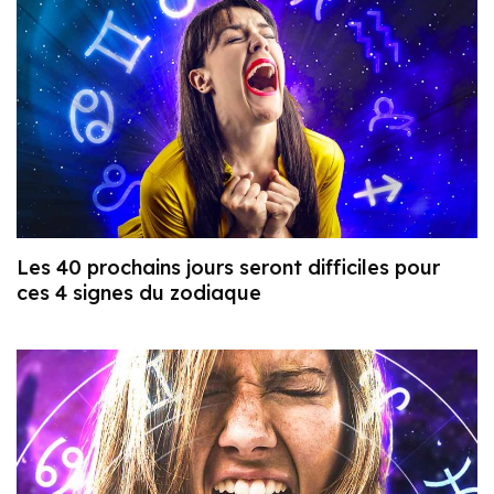
Les 40 prochains jours seront difficiles pour
ces 4 signes du zodiaque