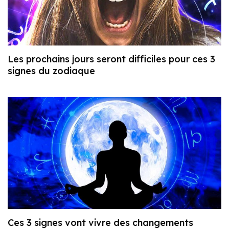
Les prochains jours seront difficiles pour ces 3
signes du zodiaque
Ces 3 signes vont vivre des changements