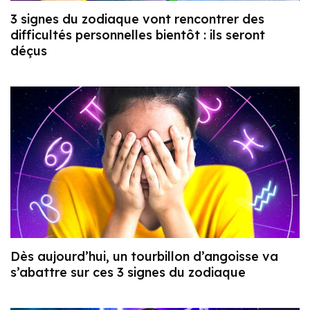
3 signes du zodiaque vont rencontrer des
difficultés personnelles bientôt : ils seront
déçus
Dès aujourd’hui, un tourbillon d’angoisse va
s’abattre sur ces 3 signes du zodiaque