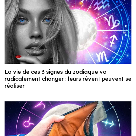
La vie de ces 3 signes du zodiaque va
radicalement changer : leurs rêvent peuvent se
réaliser