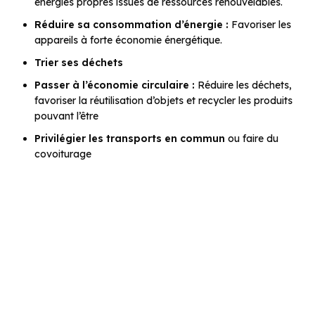
énergies propres issues de ressources renouvelables.
Réduire sa consommation d’énergie :
Favoriser les
appareils à forte économie énergétique.
Trier ses déchets
Passer à l’économie circulaire :
Réduire les déchets,
favoriser la réutilisation d’objets et recycler les produits
pouvant l’être
Privilégier les transports en commun
ou faire du
covoiturage