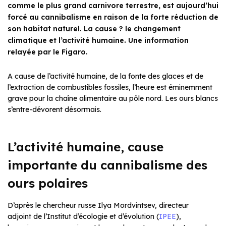
comme le plus grand carnivore terrestre, est aujourd’hui
forcé au cannibalisme en raison de la forte réduction de
son habitat naturel. La cause ? le changement
climatique et l’activité humaine. Une information
relayée par le Figaro.
A cause de l’activité humaine, de la fonte des glaces et de
l’extraction de combustibles fossiles, l’heure est éminemment
grave pour la chaîne alimentaire au pôle nord. Les ours blancs
s’entre-dévorent désormais.
L’activité humaine, cause
importante du cannibalisme des
ours polaires
D’après le chercheur russe Ilya Mordvintsev, directeur
adjoint de l’Institut d’écologie et d’évolution (
IPEE
),