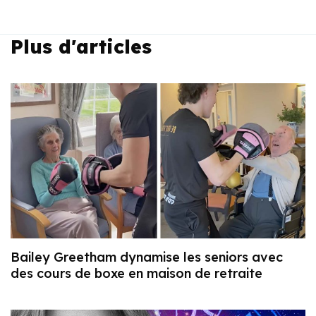
Plus d'articles
Bailey Greetham dynamise les seniors avec
des cours de boxe en maison de retraite