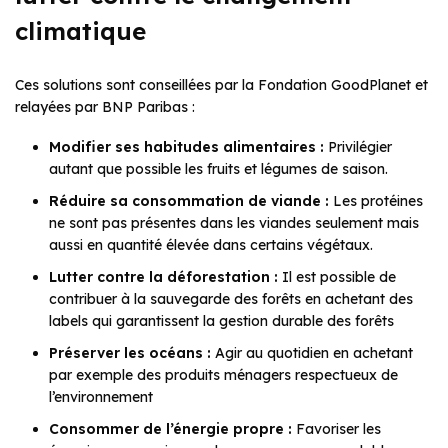
climatique
Ces solutions sont conseillées par la Fondation GoodPlanet et
relayées par BNP Paribas :
Modifier ses habitudes alimentaires :
Privilégier
autant que possible les fruits et légumes de saison.
Réduire sa consommation de viande :
Les protéines
ne sont pas présentes dans les viandes seulement mais
aussi en quantité élevée dans certains végétaux.
Lutter contre la déforestation :
Il est possible de
contribuer à la sauvegarde des forêts en achetant des
labels qui garantissent la gestion durable des forêts
Préserver les océans :
Agir au quotidien en achetant
par exemple des produits ménagers respectueux de
l’environnement
Consommer de l’énergie propre :
Favoriser les