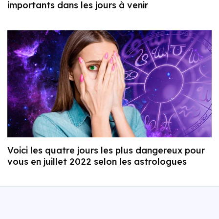
importants dans les jours à venir
Voici les quatre jours les plus dangereux pour
vous en juillet 2022 selon les astrologues