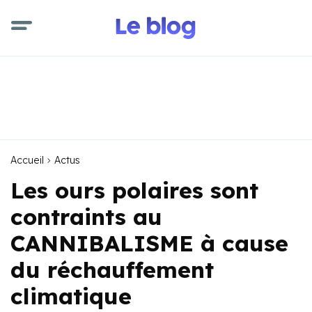
Accueil
Actus
Les ours polaires sont
contraints au
CANNIBALISME à cause
du réchauffement
climatique