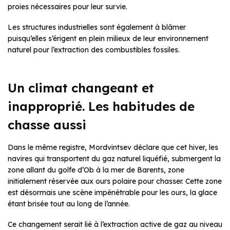
proies nécessaires pour leur survie.
Les structures industrielles sont également à blâmer
puisqu’elles s’érigent en plein milieux de leur environnement
naturel pour l’extraction des combustibles fossiles.
Un climat changeant et
inapproprié. Les habitudes de
chasse aussi
Dans le même registre, Mordvintsev déclare que cet hiver, les
navires qui transportent du gaz naturel liquéfié, submergent la
zone allant du golfe d’Ob à la mer de Barents, zone
initialement réservée aux ours polaire pour chasser. Cette zone
est désormais une scène impénétrable pour les ours, la glace
étant brisée tout au long de l’année.
Ce changement serait lié à l’extraction active de gaz au niveau