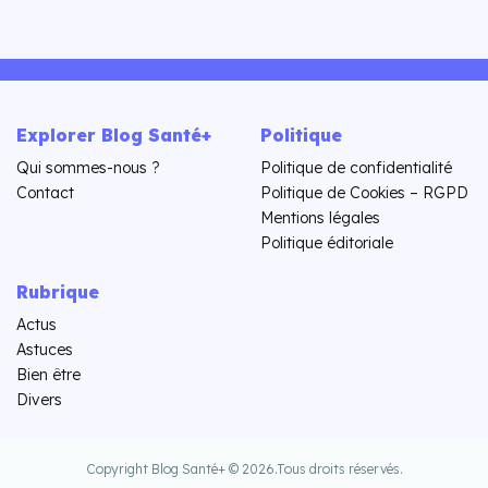
Explorer Blog Santé+
Politique
Qui sommes-nous ?
Politique de confidentialité
Contact
Politique de Cookies – RGPD
Mentions légales
Politique éditoriale
Rubrique
Actus
Astuces
Bien être
Divers
Copyright Blog Santé+ © 2026.
Tous droits réservés.