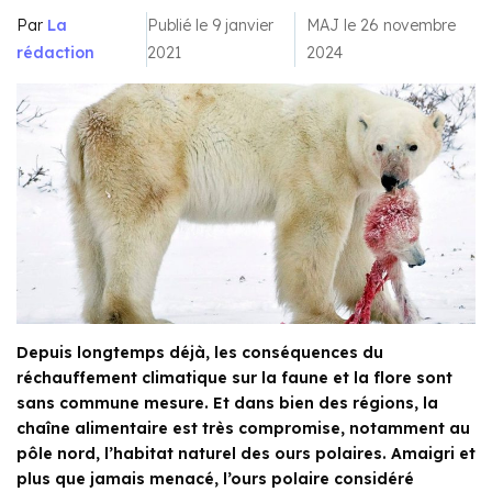
Par
La
Publié le 9 janvier
MAJ le 26 novembre
rédaction
2021
2024
Depuis longtemps déjà, les conséquences du
réchauffement climatique sur la faune et la flore sont
sans commune mesure. Et dans bien des régions, la
chaîne alimentaire est très compromise, notamment au
pôle nord, l’habitat naturel des ours polaires. Amaigri et
plus que jamais menacé, l’ours polaire considéré