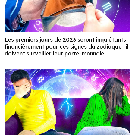
Les premiers jours de 2023 seront inquiétants
financièrement pour ces signes du zodiaque : il
doivent surveiller leur porte-monnaie