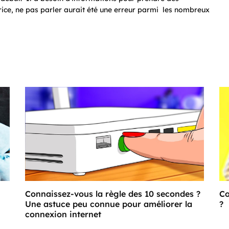
rice, ne pas parler aurait été une erreur parmi les nombreux
Connaissez-vous la règle des 10 secondes ?
Co
Une astuce peu connue pour améliorer la
?
connexion internet