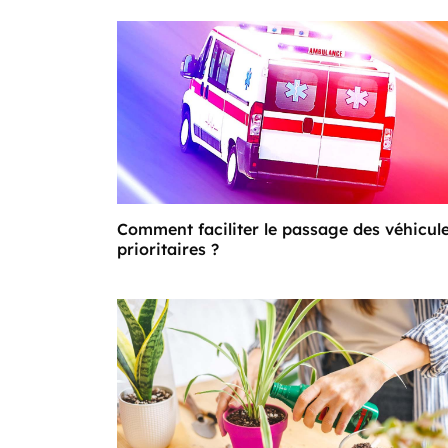
Comment faciliter le passage des véhicul
prioritaires ?