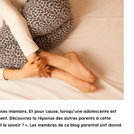
uses mamans. Et pour cause, lorsqu’une adolescente est
ement. Découvrez la réponse des autres parents à cette
-il le savoir ? ». Les membres de ce blog parental ont donné