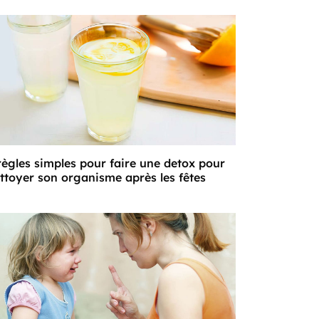
règles simples pour faire une detox pour
ttoyer son organisme après les fêtes