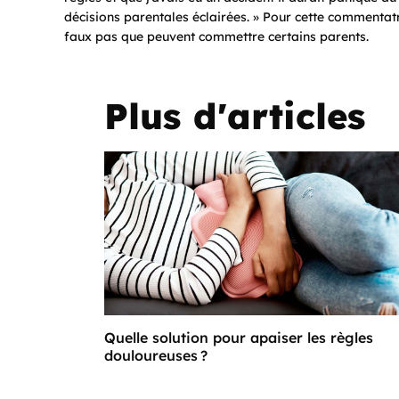
décisions parentales éclairées. » Pour cette commentat
faux pas que peuvent commettre certains parents.
Plus d'articles
Quelle solution pour apaiser les règles
douloureuses ?