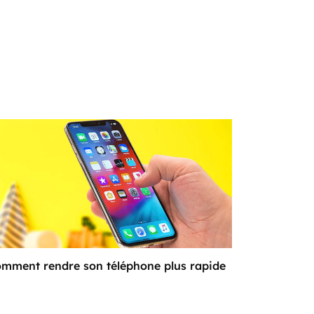
mment rendre son téléphone plus rapide