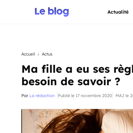
Actualité
Accueil
Actus
Ma fille a eu ses règ
besoin de savoir ?
Par
La rédaction
Publié le 17 novembre 2020
MAJ le 