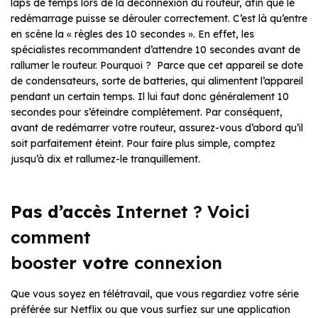
laps de temps lors de la déconnexion du routeur, afin que le
redémarrage puisse se dérouler correctement. C’est là qu’entre
en scène la « règles des 10 secondes ». En effet, les
spécialistes recommandent d’attendre 10 secondes avant de
rallumer le routeur. Pourquoi ? Parce que cet appareil se dote
de condensateurs, sorte de batteries, qui alimentent l’appareil
pendant un certain temps. Il lui faut donc généralement 10
secondes pour s’éteindre complètement. Par conséquent,
avant de redémarrer votre routeur, assurez-vous d’abord qu’il
soit parfaitement éteint. Pour faire plus simple, comptez
jusqu’à dix et rallumez-le tranquillement.
Pas d’accès
Internet ? Voici
comment
booster
votre
connexion
Que vous soyez en télétravail, que vous regardiez votre série
préférée sur Netflix ou que vous surfiez sur une application