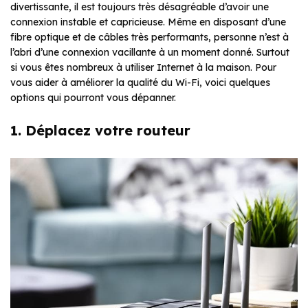
divertissante, il est toujours très désagréable d’avoir une
connexion instable et capricieuse. Même en disposant d’une
fibre optique et de câbles très performants, personne n’est à
l’abri d’une connexion vacillante à un moment donné. Surtout
si vous êtes nombreux à utiliser Internet à la maison. Pour
vous aider à améliorer la qualité du Wi-Fi, voici quelques
options qui pourront vous dépanner.
1. Déplacez votre routeur