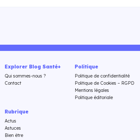
Explorer Blog Santé+
Politique
Qui sommes-nous ?
Politique de confidentialité
Contact
Politique de Cookies – RGPD
Mentions légales
Politique éditoriale
Rubrique
Actus
Astuces
Bien être