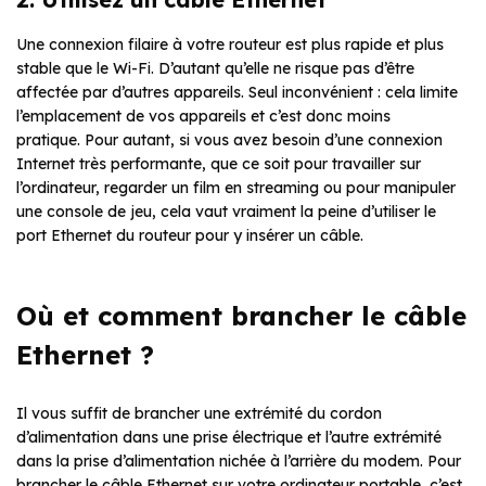
Une connexion filaire à votre routeur est plus rapide et plus
stable que le Wi-Fi. D’autant qu’elle ne risque pas d’être
affectée par d’autres appareils. Seul inconvénient : cela limite
l’emplacement de vos appareils et c’est donc moins
pratique. Pour autant, si vous avez besoin d’une connexion
Internet très performante, que ce soit pour travailler sur
l’ordinateur, regarder un film en streaming ou pour manipuler
une console de jeu, cela vaut vraiment la peine d’utiliser le
port Ethernet du routeur pour y insérer un câble.
Où et comment brancher le câble
Ethernet ?
Il vous suffit de brancher une extrémité du cordon
d’alimentation dans une prise électrique et l’autre extrémité
dans la prise d’alimentation nichée à l’arrière du modem. Pour
brancher le câble Ethernet sur votre ordinateur portable, c’est