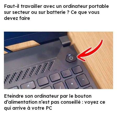
Faut-il travailler avec un ordinateur portable
sur secteur ou sur batterie ? Ce que vous
devez faire
Eteindre son ordinateur par le bouton
d’alimentation n’est pas conseillé : voyez ce
qui arrive à votre PC