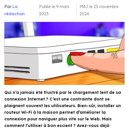
Par
La
Publié le 9 mars
MAJ le 25 novembre
rédaction
2023
2024
Qui n’a jamais été frustré par le chargement lent de sa
connexion Internet ? C’est une contrainte dont se
plaignent souvent les utilisateurs. Bien-sûr, installer un
routeur Wi-Fi à la maison permet d’améliorer la
connexion pour naviguer plus vite sur le Web. Mais
comment l’utiliser à bon escient ? Avez-vous déjà