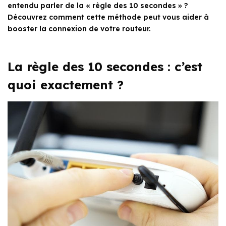
entendu parler de la « règle des 10 secondes » ?
Découvrez comment cette méthode peut vous aider à
booster la connexion de votre routeur.
La règle des 10 secondes : c’est
quoi exactement ?