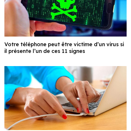
Votre téléphone peut être victime d’un virus si
il présente l’un de ces 11 signes