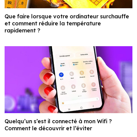
Que faire lorsque votre ordinateur surchauffe
et comment réduire la température
rapidement ?
Quelqu’un s’est il connecté à mon Wifi ?
Comment le découvrir et l’éviter