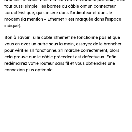
tout aussi simple : les bornes du câble ont un connecteur
caractéristique, qui s’insère dans l’ordinateur et dans le
modem (la mention « Ethernet » est marquée dans l’espace
indiqué).
Bon à savoir : si le câble Ethernet ne fonctionne pas et que
vous en avez un autre sous la main, essayez de le brancher
pour vérifier s’il fonctionne. S’il marche correctement, alors
cela prouve que le câble précédent est défectueux. Enfin,
redémarrez votre routeur sans fil et vous obtiendrez une
connexion plus optimale.