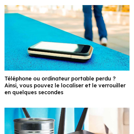
Téléphone ou ordinateur portable perdu ?
Ainsi, vous pouvez le localiser et le verrouiller
en quelques secondes