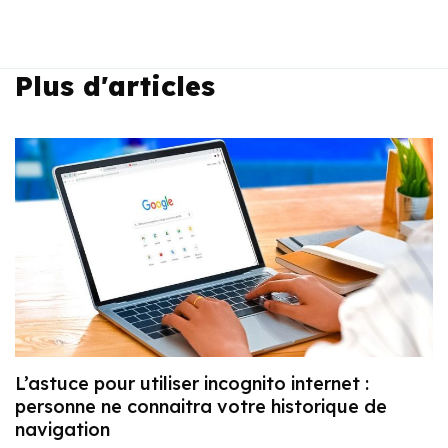
Plus d'articles
L’astuce pour utiliser incognito internet :
personne ne connaitra votre historique de
navigation