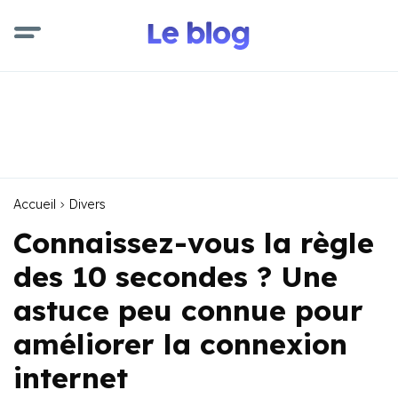
Accueil
Divers
Connaissez-vous la règle
des 10 secondes ? Une
astuce peu connue pour
améliorer la connexion
internet