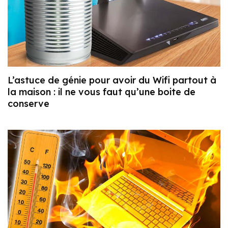
L’astuce de génie pour avoir du Wifi partout à
la maison : il ne vous faut qu’une boite de
conserve