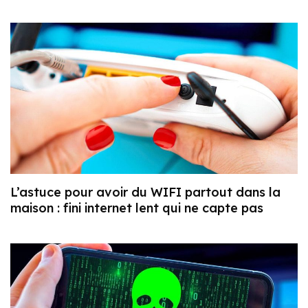
L’astuce pour avoir du WIFI partout dans la
maison : fini internet lent qui ne capte pas