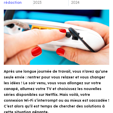
rédaction
2023
2024
Après une longue journée de travail, vous n’avez qu’une
seule envie : rentrer pour vous relaxer et vous changer
les idées ! Le soir venu, vous vous allongez sur votre
canapé, allumez votre TV et choisissez les nouvelles
séries disponibles sur Netflix. Mais voilà, votre
connexion Wi-Fi s’interrompt ou au mieux est saccadée !
C’est alors qu’il est temps de chercher des solutions à
cette situation gênante.