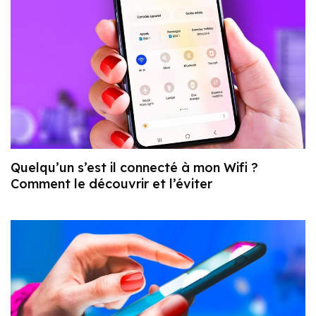
Quelqu’un s’est il connecté à mon Wifi ?
Comment le découvrir et l’éviter