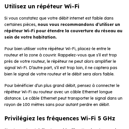
Utilisez un répéteur Wi-Fi
Si vous constatez que votre débit internet est faible dans
certaines pièces,
nous vous recommandons d’utiliser un
répéteur Wi-Fi
pour
étendre la couverture du réseau au
sein de votre
habitation
.
Pour bien utiliser votre répéteur Wi-Fi, placez-le entre le
routeur et la zone à couvrir. Rappelez-vous que s’il est trop
près de votre routeur, le répéteur ne peut alors amplifier le
signal Wi-Fi. D’autre part, s’il est trop loin, il ne captera pas
bien le signal de votre routeur et le débit sera alors faible.
Pour bénéficier d’un plus grand débit, pensez à connecter le
répéteur Wi-Fi au routeur avec un câble Ethernet longue
distance. Le câble Ethernet peut transporter le signal dans un
rayon de 100 mètres sans pour autant perdre en débit.
Privilégiez les fréquences Wi-Fi 5 GHz