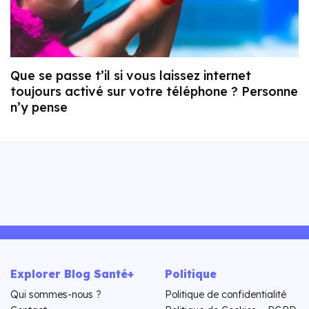
Que se passe t’il si vous laissez internet
toujours activé sur votre téléphone ? Personne
n’y pense
Explorer Blog Santé+
Politique
Qui sommes-nous ?
Politique de confidentialité