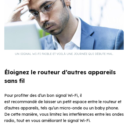
UN SIGNAL WI-FI FAIBLE ET VOILÀ UNE JOURNÉE QUI DÉBUTE MAL.
Éloignez le routeur d’autres appareils
sans fil
Pour profiter des d’un bon signal Wi-Fi, il
est recommandé de laisser un petit espace entre le routeur et
d’autres appareils, tels qu’un micro-onde ou un baby phone.
De cette manière, vous limitez les interférences entre les ondes
radio, tout en vous améliorant le signal Wi-Fi.