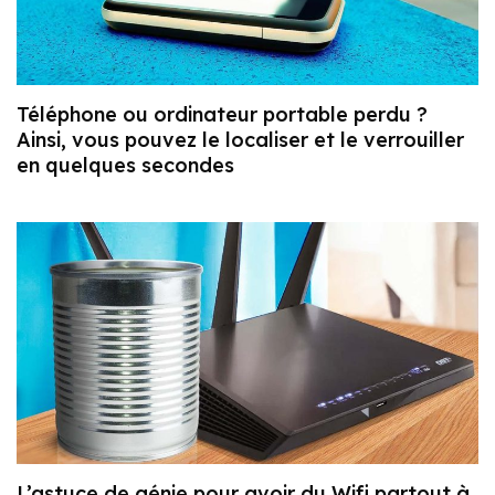
Téléphone ou ordinateur portable perdu ?
Ainsi, vous pouvez le localiser et le verrouiller
en quelques secondes
L’astuce de génie pour avoir du Wifi partout à