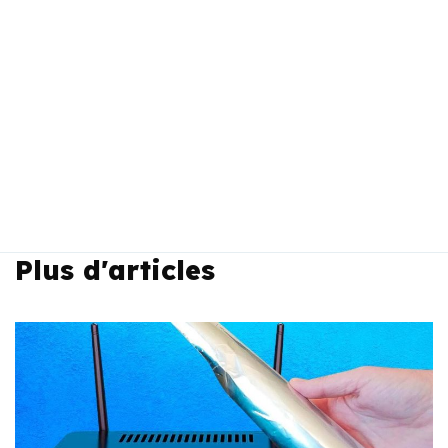
Plus d'articles