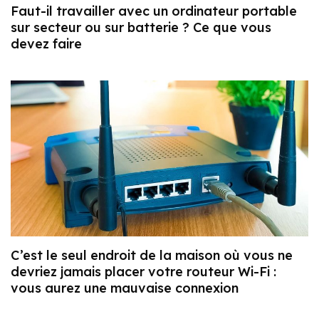
Faut-il travailler avec un ordinateur portable
sur secteur ou sur batterie ? Ce que vous
devez faire
C’est le seul endroit de la maison où vous ne
devriez jamais placer votre routeur Wi-Fi :
vous aurez une mauvaise connexion