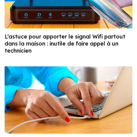
L’astuce pour apporter le signal Wifi partout
dans la maison : inutile de faire appel à un
technicien