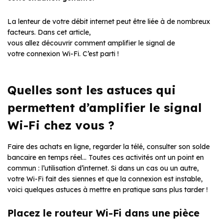
La lenteur de votre débit internet peut être liée à de nombreux
facteurs. Dans cet article,
vous allez découvrir comment amplifier le signal de
votre connexion Wi-Fi. C’est parti !
Quelles sont les astuces qui
permettent d’amplifier le signal
Wi-Fi chez vous ?
Faire des achats en ligne, regarder la télé, consulter son solde
bancaire en temps réel… Toutes ces activités ont un point en
commun : l’utilisation d’internet. Si dans un cas ou un autre,
votre Wi-Fi fait des siennes et que la connexion est instable,
voici quelques astuces à mettre en pratique sans plus tarder !
Placez le routeur Wi-Fi dans une pièce