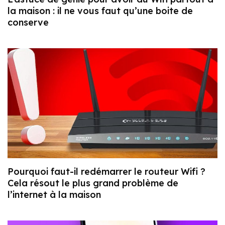
la maison : il ne vous faut qu’une boite de
conserve
Pourquoi faut-il redémarrer le routeur Wifi ?
Cela résout le plus grand problème de
l’internet à la maison