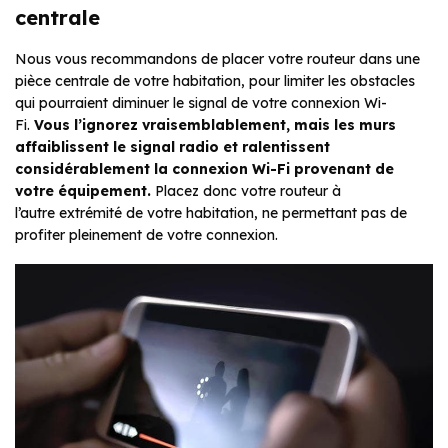
centrale
Nous vous recommandons de placer votre routeur dans une
pièce centrale de votre habitation, pour limiter les obstacles
qui pourraient diminuer le signal de votre connexion Wi-
Fi.
Vous l’ignorez vraisemblablement, mais les murs
affaiblissent le signal radio et ralentissent
considérablement la connexion Wi-Fi provenant de
votre équipement.
Placez donc votre routeur à
l’autre extrémité de votre habitation, ne permettant pas de
profiter pleinement de votre connexion.