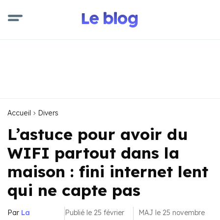
Accueil
Divers
L’astuce pour avoir du
WIFI partout dans la
maison : fini internet lent
qui ne capte pas
Par
La
Publié le 25 février
MAJ le 25 novembre