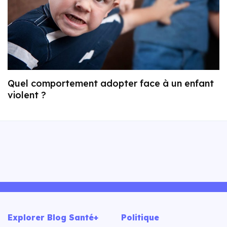
Quel comportement adopter face à un enfant
violent ?
Explorer Blog Santé+
Politique