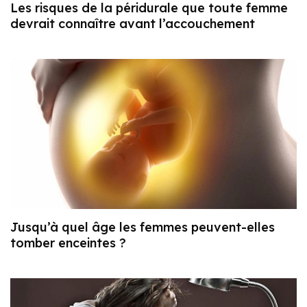
Les risques de la péridurale que toute femme
devrait connaître avant l’accouchement
Jusqu’à quel âge les femmes peuvent-elles
tomber enceintes ?