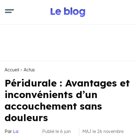
Accueil
Actus
Péridurale : Avantages et
inconvénients d’un
accouchement sans
douleurs
Par
La
Publié le 6 juin
MAJ le 26 novembre