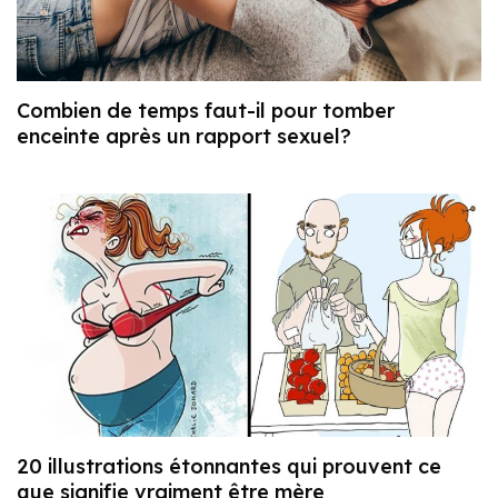
Combien de temps faut-il pour tomber
enceinte après un rapport sexuel?
20 illustrations étonnantes qui prouvent ce
que signifie vraiment être mère