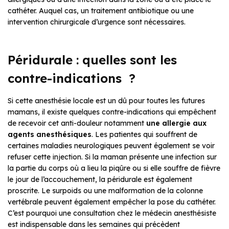
cathéter. Auquel cas, un traitement antibiotique ou une
intervention chirurgicale d’urgence sont nécessaires.
Péridurale : quelles sont les
contre-indications ?
Si cette anesthésie locale est un dû pour toutes les futures
mamans, il existe quelques contre-indications qui empêchent
de recevoir cet anti-douleur notamment
une allergie aux
agents anesthésiques
. Les patientes qui souffrent de
certaines maladies neurologiques peuvent également se voir
refuser cette injection. Si la maman présente une infection sur
la partie du corps où a lieu la piqûre ou si elle souffre de fièvre
le jour de l’accouchement, la péridurale est également
proscrite. Le surpoids ou une malformation de la colonne
vertébrale peuvent également empêcher la pose du cathéter.
C’est pourquoi une consultation chez le médecin anesthésiste
est indispensable dans les semaines qui précèdent