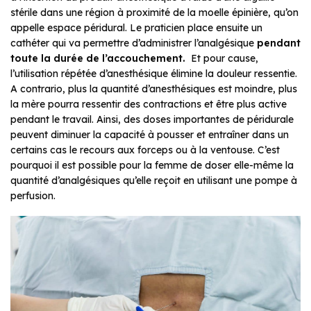
stérile dans une région à proximité de la moelle épinière, qu’on
appelle espace péridural. Le praticien place ensuite un
cathéter qui va permettre d’administrer l’analgésique
pendant
toute la durée de l’accouchement.
Et pour cause,
l’utilisation répétée d’anesthésique élimine la douleur ressentie.
A contrario, plus la quantité d’anesthésiques est moindre, plus
la mère pourra ressentir des contractions et être plus active
pendant le travail. Ainsi, des doses importantes de péridurale
peuvent diminuer la capacité à pousser et entraîner dans un
certains cas le recours aux forceps ou à la ventouse. C’est
pourquoi il est possible pour la femme de doser elle-même la
quantité d’analgésiques qu’elle reçoit en utilisant une pompe à
perfusion.