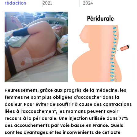
rédaction
2021
2024
Heureusement, grâce aux progrès de la médecine, les
femmes ne sont plus obligées d’accoucher dans la
douleur. Pour éviter de souffrir à cause des contractions
liées à l'accouchement, les mamans peuvent avoir
recours à la péridurale. Une injection utilisée dans 77%
des accouchements par voie basse en France. Quels
sont les avantages et les inconvénients de cet acte