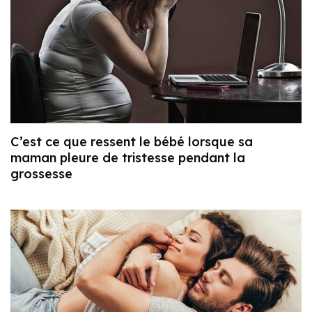
C’est ce que ressent le bébé lorsque sa
maman pleure de tristesse pendant la
grossesse