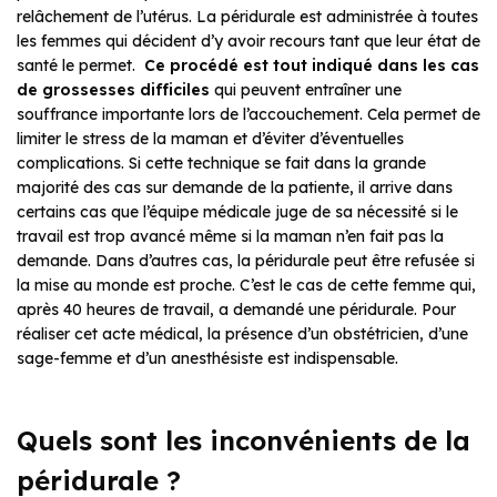
relâchement de l’utérus. La péridurale est administrée à toutes
les femmes qui décident d’y avoir recours tant que leur état de
santé le permet.
Ce procédé est tout indiqué dans les cas
de grossesses difficiles
qui peuvent entraîner une
souffrance importante lors de l’accouchement. Cela permet de
limiter le stress de la maman et d’éviter d’éventuelles
complications. Si cette technique se fait dans la grande
majorité des cas sur demande de la patiente, il arrive dans
certains cas que l’équipe médicale juge de sa nécessité si le
travail est trop avancé même si la maman n’en fait pas la
demande. Dans d’autres cas, la péridurale peut être refusée si
la mise au monde est proche. C’est le cas de cette femme qui,
après 40 heures de travail, a demandé une péridurale. Pour
réaliser cet acte médical, la présence d’un obstétricien, d’une
sage-femme et d’un anesthésiste est indispensable.
Quels sont les inconvénients de la
péridurale ?