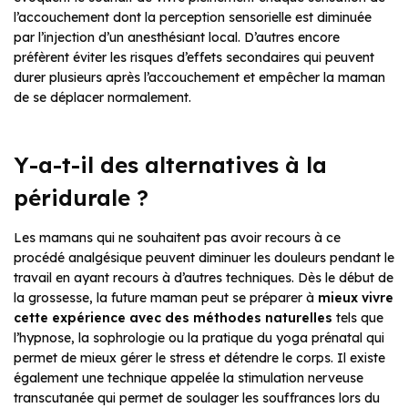
l’accouchement dont la perception sensorielle est diminuée
par l’injection d’un anesthésiant local. D’autres encore
préfèrent éviter les risques d’effets secondaires qui peuvent
durer plusieurs après l’accouchement et empêcher la maman
de se déplacer normalement.
Y-a-t-il des alternatives à la
péridurale ?
Les mamans qui ne souhaitent pas avoir recours à ce
procédé analgésique peuvent diminuer les douleurs pendant le
travail en ayant recours à d’autres techniques. Dès le début de
la grossesse, la future maman peut se préparer à
mieux vivre
cette expérience avec des méthodes naturelles
tels que
l’hypnose, la sophrologie ou la pratique du yoga prénatal qui
permet de mieux gérer le stress et détendre le corps. Il existe
également une technique appelée la stimulation nerveuse
transcutanée qui permet de soulager les souffrances lors du