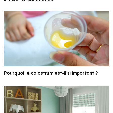
Pourquoi le colostrum est-il si important ?