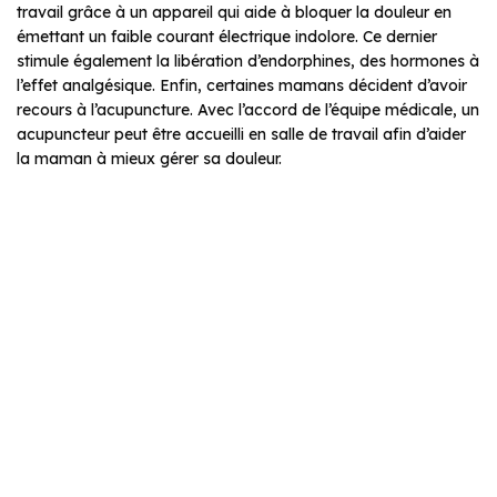
travail grâce à un appareil qui aide à bloquer la douleur en
émettant un faible courant électrique indolore. Ce dernier
stimule également la libération d’endorphines, des hormones à
l’effet analgésique. Enfin, certaines mamans décident d’avoir
recours à l’acupuncture. Avec l’accord de l’équipe médicale, un
acupuncteur peut être accueilli en salle de travail afin d’aider
la maman à mieux gérer sa douleur.