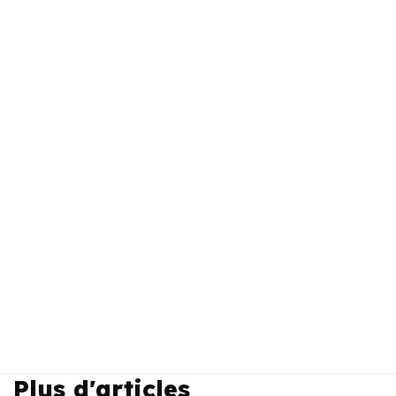
Plus d'articles