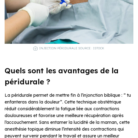
INJECTION PÉRIDURALE SOURCE : ISTOCK
Quels sont les avantages de la
péridurale ?
La péridurale permet de mettre fin à l’injonction biblique : “ tu
enfanteras dans la douleur”. Cette technique obstétrique
réduit considérablement la fatigue liée aux contractions
douloureuses et favorise une meilleure récupération après
l’accouchement. Sans entamer la lucidité de la maman, cette
anesthésie topique diminue l’intensité des contractions qui
peuvent survenir pendant le travail et assure un meilleur