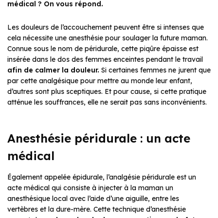
médical ? On vous répond.
Les douleurs de l’accouchement peuvent être si intenses que
cela nécessite une anesthésie pour soulager la future maman.
Connue sous le nom de péridurale, cette piqûre épaisse est
insérée dans le dos des femmes enceintes pendant le travail
afin de calmer la douleur.
Si certaines femmes ne jurent que
par cette analgésique pour mettre au monde leur enfant,
d’autres sont plus sceptiques. Et pour cause, si cette pratique
atténue les souffrances, elle ne serait pas sans inconvénients.
Anesthésie péridurale : un acte
médical
Également appelée épidurale, l’analgésie péridurale est un
acte médical qui consiste à injecter à la maman un
anesthésique local avec l’aide d’une aiguille, entre les
vertèbres et la dure-mère. Cette technique d’anesthésie