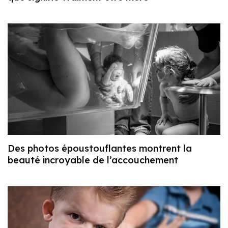
Des photos époustouflantes montrent la
beauté incroyable de l’accouchement