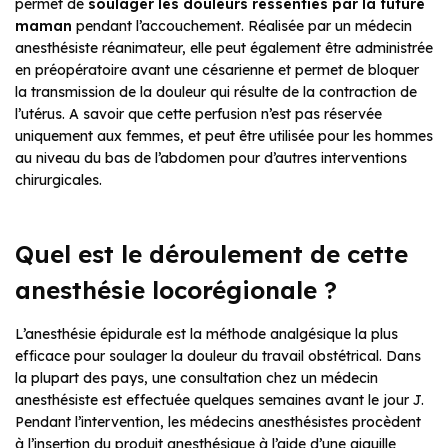
permet de
soulager les douleurs ressenties par la future
maman
pendant l’accouchement. Réalisée par un médecin
anesthésiste réanimateur, elle peut également être administrée
en préopératoire avant une césarienne et permet de bloquer
la transmission de la douleur qui résulte de la contraction de
l’utérus. A savoir que cette perfusion n’est pas réservée
uniquement aux femmes, et peut être utilisée pour les hommes
au niveau du bas de l’abdomen pour d’autres interventions
chirurgicales.
Quel est le déroulement de cette
anesthésie locorégionale ?
L’anesthésie épidurale est la méthode analgésique la plus
efficace pour soulager la douleur du travail obstétrical. Dans
la plupart des pays, une consultation chez un médecin
anesthésiste est effectuée quelques semaines avant le jour J.
Pendant l’intervention, les médecins anesthésistes procèdent
à l’insertion du produit anesthésique à l’aide d’une aiguille