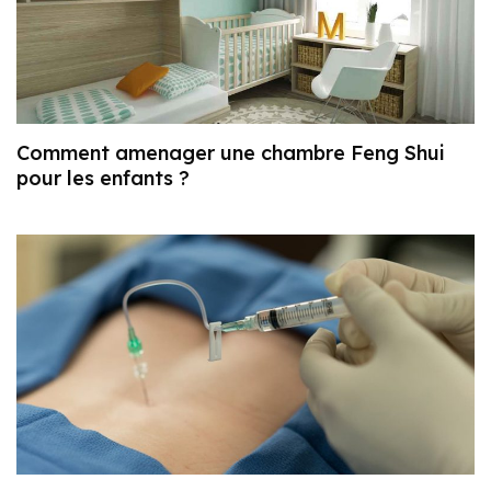
Comment amenager une chambre Feng Shui
pour les enfants ?