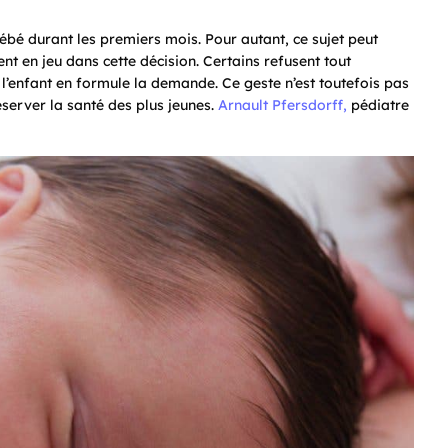
ébé durant les premiers mois. Pour autant, ce sujet peut
ent en jeu dans cette décision. Certains refusent tout
 l’enfant en formule la demande. Ce geste n’est toutefois pas
server la santé des plus jeunes.
Arnault Pfersdorff,
pédiatre