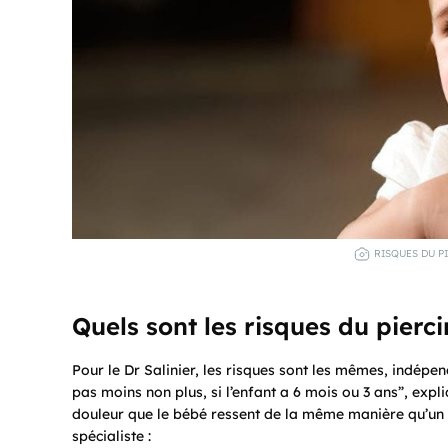
RISQUES DU P
Quels sont les risques du piercin
Pour le Dr Salinier, les risques sont les mêmes, indépend
pas moins non plus, si l’enfant a 6 mois ou 3 ans”, expli
douleur que le bébé ressent de la même manière qu’un adu
spécialiste :