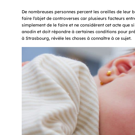
De nombreuses personnes percent les oreilles de leur b
faire l’objet de controverses car plusieurs facteurs entr
simplement de le faire et ne considèrent cet acte que si
anodin et doit répondre à certaines conditions pour pré
à Strasbourg, révèle les choses à connaître à ce sujet.