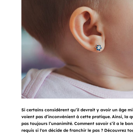
Si certains considèrent qu’il devrait y avoir un âge mi
voient pas d’inconvénient à cette pratique. Ainsi, la q
pas toujours l’unanimité. Comment savoir s’il a le bon
requis si l'on décide de franchir le pas ? Découvrez to