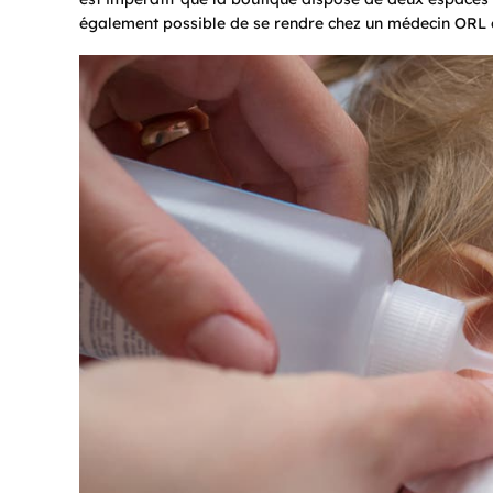
également possible de se rendre chez un médecin ORL 