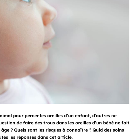
nimal pour percer les oreilles d’un enfant, d’autres ne
uestion de faire des trous dans les oreilles d’un bébé ne fait
 âge ? Quels sont les risques à connaître ? Quid des soins
utes les réponses dans cet article.