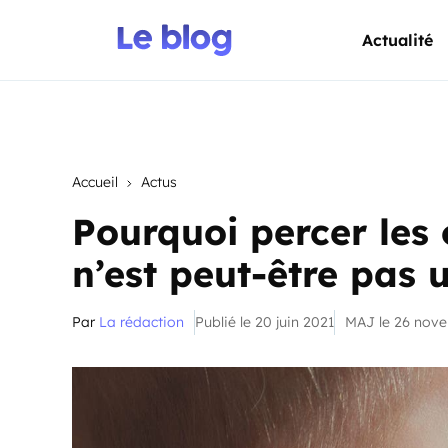
Actualité
Accueil
Actus
Pourquoi percer les 
n’est peut-être pas 
Par
La rédaction
Publié le 20 juin 2021
MAJ le 26 nov