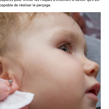
capable de réaliser le perçage.