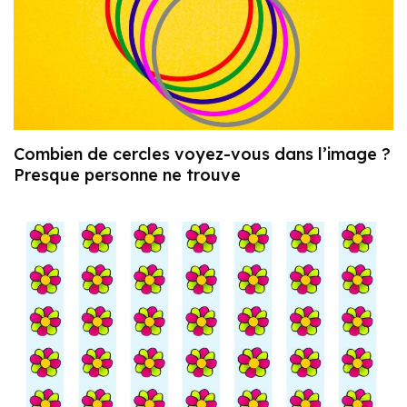
Combien de cercles voyez-vous dans l’image ?
Presque personne ne trouve