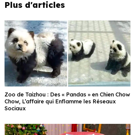
Plus d'articles
Zoo de Taizhou : Des « Pandas » en Chien Chow
Chow, L’affaire qui Enflamme les Réseaux
Sociaux