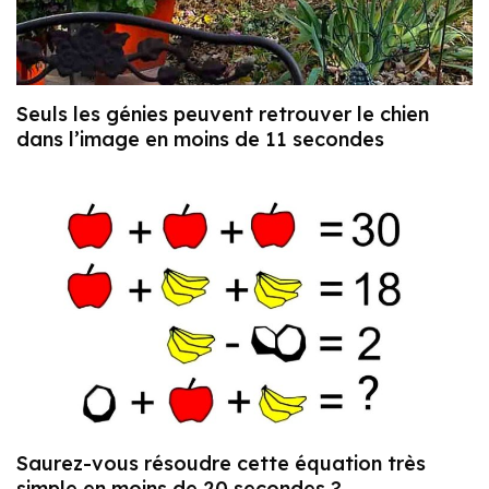
Seuls les génies peuvent retrouver le chien
dans l’image en moins de 11 secondes
Saurez-vous résoudre cette équation très
simple en moins de 20 secondes ?