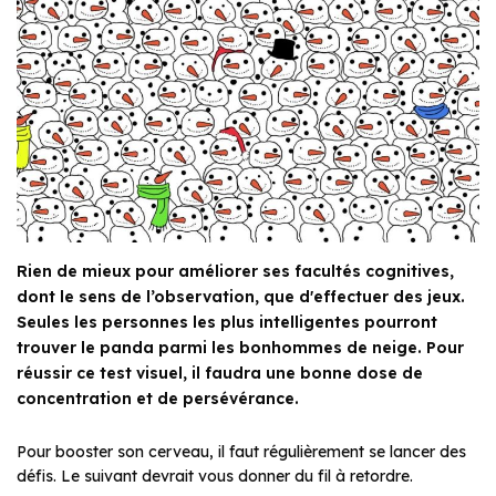
Rien de mieux pour améliorer ses facultés cognitives,
dont le sens de l’observation, que d'effectuer des jeux.
Seules les personnes les plus intelligentes pourront
trouver le panda parmi les bonhommes de neige. Pour
réussir ce test visuel, il faudra une bonne dose de
concentration et de persévérance.
Pour booster son cerveau, il faut régulièrement se lancer des
défis. Le suivant devrait vous donner du fil à retordre.