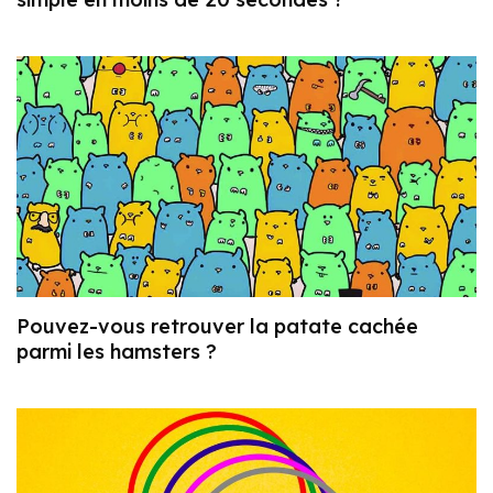
Pouvez-vous retrouver la patate cachée
parmi les hamsters ?