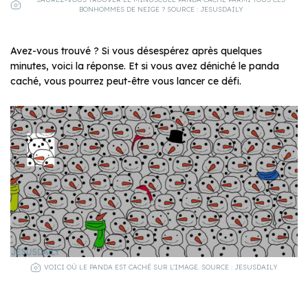
BONHOMMES DE NEIGE ? SOURCE : JESUSDAILY
Avez-vous trouvé ? Si vous désespérez après quelques
minutes, voici la réponse. Et si vous avez déniché le panda
caché, vous pourrez peut-être vous lancer ce défi.
VOICI OÙ LE PANDA EST CACHÉ SUR L’IMAGE. SOURCE : JESUSDAILY