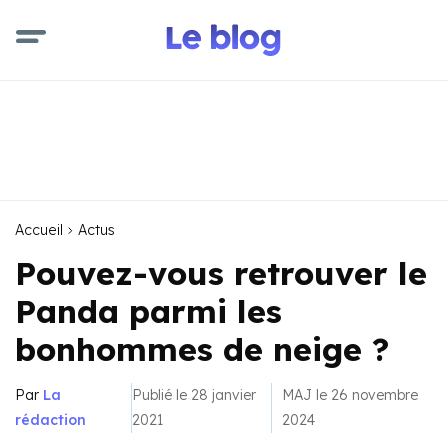
Accueil
Actus
Pouvez-vous retrouver le
Panda parmi les
bonhommes de neige ?
Par
La
Publié le 28 janvier
MAJ le 26 novembre
rédaction
2021
2024