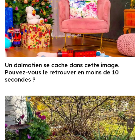
Un dalmatien se cache dans cette image.
Pouvez-vous le retrouver en moins de 10
secondes ?