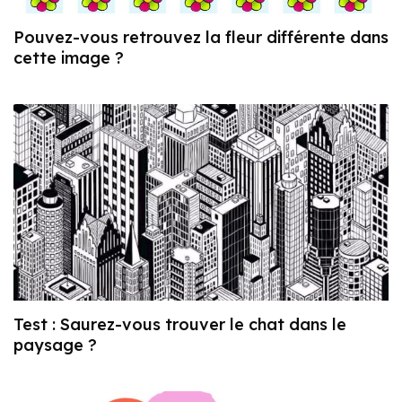
Pouvez-vous retrouvez la fleur différente dans
cette image ?
Test : Saurez-vous trouver le chat dans le
paysage ?