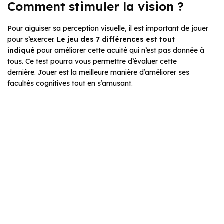
Comment stimuler
la
vision ?
Pour aiguiser sa perception visuelle, il est important de jouer
pour s’exercer.
Le jeu des 7 différences est tout
indiqué
pour améliorer cette acuité qui n’est pas donnée à
tous. Ce test pourra vous permettre d’évaluer cette
dernière. Jouer est la meilleure manière d’améliorer ses
facultés cognitives tout en s’amusant.