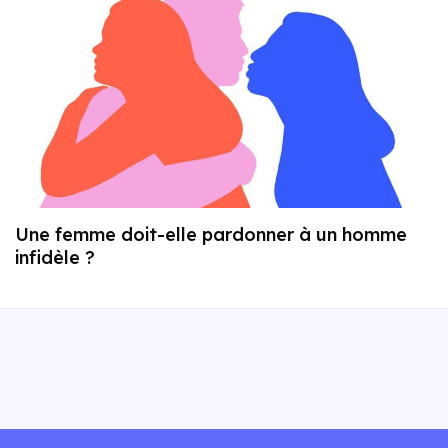
Une femme doit-elle pardonner à un homme
infidèle ?