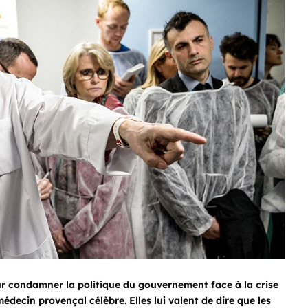
ur condamner la politique du gouvernement face à la crise
édecin provençal célèbre. Elles lui valent de dire que les