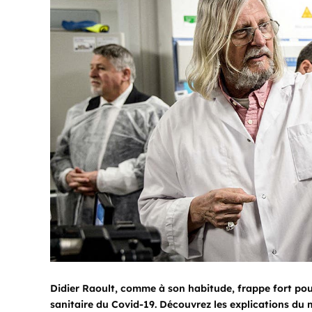
Didier Raoult, comme à son habitude, frappe fort po
sanitaire du Covid-19. Découvrez les explications du m