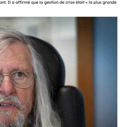
nt. Il a affirmé que la gestion de crise était « la plus grande