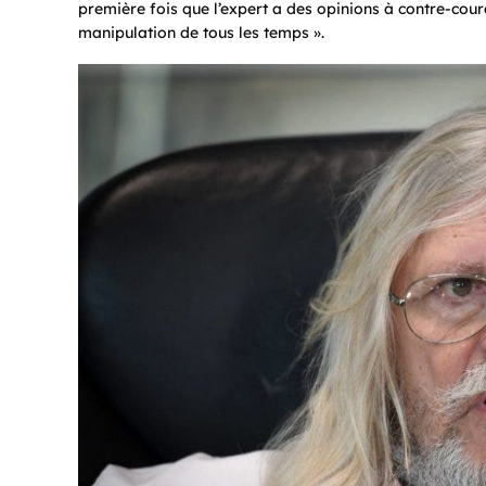
première fois que l’expert a des opinions à contre-coura
manipulation de tous les temps ».