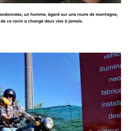
 abandonnées, un homme, égaré sur une route de montagne,
 de ce ravin a changé deux vies à jamais.