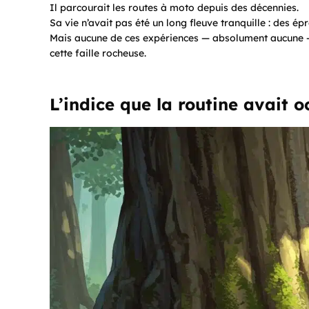
Il parcourait les routes à moto depuis des décennies.
Sa vie n’avait pas été un long fleuve tranquille : des ép
Mais aucune de ces expériences — absolument aucune — 
cette faille rocheuse.
L’indice que la routine avait o