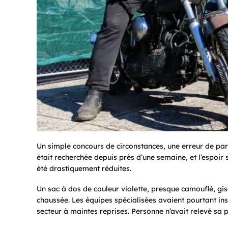
Un simple concours de circonstances, une erreur de parco
était recherchée depuis près d’une semaine, et l’espoir
été drastiquement réduites.
Un sac à dos de couleur violette, presque camouflé, gis
chaussée. Les équipes spécialisées avaient pourtant insp
secteur à maintes reprises. Personne n’avait relevé sa 