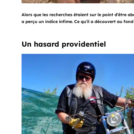
Alors que les recherches étaient sur le point d'être
a perçu un indice infime. Ce qu'il a découvert au fond
Un hasard providentiel