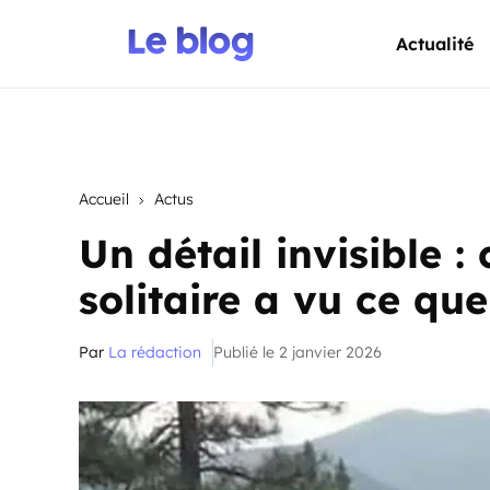
Actualité
Accueil
Actus
Un détail invisible
solitaire a vu ce q
Par
La rédaction
Publié le 2 janvier 2026