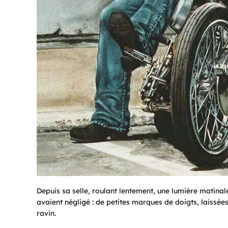
Depuis sa selle, roulant lentement, une lumière matinal
avaient négligé : de petites marques de doigts, laissées
ravin.