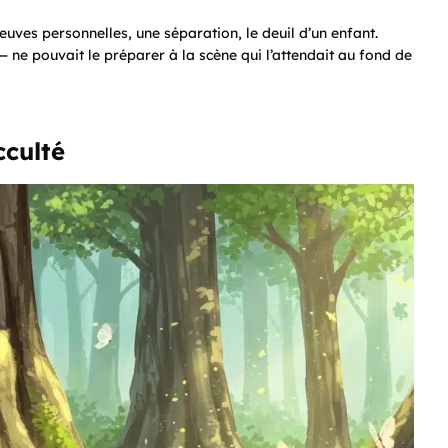
reuves personnelles, une séparation, le deuil d’un enfant.
ne pouvait le préparer à la scène qui l’attendait au fond de
cculté