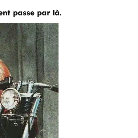
ent passe par là.