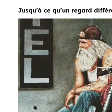
Jusqu’à ce qu’un regard différ