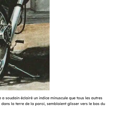
e a soudain éclairé un indice minuscule que tous les autres
 dans la terre de la paroi, semblaient glisser vers le bas du