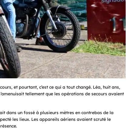
urs, et pourtant, c’est ce qui a tout changé. Léa, huit ans,
 s’amenuisait tellement que les opérations de secours avaient
ait dans un fossé à plusieurs mètres en contrebas de la
ecté les lieux. Les appareils aériens avaient scruté le
présence.