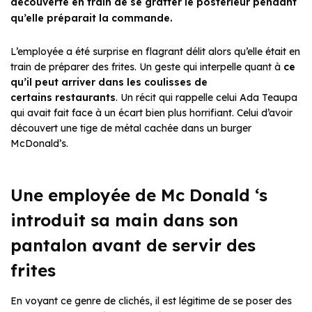
découverte en train de se gratter le postérieur pendant
qu’elle préparait la commande.
L’employée a été surprise en flagrant délit alors qu’elle était en
train de préparer des frites. Un geste qui interpelle quant à
ce
qu’il peut arriver dans les coulisses de
certains restaurants
. Un récit qui rappelle celui Ada Teaupa
qui avait fait face à un écart bien plus horrifiant. Celui d’avoir
découvert une tige de métal cachée dans un burger
McDonald’s.
Une employée de Mc Donald ‘s
introduit sa main dans son
pantalon avant de servir des
frites
En voyant ce genre de clichés, il est légitime de se poser des