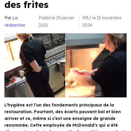
des frites
Par
La
Publié le 19 janvier
MAJ le 15 novembre
rédaction
2021
2024
L’hygiène est l’un des fondements principaux de la
restauration. Pourtant, des écarts peuvent bel et bien
arriver et ce, même si c’est une enseigne de grande
renommée. Cette employée de McDonald’s qui a été