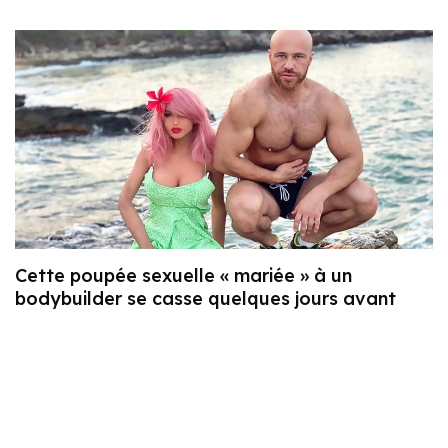
Cette poupée sexuelle « mariée » à un
bodybuilder se casse quelques jours avant
Noël