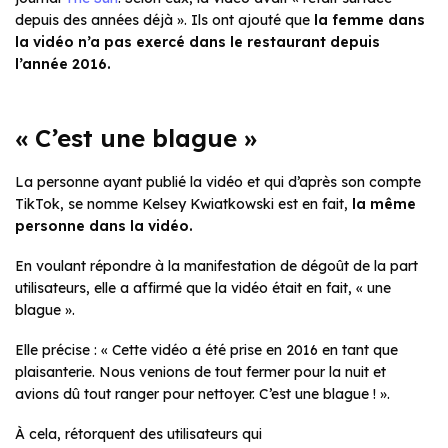
depuis des années déjà ». Ils ont ajouté que
la femme dans
la vidéo n’a pas exercé dans le restaurant depuis
l’année 2016.
« C’est une blague »
La personne ayant publié la vidéo et qui d’après son compte
TikTok, se nomme Kelsey Kwiatkowski est en fait,
la même
personne dans la vidéo.
En voulant répondre à la manifestation de dégoût de la part
utilisateurs, elle a affirmé que la vidéo était en fait, « une
blague ».
Elle précise : « Cette vidéo a été prise en 2016 en tant que
plaisanterie. Nous venions de tout fermer pour la nuit et
avions dû tout ranger pour nettoyer. C’est une blague ! ».
À cela, rétorquent des utilisateurs qui