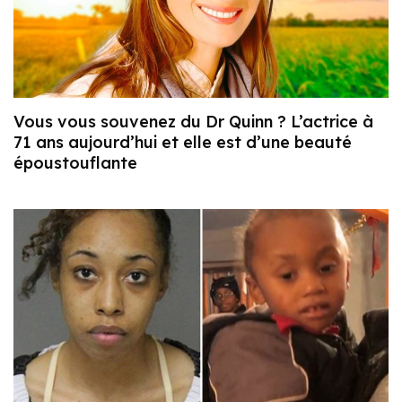
Vous vous souvenez du Dr Quinn ? L’actrice à
71 ans aujourd’hui et elle est d’une beauté
époustouflante