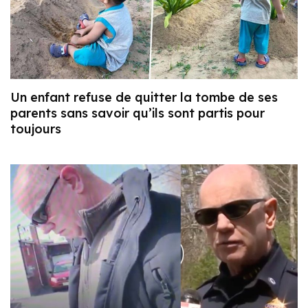
Un enfant refuse de quitter la tombe de ses
parents sans savoir qu’ils sont partis pour
toujours