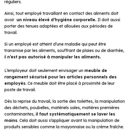
réguliers.
Ainsi, tout employé travaillant en contact des aliments doit
avoir
un niveau élevé d’hygiène corporelle.
Il doit aussi
porter des tenues adaptées et allouées aux périodes de
travail.
Si un employé est atteint d’une maladie qui peut être
transmise par les aliments, souffrant de plaies ou de diarrhée,
il
n’est pas autorisé à manipuler les aliments.
L’employeur doit seulement envisager un
meuble de
rangement
sécurisé pour les articles personnels des
employés
. Ce meuble doit être placé à proximité de leur
poste de travail.
Dès la reprise du travail, la sortie des toilettes, la manipulation
des déchets, poubelles, matériels sales, matières premières
contaminantes,
il faut systématiquement se laver les
mains
. Cela doit aussi s’appliquer avant la manipulation de
produits sensibles comme la mayonnaise ou la crème fraîche.