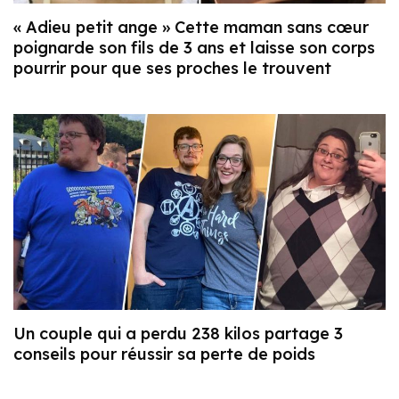
« Adieu petit ange » Cette maman sans cœur
poignarde son fils de 3 ans et laisse son corps
pourrir pour que ses proches le trouvent
Un couple qui a perdu 238 kilos partage 3
conseils pour réussir sa perte de poids