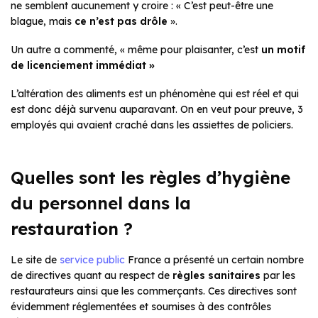
ne semblent aucunement y croire : « C’est peut-être une
blague, mais
ce n’est pas drôle
».
Un autre a commenté, « même pour plaisanter, c’est
un motif
de licenciement immédiat »
L’altération des aliments est un phénomène qui est réel et qui
est donc déjà survenu auparavant. On en veut pour preuve, 3
employés qui avaient craché dans les assiettes de policiers.
Quelles sont les
règles d’hygiène
du personnel dans la
restauration ?
Le site de
service public
France a présenté un certain nombre
de directives quant au respect de
règles sanitaires
par les
restaurateurs ainsi que les commerçants. Ces directives sont
évidemment réglementées et soumises à des contrôles