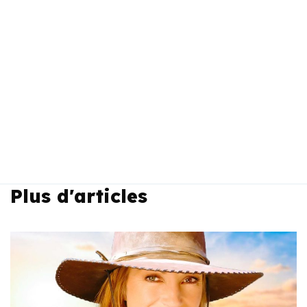
Plus d'articles