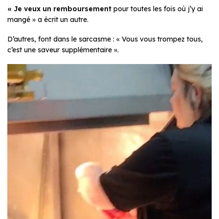
« Je veux un remboursement
pour toutes les fois où j’y ai
mangé » a écrit un autre.
D’autres, font dans le sarcasme : « Vous vous trompez tous,
c’est une saveur supplémentaire ».