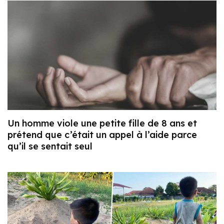
Un homme viole une petite fille de 8 ans et
prétend que c’était un appel à l’aide parce
qu’il se sentait seul