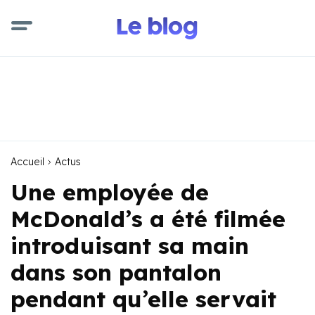
Accueil
Actus
Une employée de
McDonald’s a été filmée
introduisant sa main
dans son pantalon
pendant qu’elle servait