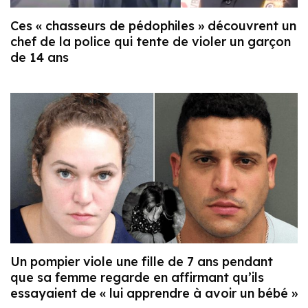
Ces « chasseurs de pédophiles » découvrent un
chef de la police qui tente de violer un garçon
de 14 ans
Un pompier viole une fille de 7 ans pendant
que sa femme regarde en affirmant qu’ils
essayaient de « lui apprendre à avoir un bébé »