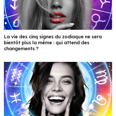
La vie des cinq signes du zodiaque ne sera
bientôt plus la même : qui attend des
changements ?