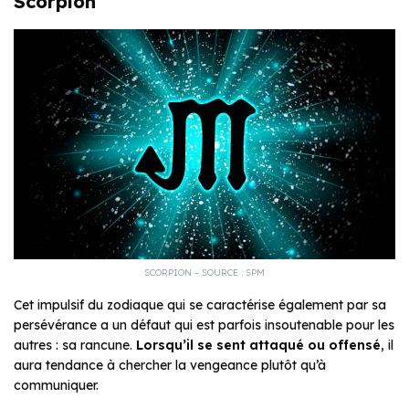
Scorpion
SCORPION – SOURCE : SPM
Cet impulsif du zodiaque qui se caractérise également par sa
persévérance a un défaut qui est parfois insoutenable pour les
autres : sa rancune.
Lorsqu’il se sent attaqué ou offensé
, il
aura tendance à chercher la vengeance plutôt qu’à
communiquer.