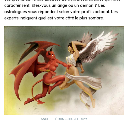
caractérisent. Etes-vous un ange ou un démon ? Les
astrologues vous répondent selon votre profil zodiacal. Les
experts indiquent quel est votre côté le plus sombre.
ANGE ET DÉMON – SOURCE : SPM