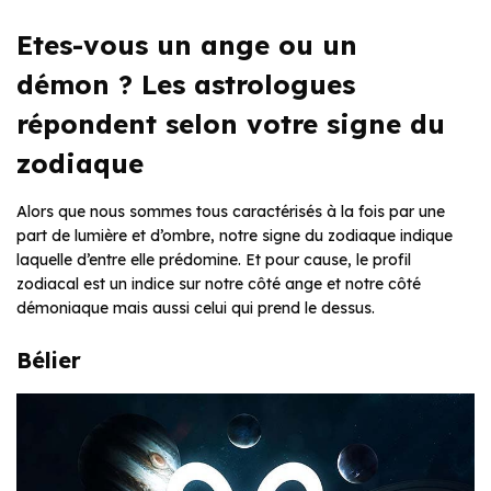
Etes-vous un ange ou un
démon ? Les astrologues
répondent selon votre signe du
zodiaque
Alors que nous sommes tous caractérisés à la fois par une
part de lumière et d’ombre, notre signe du zodiaque indique
laquelle d’entre elle prédomine. Et pour cause, le profil
zodiacal est un indice sur notre côté ange et notre côté
démoniaque mais aussi celui qui prend le dessus.
Bélier