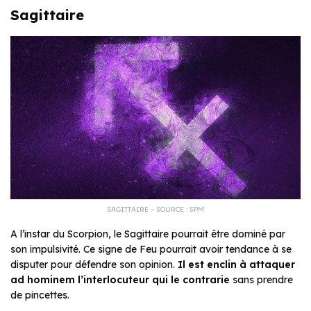
Sagittaire
SAGITTAIRE – SOURCE : SPM
A l’instar du Scorpion, le Sagittaire pourrait être dominé par
son impulsivité. Ce signe de Feu pourrait avoir tendance à se
disputer pour défendre son opinion.
Il est enclin à attaquer
ad hominem l’interlocuteur qui le contrarie
sans prendre
de pincettes.