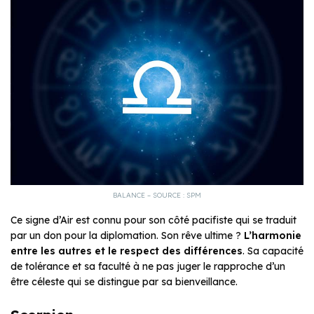
BALANCE – SOURCE : SPM
Ce signe d’Air est connu pour son côté pacifiste qui se traduit
par un don pour la diplomation. Son rêve ultime ?
L’harmonie
entre les autres et le respect des différences
. Sa capacité
de tolérance et sa faculté à ne pas juger le rapproche d’un
être céleste qui se distingue par sa bienveillance.