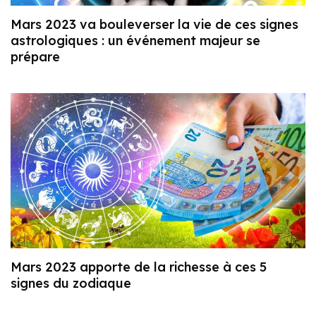
Mars 2023 va bouleverser la vie de ces signes
astrologiques : un événement majeur se
prépare
Mars 2023 apporte de la richesse à ces 5
signes du zodiaque