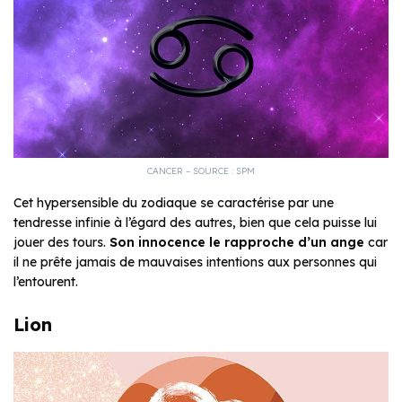
CANCER – SOURCE : SPM
Cet hypersensible du zodiaque se caractérise par une
tendresse infinie à l’égard des autres, bien que cela puisse lui
jouer des tours.
Son innocence le rapproche d’un ange
car
il ne prête jamais de mauvaises intentions aux personnes qui
l’entourent.
Lion