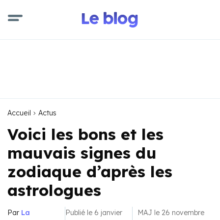
Accueil
Actus
Voici les bons et les
mauvais signes du
zodiaque d’après les
astrologues
Par
La
Publié le 6 janvier
MAJ le 26 novembre