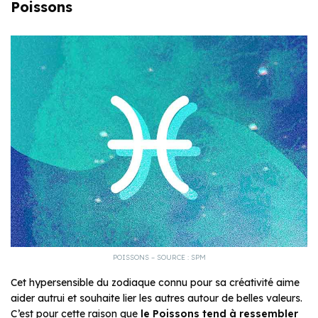
Poissons
POISSONS – SOURCE : SPM
Cet hypersensible du zodiaque connu pour sa créativité aime
aider autrui et souhaite lier les autres autour de belles valeurs.
C’est pour cette raison que
le Poissons tend à ressembler