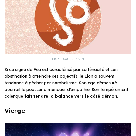
LION – SOURCE : SPM
Si ce signe de Feu est caractérisé par sa ténacité et son
obstination à atteindre ses objectifs, le Lion a souvent
tendance à pécher par nombrilisme. Son égo démesuré
pourrait le pousser à manquer d’empathie. Son tempérament
colérique
fait tendre la balance vers le côté démon
.
Vierge