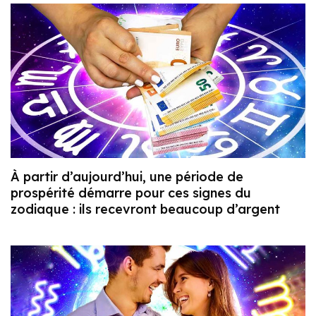
À partir d’aujourd’hui, une période de
prospérité démarre pour ces signes du
zodiaque : ils recevront beaucoup d’argent