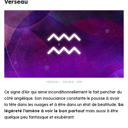
Verseau
VERSEAU – SOURCE : SPM
Ce signe d’Air qui aime inconditionnellement le fait pencher du
côté angélique. Son insouciance constante le pousse à avoir
la tête dans les nuages et à être dans un état de béatitude.
Sa
légèreté l’amène à voir le bon partout
mais aussi à être
quelque peu fantasque et exubérant.