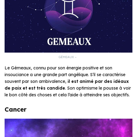
GÉMEAUX –
Le Gémeaux, connu pour son énergie positive et son
insouciance a une grande part angélique. S’il se caractérise
souvent par son ambivalence,
il est animé par des idéaux
de paix et est très candide
. Son optimisme le pousse à voir
le bon côté des choses et cela l’aide à atteindre ses objectifs.
Cancer