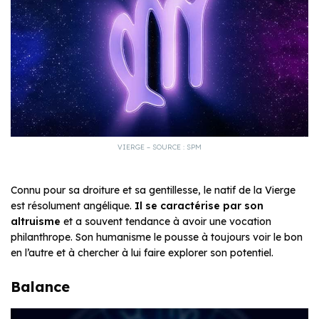
VIERGE – SOURCE : SPM
Connu pour sa droiture et sa gentillesse, le natif de la Vierge
est résolument angélique.
Il se caractérise par son
altruisme
et a souvent tendance à avoir une vocation
philanthrope. Son humanisme le pousse à toujours voir le bon
en l’autre et à chercher à lui faire explorer son potentiel.
Balance