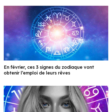
En février, ces 3 signes du zodiaque vont
obtenir l’emploi de leurs rêves