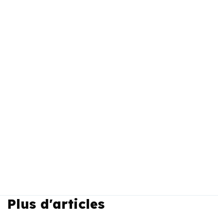
Plus d'articles