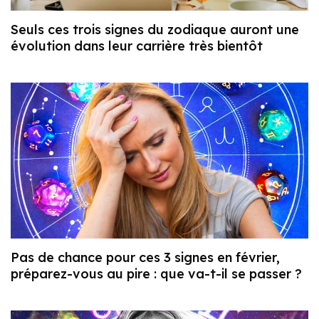
Seuls ces trois signes du zodiaque auront une
évolution dans leur carrière très bientôt
Pas de chance pour ces 3 signes en février,
préparez-vous au pire : que va-t-il se passer ?