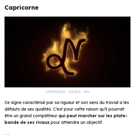
Capricorne
CAPRICORNE – SOURCE : SPM
Ce signe caractérisé par sa rigueur et son sens du travail a les
défauts de ses qualités. C’est pour cette raison qu’il pourrait
être un grand compétiteur
qui peut marcher sur les plate-
bande de ses rivaux
pour atteindre un objectif.