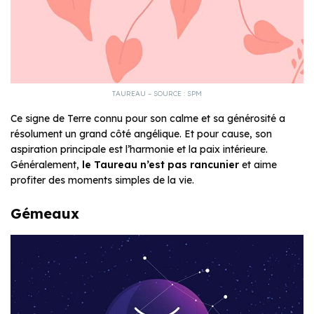
TAUREAU – SOURCE : SPM
Ce signe de Terre connu pour son calme et sa générosité a
résolument un grand côté angélique. Et pour cause, son
aspiration principale est l’harmonie et la paix intérieure.
Généralement,
le Taureau n’est pas rancunier
et aime
profiter des moments simples de la vie.
Gémeaux