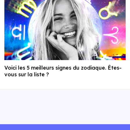
Voici les 5 meilleurs signes du zodiaque. Êtes-
vous sur la liste ?