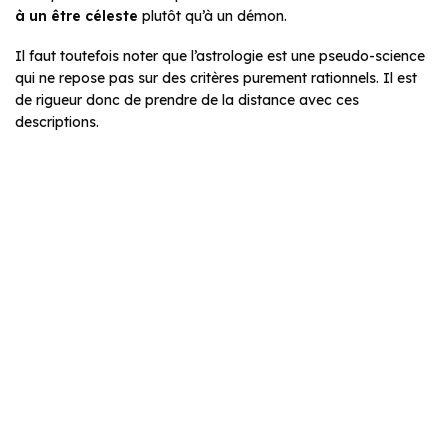
à un être céleste
plutôt qu’à un démon.
Il faut toutefois noter que l’astrologie est une pseudo-science
qui ne repose pas sur des critères purement rationnels. Il est
de rigueur donc de prendre de la distance avec ces
descriptions.