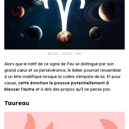
BÉLIER – SOURCE : SPM
Alors que le natif de ce signe de Feu se distingue par son
grand cœur et sa persévérance, le Bélier pourrait ressembler
à un être maléfique lorsque la colère s’empare de lui. Et pour
cause,
cette émotion le pousse potentiellement à
blesser l’autre
et à dire des propos qu’il ne pense pas.
Taureau