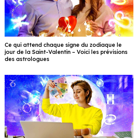
Ce qui attend chaque signe du zodiaque le
jour de la Saint-Valentin – Voici les prévisions
des astrologues