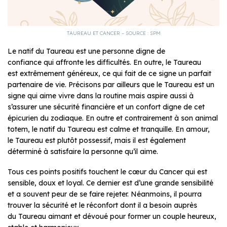
TAUREAU ET CANCER – SOURCE : SPM
Le natif du Taureau est une personne digne de
confiance qui affronte les difficultés. En outre, le Taureau
est extrêmement généreux, ce qui fait de ce signe un parfait
partenaire de vie. Précisons par ailleurs que le Taureau est un
signe qui aime vivre dans la routine mais aspire aussi à
s’assurer une sécurité financière et un confort digne de cet
épicurien du zodiaque. En outre et contrairement à son animal
totem, le natif du Taureau est calme et tranquille. En amour,
le Taureau est plutôt possessif, mais il est également
déterminé à satisfaire la personne qu’il aime.
Tous ces points positifs touchent le cœur du Cancer qui est
sensible, doux et loyal. Ce dernier est d’une grande sensibilité
et a souvent peur de se faire rejeter. Néanmoins, il pourra
trouver la sécurité et le réconfort dont il a besoin auprès
du Taureau aimant et dévoué pour former un couple heureux,