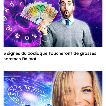
3 signes du zodiaque toucheront de grosses
sommes fin mai