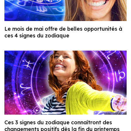
Le mois de mai offre de belles opportunités à
ces 4 signes du zodiaque
Ces 3 signes du zodiaque connaîtront des
changements positifs dès la fin du printemps