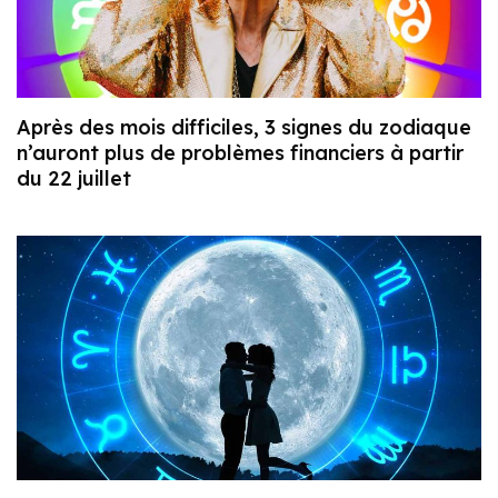
Après des mois difficiles, 3 signes du zodiaque
n’auront plus de problèmes financiers à partir
du 22 juillet