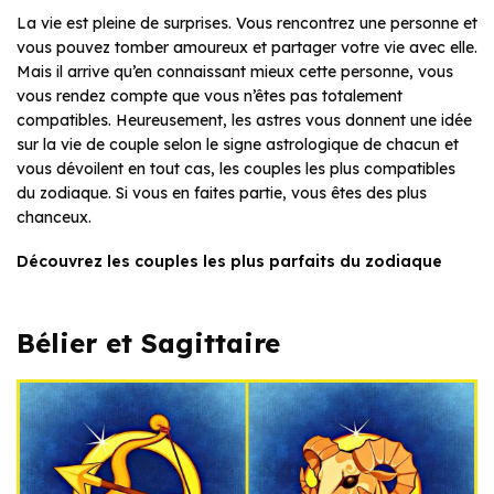
La vie est pleine de surprises. Vous rencontrez une personne et
vous pouvez tomber amoureux et partager votre vie avec elle.
Mais il arrive qu’en connaissant mieux cette personne, vous
vous rendez compte que vous n’êtes pas totalement
compatibles. Heureusement, les astres vous donnent une idée
sur la vie de couple selon le signe astrologique de chacun et
vous dévoilent en tout cas, les couples les plus compatibles
du zodiaque. Si vous en faites partie, vous êtes des plus
chanceux.
Découvrez les couples les plus parfaits du zodiaque
Bélier et Sagittaire