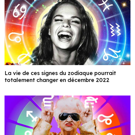
La vie de ces signes du zodiaque pourrait
totalement changer en décembre 2022