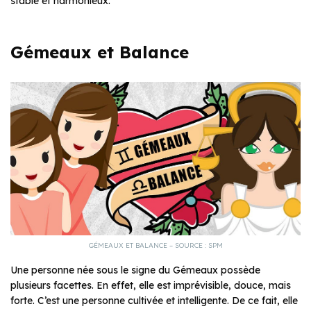
stable et harmonieux.
Gémeaux et Balance
GÉMEAUX ET BALANCE – SOURCE : SPM
Une personne née sous le signe du Gémeaux possède
plusieurs facettes. En effet, elle est imprévisible, douce, mais
forte. C’est une personne cultivée et intelligente. De ce fait, elle