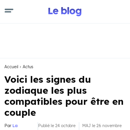
Accueil
Actus
Voici les signes du
zodiaque les plus
compatibles pour être en
couple
Par
La
Publié le 24 octobre
MAJ le 26 novembre