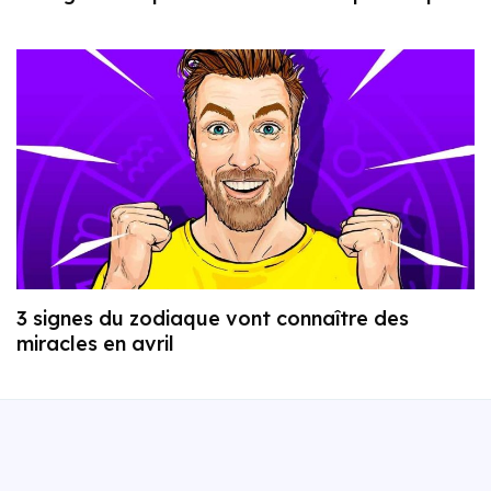
3 signes du zodiaque vont connaître des
miracles en avril