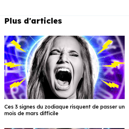
Plus d'articles
Ces 3 signes du zodiaque risquent de passer un
mois de mars difficile