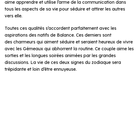
aime apprendre et utilise l’arme de la communication dans
tous les aspects de sa vie pour séduire et attirer les autres
vers elle.
Toutes ces qualités s’accordent parfaitement avec les
aspirations des natifs de Balance. Ces derniers sont
des charmeurs qui aiment séduire et seraient heureux de vivre
avec les Gémeaux qui abhorrent la routine. Ce couple aime les
sorties et les longues soirées animées par les grandes
discussions. La vie de ces deux signes du zodiaque sera
trépidante et loin d’être ennuyeuse.