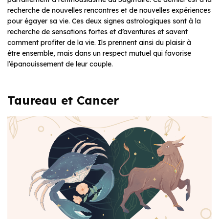
recherche de nouvelles rencontres et de nouvelles expériences
pour égayer sa vie. Ces deux signes astrologiques sont à la
recherche de sensations fortes et d’aventures et savent
comment profiter de la vie. Ils prennent ainsi du plaisir à
être ensemble, mais dans un respect mutuel qui favorise
l’épanouissement de leur couple.
Taureau et Cancer