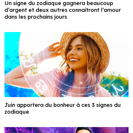
Un signe du zodiaque gagnera beaucoup
d’argent et deux autres connaîtront l’amour
dans les prochains jours
Juin apportera du bonheur à ces 3 signes du
zodiaque