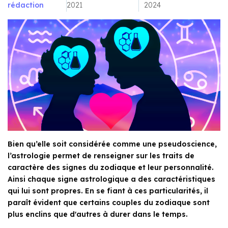
rédaction
2021
2024
Bien qu’elle soit considérée comme une pseudoscience,
l’astrologie permet de renseigner sur les traits de
caractère des signes du zodiaque et leur personnalité.
Ainsi chaque signe astrologique a des caractéristiques
qui lui sont propres. En se fiant à ces particularités, il
paraît évident que certains couples du zodiaque sont
plus enclins que d'autres à durer dans le temps.