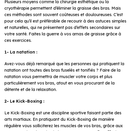
Plusieurs moyens comme la chirurgie esthétique ou la
cryothérapie permettent d’éliminer la graisse des bras. Mais
ces méthodes sont souvent coûteuses et douloureuses. C’est
pour cela qu’il est préférable de recourir à des astuces simples
et naturelles, qui ne présentent pas d’effets secondaires sur
votre santé. Faites la guerre à vos amas de graisse grâce à
ces exercices.
1- La natation :
Avez-vous déjà remarqué que les personnes qui pratiquent la
natation ont toutes des bras fuselés et tonifiés ? Faire de la
natation vous permettra de muscler votre corps et plus
particulièrement vos bras, atout en vous procurant de la
détente et de la relaxation.
2- Le Kick-Boxing :
Le Kick-Boxing est une discipline sportive faisant partie des
arts martiaux. En pratiquant du Kick-Boxing de manière
régulière vous solliciterez les muscles de vos
bras, grâce aux