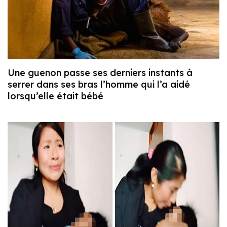
Une guenon passe ses derniers instants à
serrer dans ses bras l’homme qui l’a aidé
lorsqu’elle était bébé