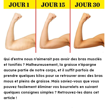
Qui d’entre nous n’aimerait pas avoir des bras musclés
et tonifiés ? Malheureusement, la graisse n’épargne
aucune partie de notre corps, et il suffit parfois de
prendre quelques kilos pour se retrouver avec des bras
mous et pleins de graisse. Mais saviez-vous que vous
pouvez facilement éliminer vos bourrelets en suivant
quelques consignes simples ? Retrouvez-les dans cet
article !