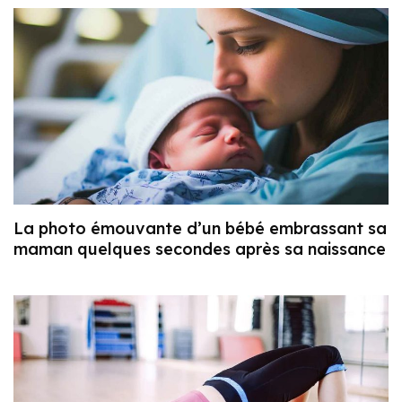
La photo émouvante d’un bébé embrassant sa
maman quelques secondes après sa naissance