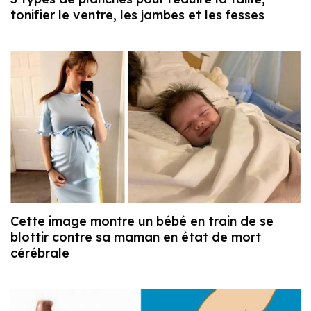
tonifier le ventre, les jambes et les fesses
Cette image montre un bébé en train de se
blottir contre sa maman en état de mort
cérébrale