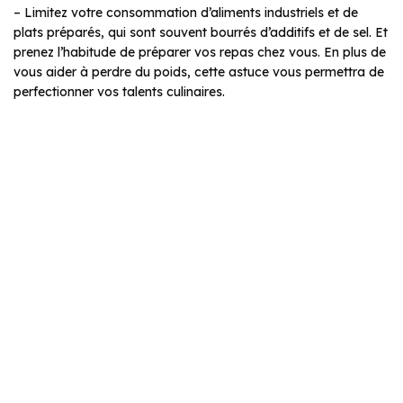
– Limitez votre consommation d’aliments industriels et de
plats préparés, qui sont souvent bourrés d’additifs et de sel. Et
prenez l’habitude de préparer vos repas chez vous. En plus de
vous aider à perdre du poids, cette astuce vous permettra de
perfectionner vos talents culinaires.