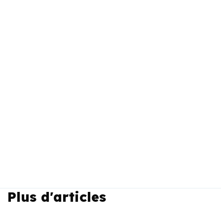
Plus d'articles