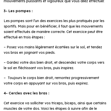
mouvements puissants et vigoureux que vous allez effectuer.
3- Les pompes :
Les pompes sont l’un des
exercices les plus pratiqués par les
sportifs. Mais pour en bénéficier, il faut que les mouvements
soient effectués de manière correcte. Cet exercice peut être
effectué en trois étapes :
– Posez vos mains légèrement écartées sur le sol, et tendez
vos bras en joignant vos pieds.
– Gardez votre dos bien droit, et descendez votre corps vers
le sol en fléchissant vos bras, puis inspirez.
– Toujours le corps bien droit, remontez progressivement
votre corps en appuyant sur vos bras, puis expirez.
4- Cercles avec les bras :
Cet exercice va solliciter vos triceps, biceps, ainsi que certains
muscles de votre dos. Voici les étapes à suivre afin de le