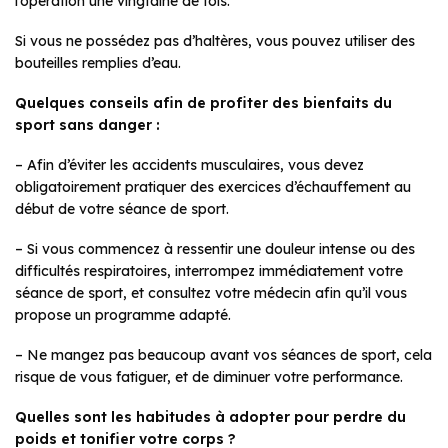
l’opération une vingtaine de fois.
Si vous ne possédez pas d’haltères, vous pouvez utiliser des
bouteilles remplies d’eau.
Quelques conseils afin de profiter des bienfaits du
sport sans danger :
– Afin d’éviter les accidents musculaires, vous devez
obligatoirement pratiquer des exercices d’échauffement au
début de votre séance de sport.
– Si vous commencez à ressentir une douleur intense ou des
difficultés respiratoires, interrompez immédiatement votre
séance de sport, et consultez votre médecin afin qu’il vous
propose un programme adapté.
– Ne mangez pas beaucoup avant vos séances de sport, cela
risque de vous fatiguer, et de diminuer votre performance.
Quelles sont les habitudes à adopter pour perdre du
poids et tonifier votre corps ?