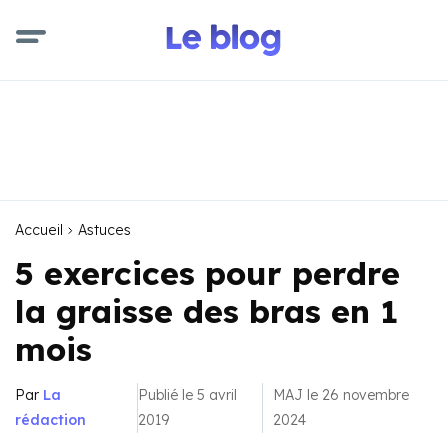
Accueil
Astuces
5 exercices pour perdre
la graisse des bras en 1
mois
Par
La
Publié le 5 avril
MAJ le 26 novembre
rédaction
2019
2024