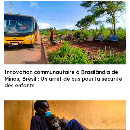
Innovation communautaire à Brasilândia de
Minas, Brésil : Un arrêt de bus pour la sécurité
des enfants