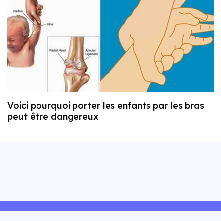
Voici pourquoi porter les enfants par les bras
peut être dangereux