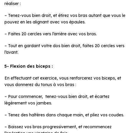
réaliser :
– Tenez-vous bien droit, et étirez vos bras autant que vous le
pouvez en les alignant avec vos épaules.
– Faites 20 cercles vers l’arrière avec vos bras.
– Tout en gardant votre dos bien droit, faites 20 cercles vers
l’avant.
5- Flexion des biceps :
En effectuant cet exercice, vous renforcerez vos biceps, et
vous donnerez du tonus à vos bras :
– Pour commencer, tenez-vous bien droit, et écartez
légèrement vos jambes.
– Tenez des haltères dans chaque main, et pliez vos coudes.
– Baissez vos bras progressivement, et recommencez