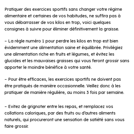
Pratiquer des exercices sportifs sans changer votre régime
alimentaire et certaines de vos habitudes, ne suffira pas à
vous débarrasser de vos kilos en trop, voici quelques
consignes à suivre pour éliminer définitivement la graisse.
– La règle numéro 1 pour perdre les kilos en trop est bien
évidemment une alimentation saine et équilibrée. Privilégiez
une alimentation riche en fruits et légumes, et évitez les
glucides et les mauvaises graisses qui vous feront grossir sans
apporter le moindre bénéfice à votre santé.
– Pour être efficaces, les exercices sportifs ne doivent pas
être pratiqués de manière occasionnelle. Veillez donc à les
pratiquer de manière régulière, au moins 3 fois par semaine.
– Evitez de grignoter entre les repas, et remplacez vos
collations caloriques, par des fruits ou d’autres aliments
naturels, qui procureront une sensation de satiété sans vous
faire grossir.