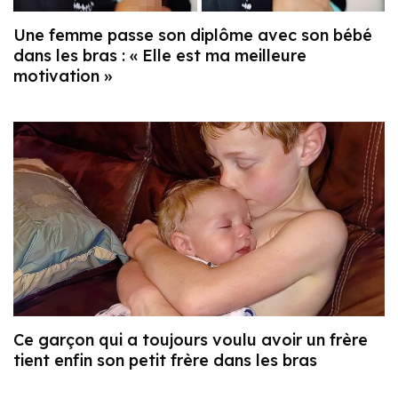
Une femme passe son diplôme avec son bébé
dans les bras : « Elle est ma meilleure
motivation »
Ce garçon qui a toujours voulu avoir un frère
tient enfin son petit frère dans les bras