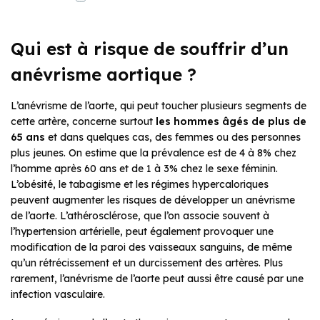
Qui est à risque de souffrir d’un
anévrisme aortique ?
L’anévrisme de l’aorte, qui peut toucher plusieurs segments de
cette artère, concerne surtout
les hommes âgés de plus de
65 ans
et dans quelques cas, des femmes ou des personnes
plus jeunes. On estime que la prévalence est de 4 à 8% chez
l’homme après 60 ans et de 1 à 3% chez le sexe féminin.
L’obésité, le tabagisme et les régimes hypercaloriques
peuvent augmenter les risques de développer un anévrisme
de l’aorte. L’athérosclérose, que l’on associe souvent à
l’hypertension artérielle, peut également provoquer une
modification de la paroi des vaisseaux sanguins, de même
qu’un rétrécissement et un durcissement des artères. Plus
rarement, l’anévrisme de l’aorte peut aussi être causé par une
infection vasculaire.