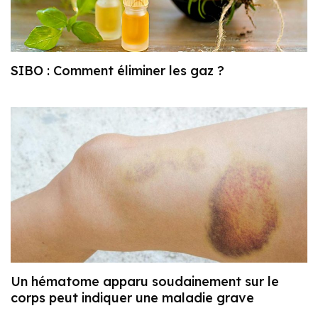
SIBO : Comment éliminer les gaz ?
Un hématome apparu soudainement sur le
corps peut indiquer une maladie grave