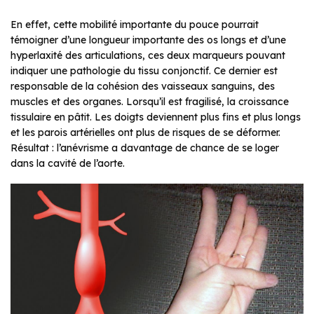
En effet, cette mobilité importante du pouce pourrait
témoigner d’une longueur importante des os longs et d’une
hyperlaxité des articulations, ces deux marqueurs pouvant
indiquer une pathologie du tissu conjonctif. Ce dernier est
responsable de la cohésion des vaisseaux sanguins, des
muscles et des organes. Lorsqu’il est fragilisé, la croissance
tissulaire en pâtit. Les doigts deviennent plus fins et plus longs
et les parois artérielles ont plus de risques de se déformer.
Résultat : l’anévrisme a davantage de chance de se loger
dans la cavité de l’aorte.