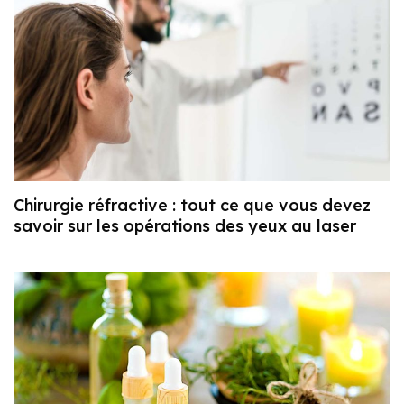
Chirurgie réfractive : tout ce que vous devez
savoir sur les opérations des yeux au laser