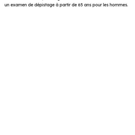
un examen de dépistage à partir de 65 ans pour les hommes.