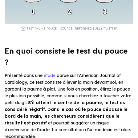
TEST PAUME-POUCE – SOURCE : REFORMED BULLY/TWITTER
En quoi consiste le test du pouce
?
Présenté dans une
étude
parue sur l’American Journal of
Cardiology, ce test consiste à lever la main devant soi, en
gardant la paume à plat. Une fois en position, étirez le pouce
le plus loin possible, comme si vous cherchiez à toucher votre
petit doigt.
S’il atteint le centre de la paume, le test est
considéré négatif. Dans le cas où le pouce dépasse le
bord de la main, les chercheurs considèrent que le
résultat est positif
et pourrait suggérer un risque
d’anévrisme de l’aorte. La consultation d’un médecin est alors
recommandée.