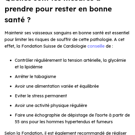
prendre pour rester en bonne
santé ?
Maintenir ses vaisseaux sanguins en bonne santé est essentiel
pour limiter les risques de souffrir de cette pathologie. A cet
effet, la Fondation Suisse de Cardiologie
conseille
de :
Contrôler régulièrement la tension artérielle, la glycémie
et la lipidémie
Arrêter le tabagisme
Avoir une alimentation variée et équilibrée
Eviter le stress permanent
Avoir une activité physique régulière
Faire une échographie de dépistage de l’aorte à partir de
55 ans pour les hommes hypertendus et fumeurs
Selon la Fondation, il est également recommandé de réaliser