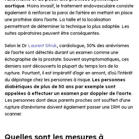
aortique
. Moins invasif, le traitement endovasculaire consiste
également à renforcer la paroi de l’artère en mettant en place
une prothèse dans l’aorte. La taille et la localisation
permettront de déterminer la technique la plus adaptée. Les
suites opératoires peuvent être conséquentes.
Selon le Dr
Laurent Sitruk
, cardiologue, 30% des anévrismes
de l’aorte sont détectés durant un examen comme une
échographie de la prostate. Souvent asymptomatiques, ces
derniers sont découverts la plupart du temps lors de la
rupture. Pourtant, il est impératif d’agir en amont, d’où l’intérêt
du dépistage chez les personnes à risque.
Les personnes
diabétiques de plus de 50 ans par exemple sont
appelées à effectuer un examen par doppler de l’aorte
.
Les personnes dont deux parents proches ont souffert d’une
rupture d’anévrisme doivent également passer une IRM ou un
scanner.
Quelles sont les mesures à