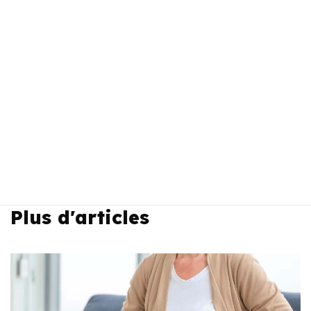
Plus d'articles