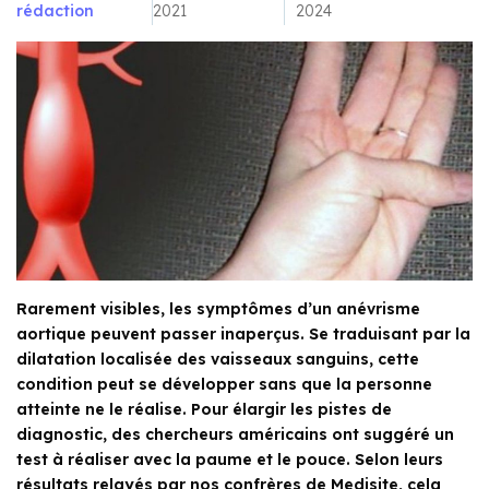
rédaction
2021
2024
Rarement visibles, les symptômes d’un anévrisme
aortique peuvent passer inaperçus. Se traduisant par la
dilatation localisée des vaisseaux sanguins, cette
condition peut se développer sans que la personne
atteinte ne le réalise. Pour élargir les pistes de
diagnostic, des chercheurs américains ont suggéré un
test à réaliser avec la paume et le pouce. Selon leurs
résultats relayés par nos confrères de Medisite, cela