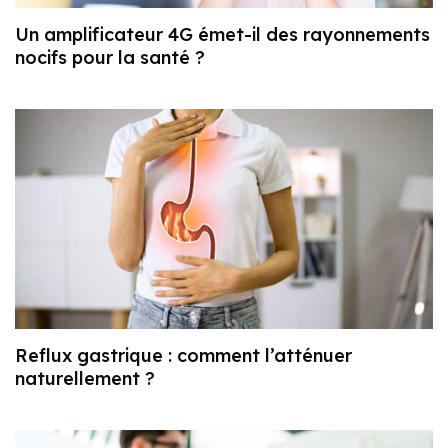
Un amplificateur 4G émet-il des rayonnements
nocifs pour la santé ?
Reflux gastrique : comment l’atténuer
naturellement ?