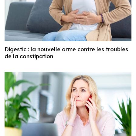
Digestic : la nouvelle arme contre les troubles
de la constipation