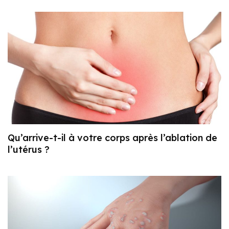
Qu’arrive-t-il à votre corps après l’ablation de
l’utérus ?