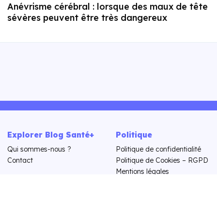
Anévrisme cérébral : lorsque des maux de tête
sévères peuvent être très dangereux
Explorer Blog Santé+
Politique
Qui sommes-nous ?
Politique de confidentialité
Contact
Politique de Cookies – RGPD
Mentions légales
Politique éditoriale
Rubrique