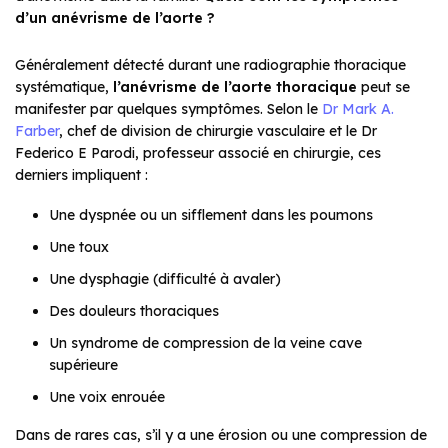
d’un anévrisme de l’aorte ?
Généralement détecté durant une radiographie thoracique
systématique,
l’anévrisme de l’aorte thoracique
peut se
manifester par quelques symptômes. Selon le
Dr Mark A.
Farber
, chef de division de chirurgie vasculaire et le Dr
Federico E Parodi, professeur associé en chirurgie, ces
derniers impliquent :
Une dyspnée ou un sifflement dans les poumons
Une toux
Une dysphagie (difficulté à avaler)
Des douleurs thoraciques
Un syndrome de compression de la veine cave
supérieure
Une voix enrouée
Dans de rares cas, s’il y a une érosion ou une compression de