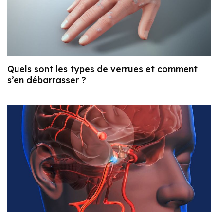
Quels sont les types de verrues et comment
s’en débarrasser ?