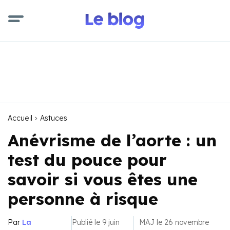
Accueil
Astuces
Anévrisme de l’aorte : un
test du pouce pour
savoir si vous êtes une
personne à risque
Par
La
Publié le 9 juin
MAJ le 26 novembre