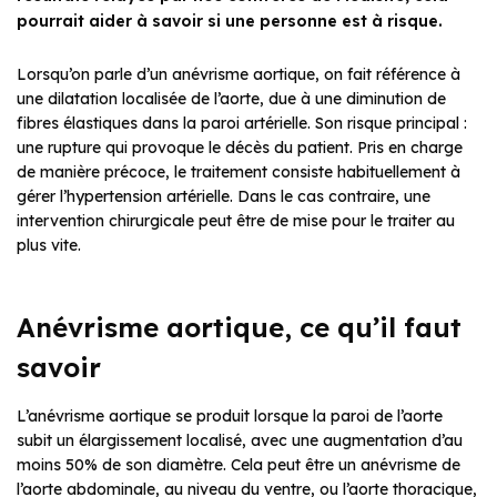
pourrait aider à savoir si une personne est à risque.
Lorsqu’on parle d’un anévrisme aortique, on fait référence à
une dilatation localisée de l’aorte, due à une diminution de
fibres élastiques dans la paroi artérielle. Son risque principal :
une rupture qui provoque le décès du patient. Pris en charge
de manière précoce, le traitement consiste habituellement à
gérer l’hypertension artérielle. Dans le cas contraire, une
intervention chirurgicale peut être de mise pour le traiter au
plus vite.
Anévrisme aortique, ce qu’il faut
savoir
L’anévrisme aortique se produit lorsque la paroi de l’aorte
subit un élargissement localisé, avec une augmentation d’au
moins 50% de son diamètre. Cela peut être un anévrisme de
l’aorte abdominale, au niveau du ventre, ou l’aorte thoracique,