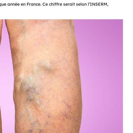
aque année en France. Ce chiffre serait selon l’INSERM,