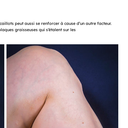
aillots peut aussi se renforcer à cause d’un autre facteur.
aques graisseuses qui s’étalent sur les