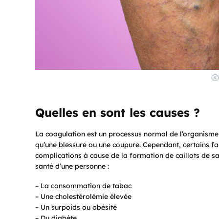
Quelles en sont les causes ?
La coagulation est un processus normal de l’organisme et
qu’une blessure ou une coupure. Cependant, certains fa
complications à cause de la formation de caillots de sa
santé d’une personne :
– La consommation de tabac
– Une cholestérolémie élevée
– Un surpoids ou obésité
– Du diabète