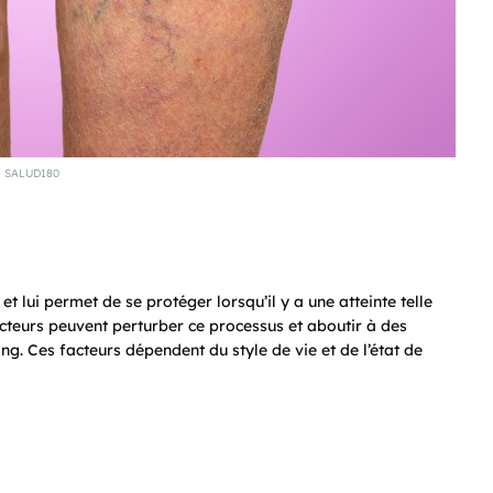
SALUD180
 lui permet de se protéger lorsqu’il y a une atteinte telle
cteurs peuvent perturber ce processus et aboutir à des
ng. Ces facteurs dépendent du style de vie et de l’état de