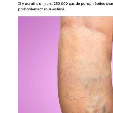
Il y aurait d’ailleurs, 250 000 cas de paraphlébites ch
probablement sous-estimé.