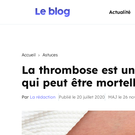
Actualité
Accueil
Astuces
La thrombose est un
qui peut être mortel
Par
La rédaction
Publié le 20 juillet 2020
MAJ le 26 n