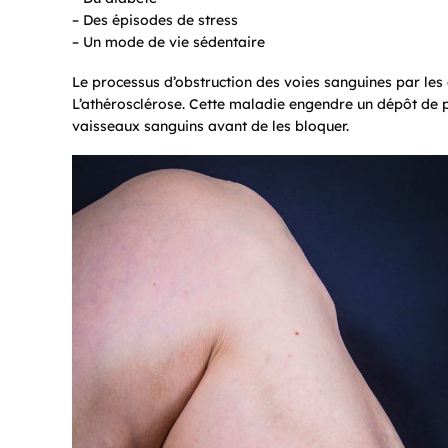
– Des épisodes de stress
– Un mode de vie sédentaire
Le processus d’obstruction des voies sanguines par les c
L’athérosclérose. Cette maladie engendre un dépôt de pl
vaisseaux sanguins avant de les bloquer.