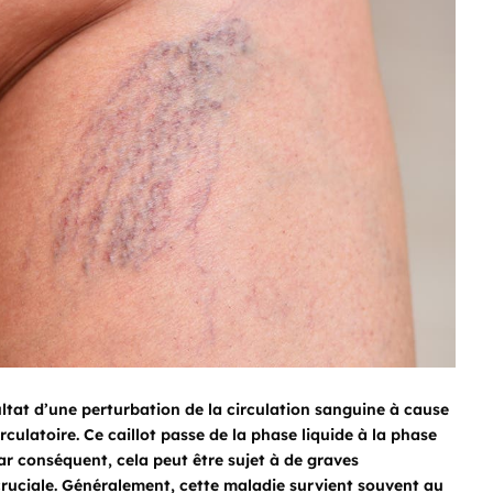
ltat d’une perturbation de la circulation sanguine à cause
rculatoire. Ce caillot passe de la phase liquide à la phase
r conséquent, cela peut être sujet à de graves
 cruciale. Généralement, cette maladie survient souvent au